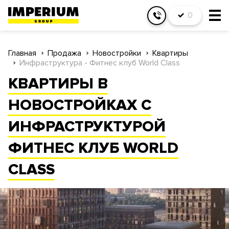
0
Главная
Продажа
Новостройки
Квартиры
Инфраструктура - Фитнес клуб World Class
КВАРТИРЫ В
НОВОСТРОЙКАХ С
ИНФРАСТРУКТУРОЙ
ФИТНЕС КЛУБ WORLD
CLASS