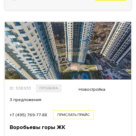
ID: 536933
ПРОДАЖА
Новостройка
3 предложения
+7 (495) 769-77-88
ПРИСЛАТЬ ПРАЙС
Воробьевы горы
ЖК