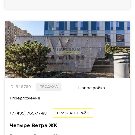
ID: 546780
ПРОДАЖА
Новостройка
1 предложение
+7 (495) 769-77-88
ПРИСЛАТЬ ПРАЙС
Четыре Ветра
ЖК