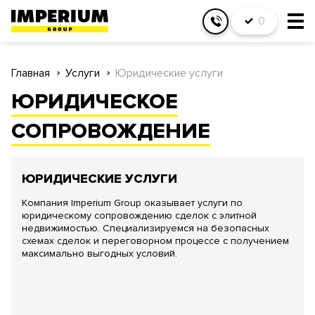
0
Главная
Услуги
Юридические услуги
ЮРИДИЧЕСКОЕ
СОПРОВОЖДЕНИЕ
ЮРИДИЧЕСКИЕ УСЛУГИ
Компания Imperium Group оказывает услуги по
юридическому сопровождению сделок с элитной
недвижимостью. Специализируемся на безопасных
схемах сделок и переговорном процессе с получением
максимально выгодных условий.