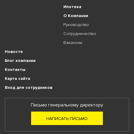
Ипотека
О Компании
Руководство
Сотрудничество
Вакансии
Новости
Блог компании
Контакты
Карта сайта
Вход для сотрудников
Письмо генеральному директору
НАПИСАТЬ ПИСЬМО