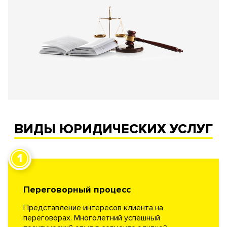
ВИДЫ ЮРИДИЧЕСКИХ УСЛУГ
1
Переговорный процесс
Представление интересов клиента на
переговорах. Многолетний успешный