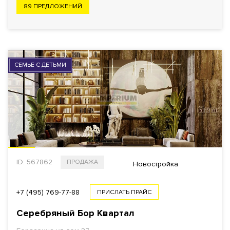
89 ПРЕДЛОЖЕНИЙ
СЕМЬЕ С ДЕТЬМИ
ID: 567862
ПРОДАЖА
Новостройка
+7 (495) 769-77-88
ПРИСЛАТЬ ПРАЙС
Серебряный Бор Квартал