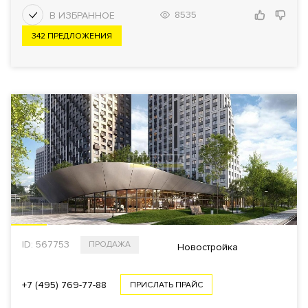
8535
342 ПРЕДЛОЖЕНИЯ
ID: 567753
ПРОДАЖА
Новостройка
+7 (495) 769-77-88
ПРИСЛАТЬ ПРАЙС