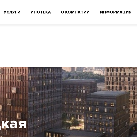
УСЛУГИ
ИПОТЕКА
О КОМПАНИИ
ИНФОРМАЦИЯ