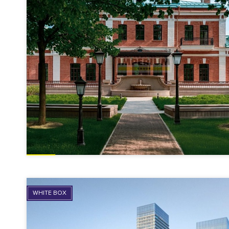
WHITE BOX