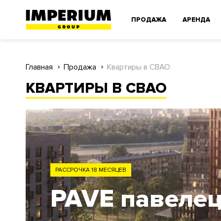
ПРОДАЖА
АРЕНДА
Главная
Продажа
Квартиры в СВАО
КВАРТИРЫ В СВАО
ЗАО
Родина Парк