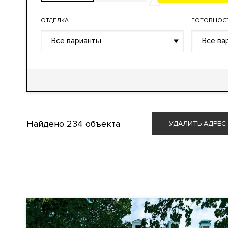
ОТДЕЛКА
ГОТОВНОС
Все варианты
Все ва
Найдено
234 объекта
УДАЛИТЬ АДРЕС