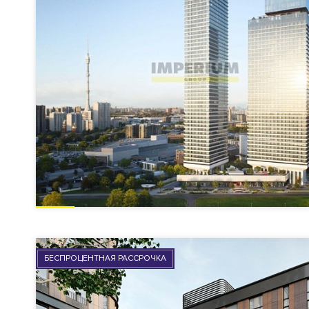
БЕСПРОЦЕНТНАЯ РАССРОЧКА