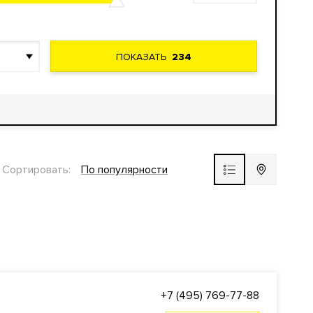
ПОКАЗАТЬ
234
Сортировать:
По популярности
+7 (495) 769-77-88