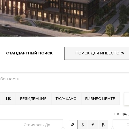
СТАНДАРТНЫЙ ПОИСК
ПОИСК ДЛЯ ИНВЕСТОРА
ЦК
РЕЗИДЕНЦИЯ
ТАУНХАУС
БИЗНЕС ЦЕНТР
ПЛОЩАД
₽
$
€
₿