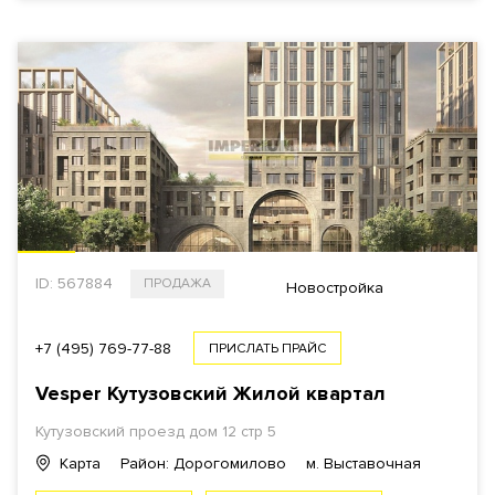
ID: 567884
ПРОДАЖА
Новостройка
+7 (495) 769-77-88
ПРИСЛАТЬ ПРАЙС
Vesper Кутузовский Жилой квартал
Кутузовский проезд дом 12 стр 5
Карта
Район: Дорогомилово
м. Выставочная