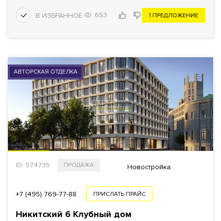
653
1 ПРЕДЛОЖЕНИЕ
АВТОРСКАЯ ОТДЕЛКА
ID: 574735
ПРОДАЖА
Новостройка
+7 (495) 769-77-88
ПРИСЛАТЬ ПРАЙС
Никитский 6 Клубный дом