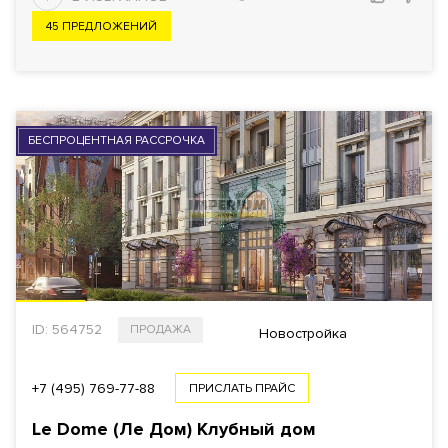
45 ПРЕДЛОЖЕНИЙ
БЕСПРОЦЕНТНАЯ РАССРОЧКА
ID: 564752
ПРОДАЖА
Новостройка
+7 (495) 769-77-88
ПРИСЛАТЬ ПРАЙС
Le Dome (Ле Дом) Клубный дом