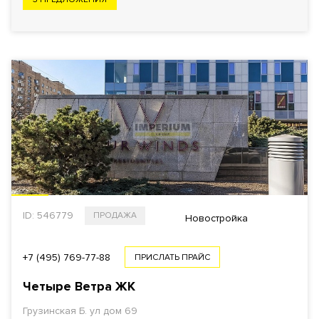
ID: 546779
ПРОДАЖА
Новостройка
+7 (495) 769-77-88
ПРИСЛАТЬ ПРАЙС
Четыре Ветра ЖК
Грузинская Б. ул дом 69