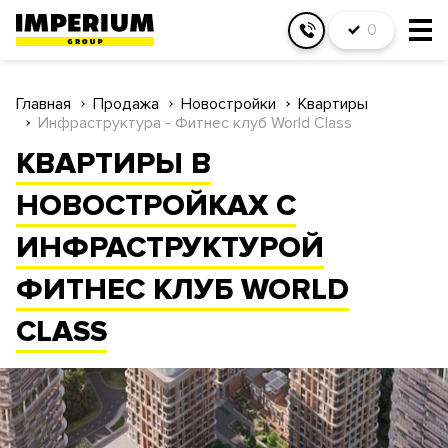
0
Главная
Продажа
Новостройки
Квартиры
Инфраструктура - Фитнес клуб World Class
КВАРТИРЫ В
НОВОСТРОЙКАХ С
ИНФРАСТРУКТУРОЙ
ФИТНЕС КЛУБ WORLD
CLASS