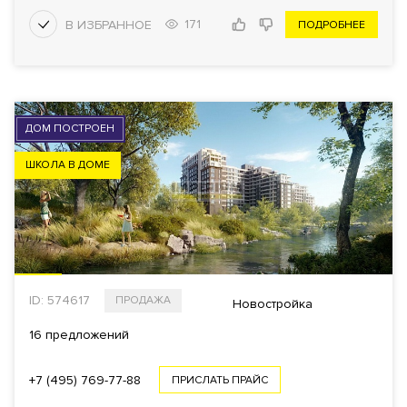
171
ПОДРОБНЕЕ
ДОМ ПОСТРОЕН
ШКОЛА В ДОМЕ
ID: 574617
ПРОДАЖА
Новостройка
16 предложений
+7 (495) 769-77-88
ПРИСЛАТЬ ПРАЙС