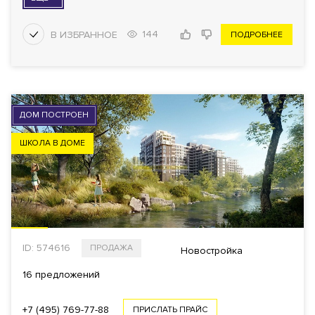
144
ПОДРОБНЕЕ
ДОМ ПОСТРОЕН
ШКОЛА В ДОМЕ
ID: 574616
ПРОДАЖА
Новостройка
16 предложений
+7 (495) 769-77-88
ПРИСЛАТЬ ПРАЙС