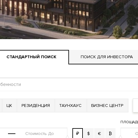
СТАНДАРТНЫЙ ПОИСК
ПОИСК ДЛЯ ИНВЕСТОРА
ЦК
РЕЗИДЕНЦИЯ
ТАУНХАУС
БИЗНЕС ЦЕНТР
ПЛОЩАД
₽
$
€
₿