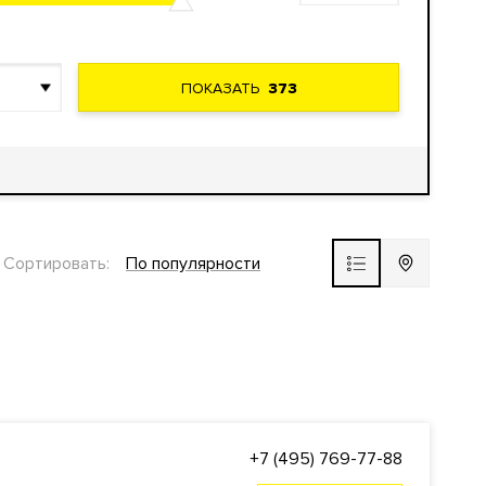
ПОКАЗАТЬ
373
Сортировать:
По популярности
+7 (495) 769-77-88