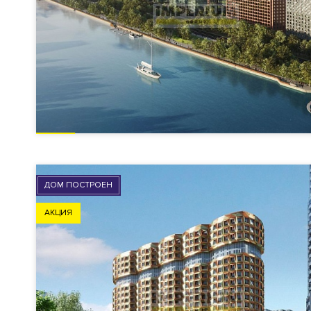
ДОМ ПОСТРОЕН
АКЦИЯ