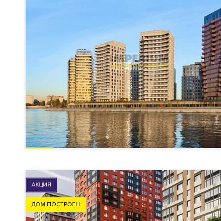
АКЦИЯ
ДОМ ПОСТРОЕН