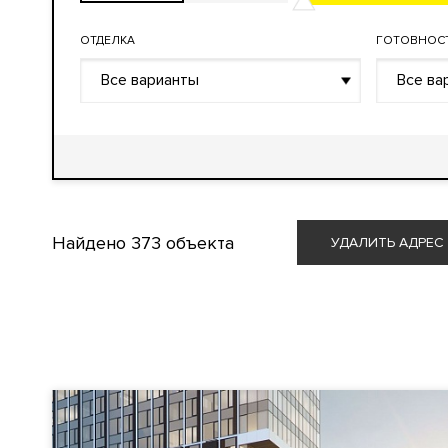
ОТДЕЛКА
ГОТОВНОС
Все варианты
Все ва
Найдено
373 объекта
УДАЛИТЬ АДРЕС