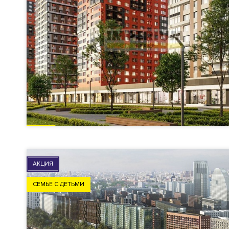
АКЦИЯ
СЕМЬЕ С ДЕТЬМИ