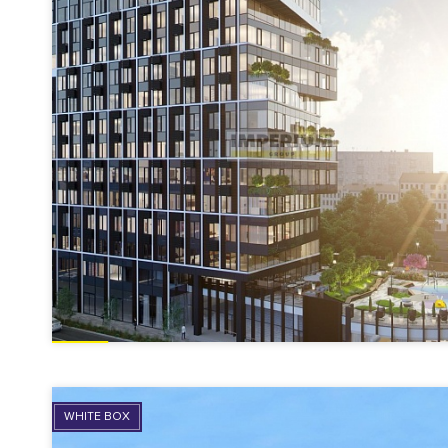
WHITE BOX