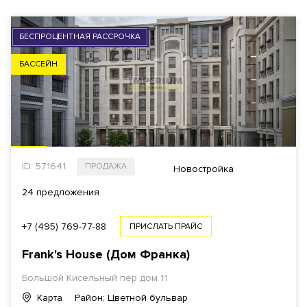
БЕСПРОЦЕНТНАЯ РАССРОЧКА
БАССЕЙН
ID: 571641
ПРОДАЖА
Новостройка
24 предложения
+7 (495) 769-77-88
ПРИСЛАТЬ ПРАЙС
Frank's House (Дом Франка)
Большой Кисельный пер дом 11
Карта
Район: Цветной бульвар