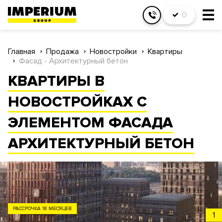
0
Главная
Продажа
Новостройки
Квартиры
Фасад - Архитектурный бетон
КВАРТИРЫ В
НОВОСТРОЙКАХ С
ЭЛЕМЕНТОМ ФАСАДА
АРХИТЕКТУРНЫЙ БЕТОН
ЗАО
1