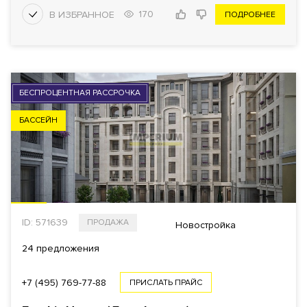
170
ПОДРОБНЕЕ
БЕСПРОЦЕНТНАЯ РАССРОЧКА
БАССЕЙН
ID: 571639
ПРОДАЖА
Новостройка
24 предложения
+7 (495) 769-77-88
ПРИСЛАТЬ ПРАЙС