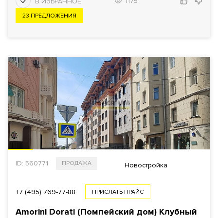
1175
23 ПРЕДЛОЖЕНИЯ
ID: 560771
ПРОДАЖА
Новостройка
+7 (495) 769-77-88
ПРИСЛАТЬ ПРАЙС
Amorini Dorati (Помпейский дом) Клубный