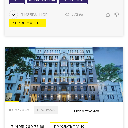
27295
1 ПРЕДЛОЖЕНИЕ
ID: 537043
ПРОДАЖА
Новостройка
+7 (495) 769-77-88
ПРИСЛАТЬ ПРАЙС