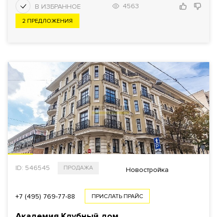
4563
2 ПРЕДЛОЖЕНИЯ
ID: 546545
ПРОДАЖА
Новостройка
+7 (495) 769-77-88
ПРИСЛАТЬ ПРАЙС
Академия Клубный дом