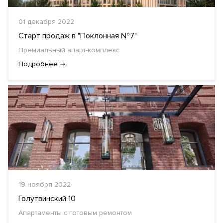
01 декабря 2022
Старт продаж в "Поклонная №7"
Премиальный апарт-комплекс
Подробнее
19 ноября 2022
Голутвинский 10
Апартаменты с готовым ремонтом