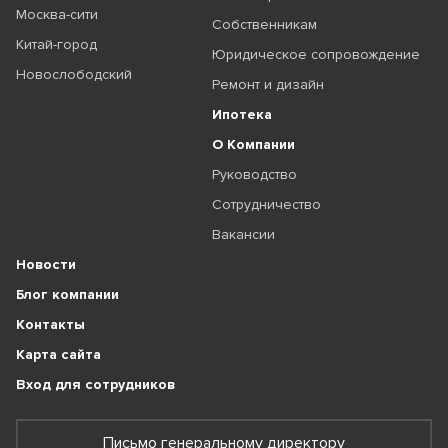
Москва-сити
Собственникам
Китай-город
Юридическое сопровождение
Новослободский
Ремонт и дизайн
Ипотека
О Компании
Руководство
Сотрудничество
Вакансии
Новости
Блог компании
Контакты
Карта сайта
Вход для сотрудников
Письмо генеральному директору