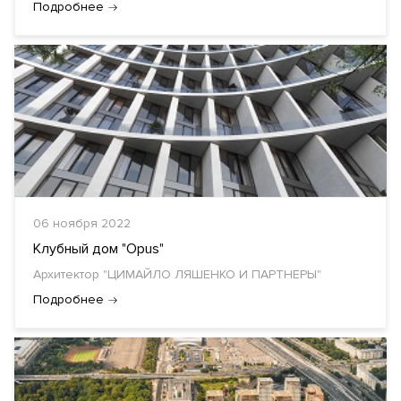
Подробнее
06 ноября 2022
Клубный дом "Opus"
Архитектор "ЦИМАЙЛО ЛЯШЕНКО И ПАРТНЕРЫ"
Подробнее