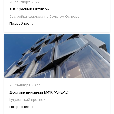
28 сентября 2022
ЖК Красный Октябрь
Застройка квартала на Золотом Острове
Подробнее
20 сентября 2022
Достоин внимания МФК "AHEAD"
Кутузовский проспект
Подробнее