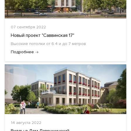
07 сентября 2022
Новый проект "Саввинская 17"
Высокие потолки от 6.4 и до 7 метров
Подробнее
14 августа 2022