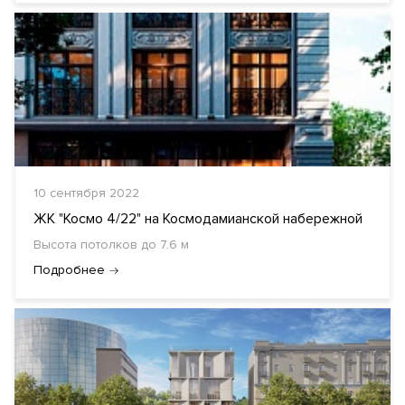
10 сентября 2022
ЖК "Космо 4/22" на Космодамианской набережной
Высота потолков до 7.6 м
Подробнее