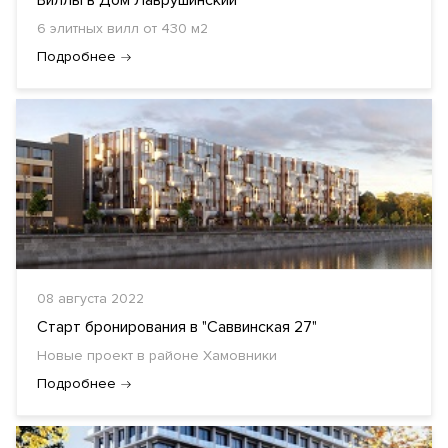
Виллы в Дом Лаврушинский
6 элитных вилл от 430 м2
Подробнее
08 августа 2022
Старт бронирования в "Саввинская 27"
Новые проект в районе Хамовники
Подробнее