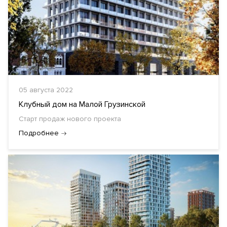
05 августа 2022
Клубный дом на Малой Грузинской
Старт продаж нового проекта
Подробнее