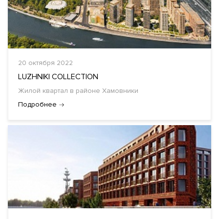
20 октября 2022
LUZHNIKI COLLECTION
Жилой квартал в районе Хамовники
Подробнее