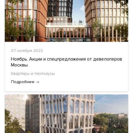
07 ноября 2022
Ноябрь. Акции и спецпредложения от девелоперов
Москвы.
Квартиры и пентхаусы
Подробнее