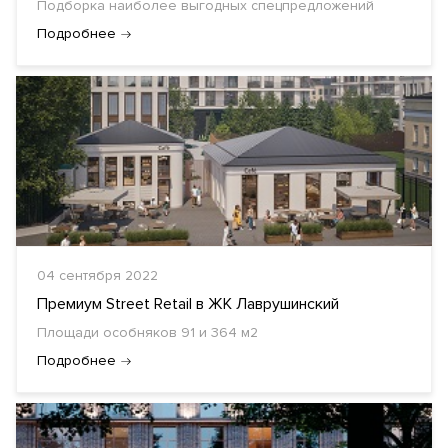
Подборка наиболее выгодных спецпредложений
Подробнее
04 сентября 2022
Премиум Street Retail в ЖК Лаврушинский
Площади особняков 91 и 364 м2
Подробнее