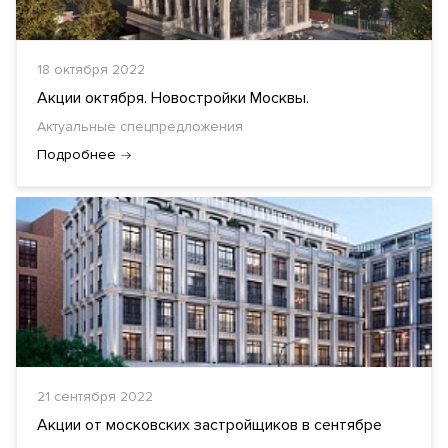
18 октября 2022
Акции октября. Новостройки Москвы.
Актуальные спецпредложения
Подробнее
21 сентября 2022
Акции от московских застройщиков в сентябре