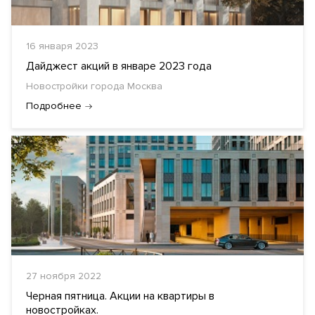
16 января 2023
Дайджест акций в январе 2023 года
Новостройки города Москва
Подробнее
27 ноября 2022
Черная пятница. Акции на квартиры в
новостройках.