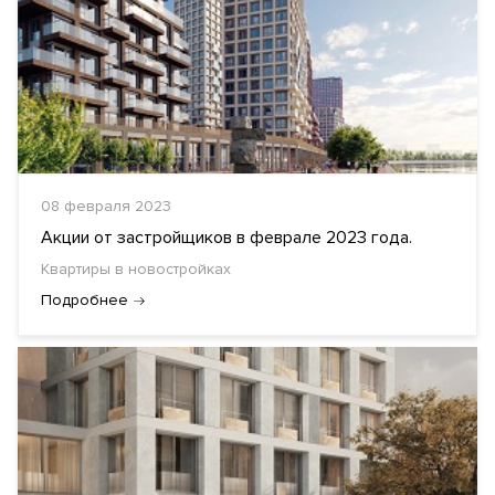
08 февраля 2023
Акции от застройщиков в феврале 2023 года.
Квартиры в новостройках
Подробнее