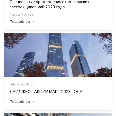
Специальные предложения от московских
застройщиков май 2023 года
Город Москва
Подробнее
04 марта 2023
ДАЙДЖЕСТ АКЦИЙ МАРТ 2023 ГОДА
Подробнее