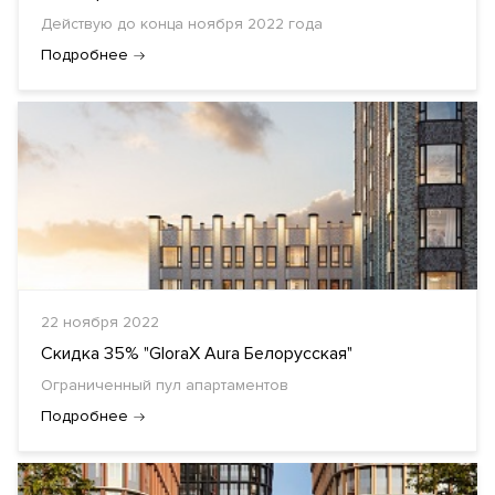
Действую до конца ноября 2022 года
Подробнее
22 ноября 2022
Скидка 35% "GloraX Aura Белорусская"
Ограниченный пул апартаментов
Подробнее