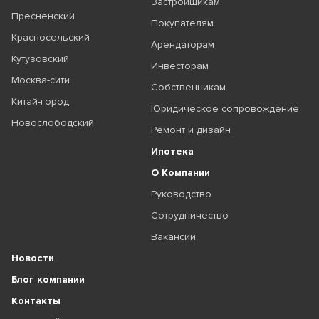
Застройщикам
Пресненский
Покупателям
Красносельский
Арендаторам
Кутузовский
Инвесторам
Москва-сити
Собственникам
Китай-город
Юридическое сопровождение
Новослободский
Ремонт и дизайн
Ипотека
О Компании
Руководство
Сотрудничество
Вакансии
Новости
Блог компании
Контакты