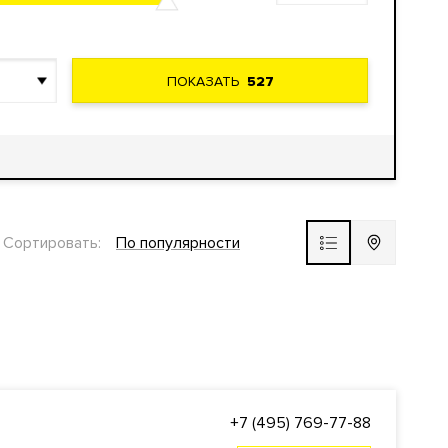
ПОКАЗАТЬ
527
Сортировать:
По популярности
+7 (495) 769-77-88