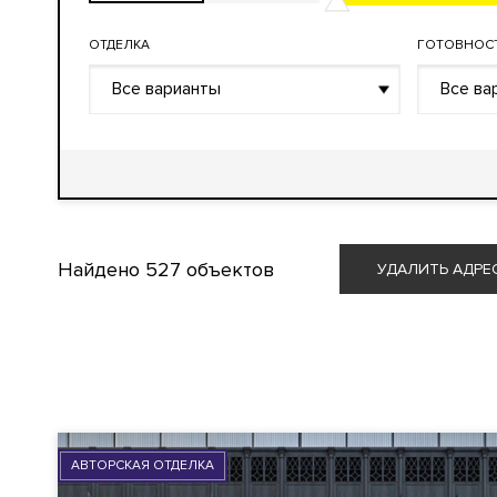
ОТДЕЛКА
ГОТОВНОС
Все варианты
Все ва
Найдено
527 объектов
УДАЛИТЬ АДРЕ
АВТОРСКАЯ ОТДЕЛКА