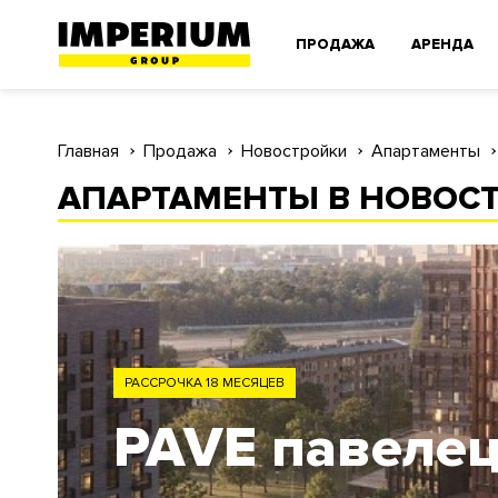
ПРОДАЖА
АРЕНДА
Главная
Продажа
Новостройки
Апартаменты
АПАРТАМЕНТЫ В НОВОСТ
ЗАО
Родина Парк