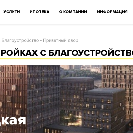
УСЛУГИ
ИПОТЕКА
О КОМПАНИИ
ИНФОРМАЦИЯ
Благоустройство - Приватный двор
РОЙКАХ С БЛАГОУСТРОЙСТ