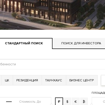
СТАНДАРТНЫЙ ПОИСК
ПОИСК ДЛЯ ИНВЕСТОРА
ЦК
РЕЗИДЕНЦИЯ
ТАУНХАУС
БИЗНЕС ЦЕНТР
ПЛОЩАД
₽
$
€
₿