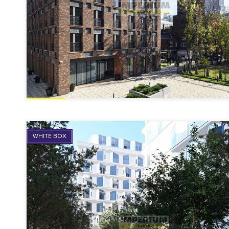
WHITE BOX