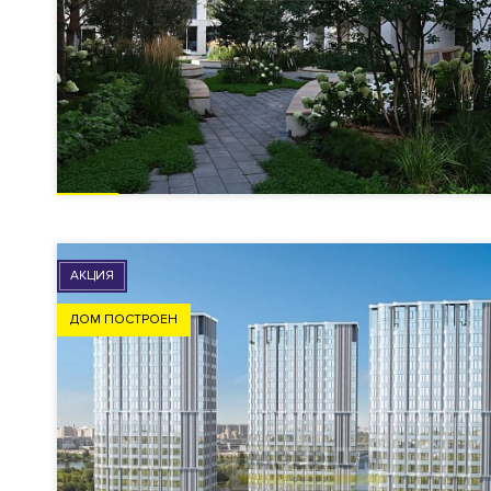
АКЦИЯ
ДОМ ПОСТРОЕН