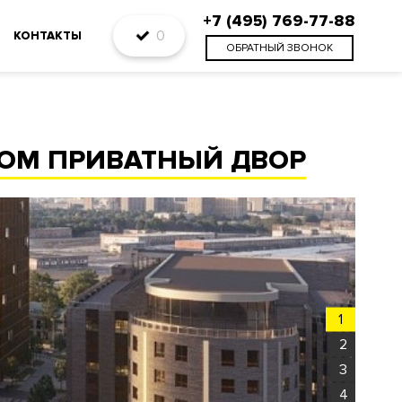
+7 (495) 769-77-88
0
КОНТАКТЫ
ОБРАТНЫЙ ЗВОНОК
ВОМ ПРИВАТНЫЙ ДВОР
1
2
3
4