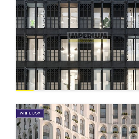
WHITE BOX