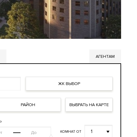
АГЕНТАМ
ЖК ВЫБОР
РАЙОН
ВЫБРАТЬ НА КАРТЕ
Ь
1
КОМНАТ ОТ