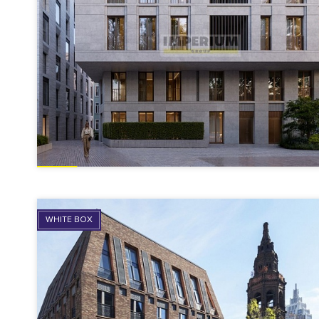
WHITE BOX