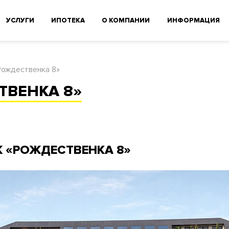
УСЛУГИ
ИПОТЕКА
О КОМПАНИИ
ИНФОРМАЦИЯ
Рождественка 8»
ТВЕНКА 8»
 «РОЖДЕСТВЕНКА 8»