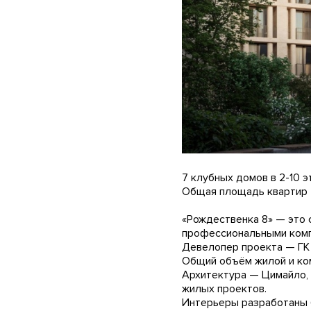
7 клубных домов в 2-10 э
Общая площадь квартир —
«Рождественка 8» — это 
профессиональными комп
Девелопер проекта — ГК
Общий объём жилой и ко
Архитектура — Цимайло,
жилых проектов.
Интерьеры разработаны 