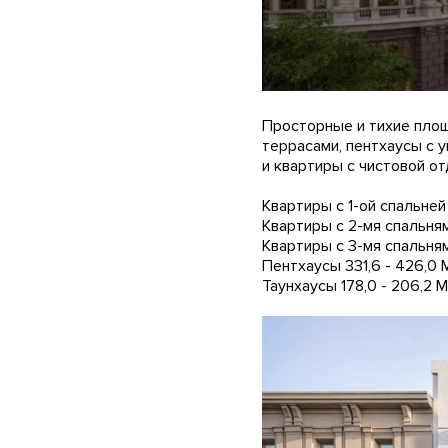
Просторные и тихие площ
террасами, пентхаусы с 
и квартиры с чистовой от
Квартиры с 1-ой спальней 
Квартиры с 2-мя спальнями
Квартиры с 3-мя спальням
Пентхаусы 331,6 - 426,0 
Таунхаусы 178,0 - 206,2 