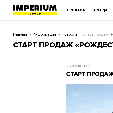
ПРОДАЖА
АРЕНДА
Главная
Информация
Новости
Старт продаж «
СТАРТ ПРОДАЖ «РОЖДЕС
25 июня 2025
СТАРТ ПРОДАЖ