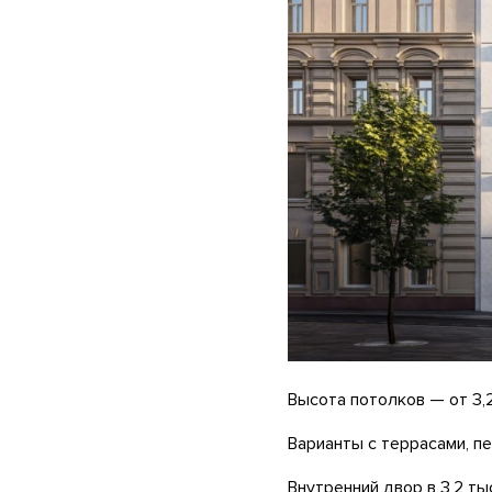
Высота потолков — от 3,2
Варианты с террасами, п
Внутренний двор в 3,2 т