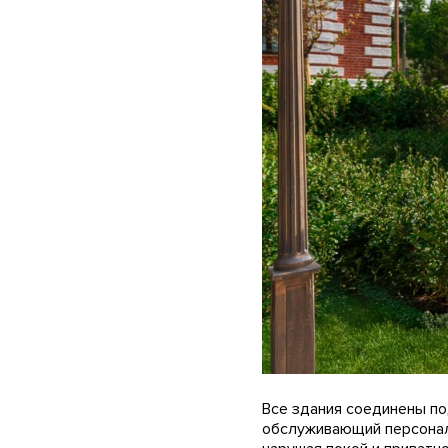
Все здания соединены п
обслуживающий персонал