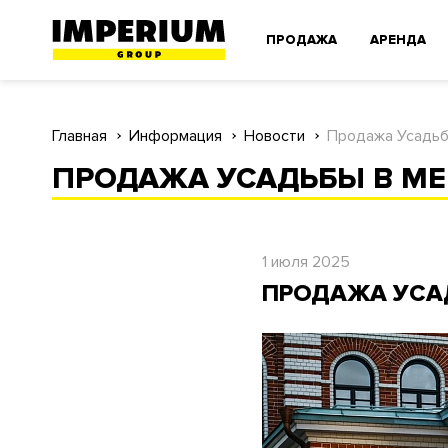
ПРОДАЖА
АРЕНДА
Главная
Информация
Новости
Продажа Усадьб
ПРОДАЖА УСАДЬБЫ В М
1 июля 2025
ПРОДАЖА УСА