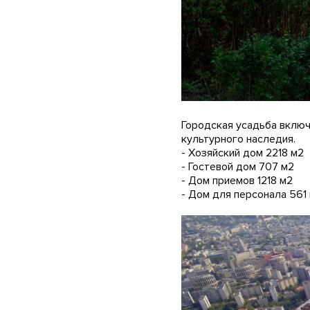
Городская усадьба вклю
культурного наследия.
- Хозяйский дом 2218 м2
- Гостевой дом 707 м2
- Дом приемов 1218 м2
- Дом для персонала 561