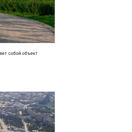
яет собой объект