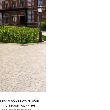
таким образом, чтобы
 по территории, не