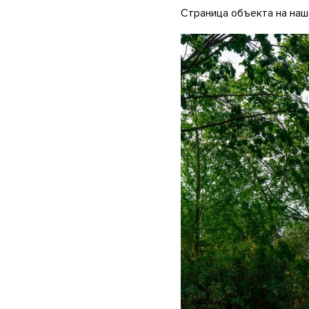
Страница объекта на на