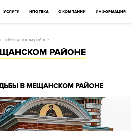
УСЛУГИ
ИПОТЕКА
О КОМПАНИИ
ИНФОРМАЦИЯ
ы в Мещанском районе
ЕЩАНСКОМ РАЙОНЕ
ДЬБЫ В МЕЩАНСКОМ РАЙОНЕ