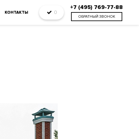
+7 (495) 769-77-88
0
КОНТАКТЫ
ОБРАТНЫЙ ЗВОНОК