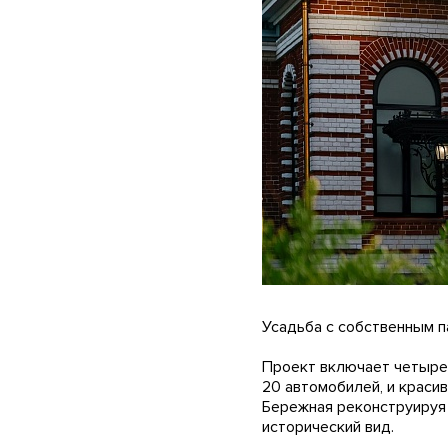
Усадьба с собственным 
Проект включает четыре 
20 автомобилей, и краси
Бережная реконструируя
исторический вид.