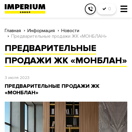
0
Главная
Информация
Новости
Предварительные продажи ЖК «МОНБЛАН»
ПРЕДВАРИТЕЛЬНЫЕ
ПРОДАЖИ ЖК «МОНБЛАН»
3 июля 2023
ПРЕДВАРИТЕЛЬНЫЕ ПРОДАЖИ ЖК
«МОНБЛАН»