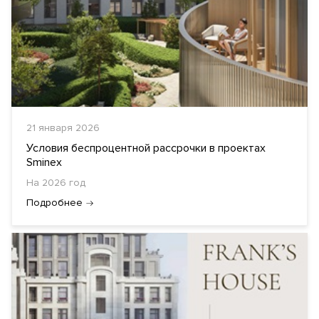
21 января 2026
Условия беспроцентной рассрочки в проектах
Sminex
На 2026 год
Подробнее