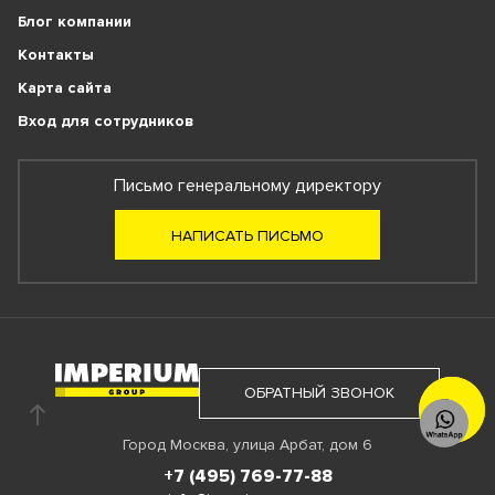
Блог компании
Контакты
Карта сайта
Вход для сотрудников
Письмо генеральному директору
НАПИСАТЬ ПИСЬМО
ОБРАТНЫЙ ЗВОНОК
ЗАКАЗАТЬ
ЗВОНОК
Город Москва, улица Арбат, дом 6
+7 (495) 769-77-88