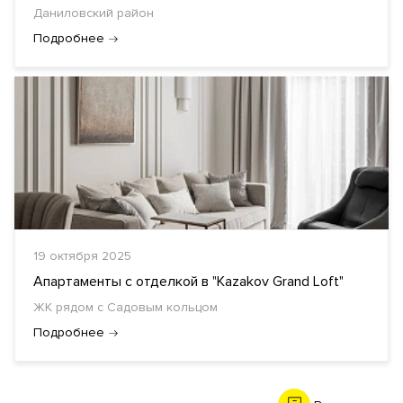
Даниловский район
Подробнее
19 октября 2025
Апартаменты с отделкой в "Kazakov Grand Loft"
ЖК рядом с Садовым кольцом
Подробнее