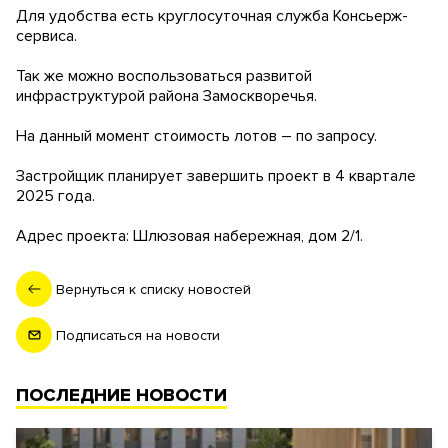
Для удобства есть круглосуточная служба Консьерж-
сервиса.
Так же можно воспользоваться развитой
инфраструктурой района Замоскворечья.
На данный момент стоимость лотов – по запросу.
Застройщик планирует завершить проект в 4 квартале
2025 года.
Адрес проекта: Шлюзовая набережная, дом 2/1.
Вернуться к списку новостей
Подписаться на новости
ПОСЛЕДНИЕ НОВОСТИ