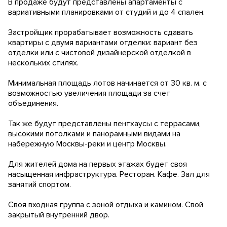
В продаже будут представлены апартаменты с
вариативными планировками от студий и до 4 спален.
Застройщик прорабатывает возможность сдавать
квартиры с двумя вариантами отделки: вариант без
отделки или с чистовой дизайнерской отделкой в
нескольких стилях.
Минимальная площадь лотов начинается от 30 кв. м. с
возможностью увеличения площади за счет
объединения.
Так же будут представлены пентхаусы с террасами,
высокими потолками и панорамными видами на
набережную Москвы-реки и центр Москвы.
Для жителей дома на первых этажах будет своя
насыщенная инфраструктура. Ресторан. Кафе. Зал для
занятий спортом.
Своя входная группа с зоной отдыха и камином. Свой
закрытый внутренний двор.