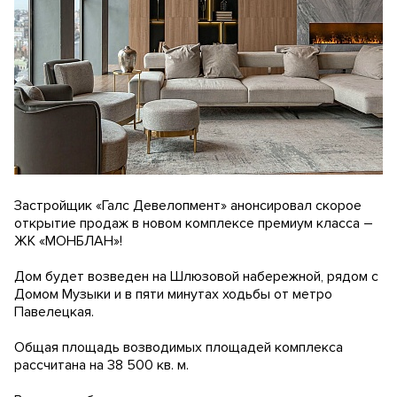
Застройщик «Галс Девелопмент» анонсировал скорое
открытие продаж в новом комплексе премиум класса –
ЖК «МОНБЛАН»!
Дом будет возведен на Шлюзовой набережной, рядом с
Домом Музыки и в пяти минутах ходьбы от метро
Павелецкая.
Общая площадь возводимых площадей комплекса
рассчитана на 38 500 кв. м.