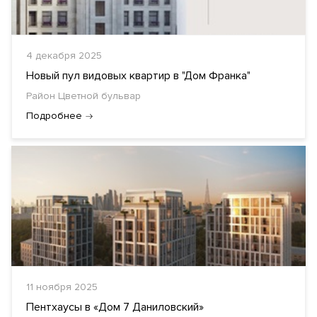
4 декабря 2025
Новый пул видовых квартир в "Дом Франка"
Район Цветной бульвар
Подробнее
11 ноября 2025
Пентхаусы в «Дом 7 Даниловский»