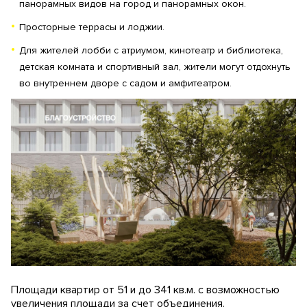
панорамных видов на город и панорамных окон.
Просторные террасы и лоджии.
Для жителей лобби с атриумом, кинотеатр и библиотека,
детская комната и спортивный зал, жители могут отдохнуть
во внутреннем дворе с садом и амфитеатром.
Площади квартир от 51 и до 341 кв.м. с возможностью
увеличения площади за счет объединения.