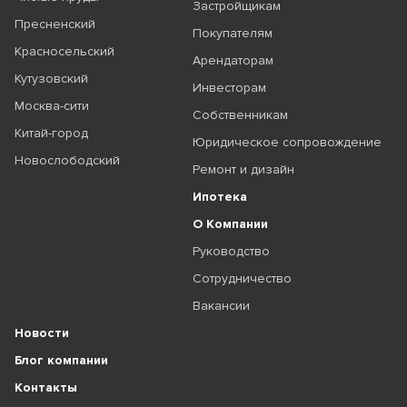
Застройщикам
Пресненский
Покупателям
Красносельский
Арендаторам
Кутузовский
Инвесторам
Москва-сити
Собственникам
Китай-город
Юридическое сопровождение
Новослободский
Ремонт и дизайн
Ипотека
О Компании
Руководство
Сотрудничество
Вакансии
Новости
Блог компании
Контакты