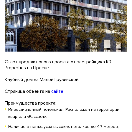
Старт продаж нового проекта от застройщика KR
Properties на Пресне.
Клубный дом на Малой Грузинской.
Страница объекта на
сайте
Преимущества проекта:
Инвестиционный потенциал. Расположен на территории
квартала «Рассвет».
Наличие в пентхаусах высоких потолков до 4,7 метров,