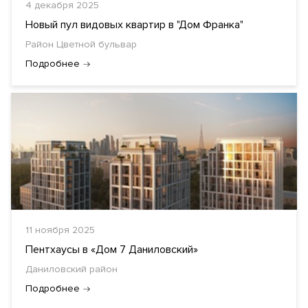
4 декабря 2025
Новый пул видовых квартир в "Дом Франка"
Район Цветной бульвар
Подробнее
11 ноября 2025
Пентхаусы в «Дом 7 Даниловский»
Даниловский район
Подробнее