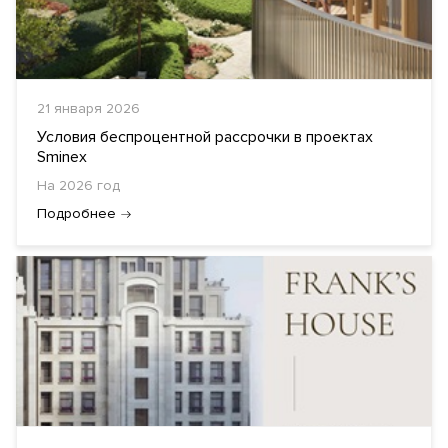
21 января 2026
Условия беспроцентной рассрочки в проектах
Sminex
На 2026 год
Подробнее