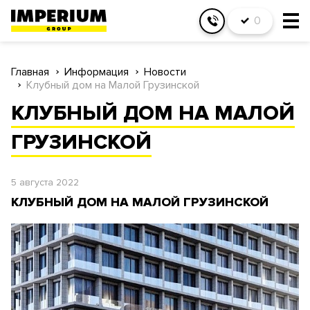
0
Главная
Информация
Новости
Клубный дом на Малой Грузинской
КЛУБНЫЙ ДОМ НА МАЛОЙ
ГРУЗИНСКОЙ
5 августа 2022
КЛУБНЫЙ ДОМ НА МАЛОЙ ГРУЗИНСКОЙ