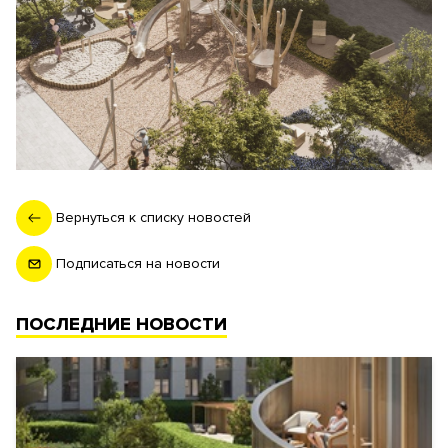
Вернуться к списку новостей
Подписаться на новости
ПОСЛЕДНИЕ НОВОСТИ