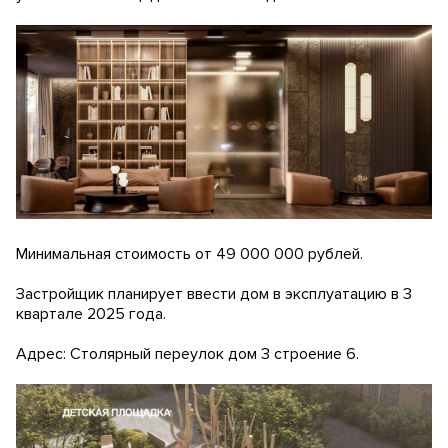
Минимальная стоимость от 49 000 000 рублей.
Застройщик планирует ввести дом в эксплуатацию в 3
квартале 2025 года.
Адрес: Столярный переулок дом 3 строение 6.