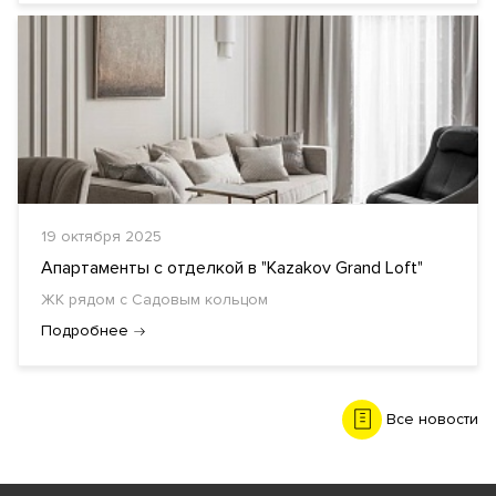
19 октября 2025
Апартаменты с отделкой в "Kazakov Grand Loft"
ЖК рядом с Садовым кольцом
Подробнее
Все новости