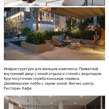
Инфраструктура для жильцов комплекса: Приватный
внутренний двор с зоной отдыха и стеной с водопадом.
Круглосуточная служба консьерж-сервиса.
Дизайнерские лобби с лаунж-зоной. Фитнес-центр.
Ресторан. Кафе.