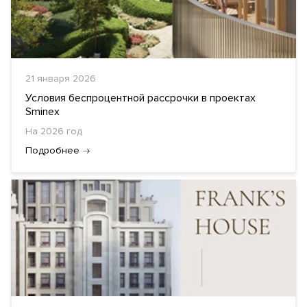
21 января 2026
Условия беспроцентной рассрочки в проектах
Sminex
На 2026 год
Подробнее