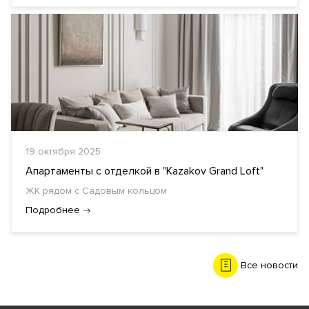
19 октября 2025
Апартаменты с отделкой в "Kazakov Grand Loft"
ЖК рядом с Садовым кольцом
Подробнее
Все новости