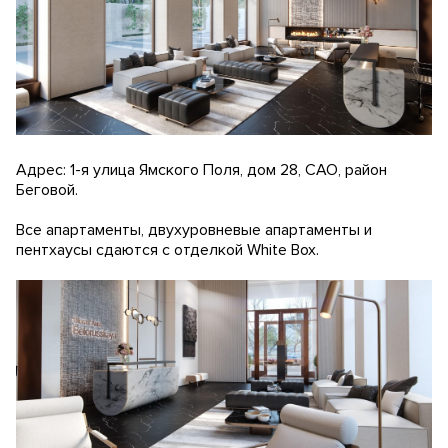
Адрес: 1-я улица Ямского Поля, дом 28, САО, район
Беговой.
Все апартаменты, двухуровневые апартаменты и
пентхаусы сдаются с отделкой White Box.