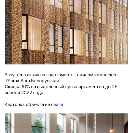
Запущена акция на апартаменты в жилом комплексе
"Glorax Aura Белорусская".
Скидка 10% на выделенный пул апартаментов до 25
апреля 2022 года.
Карточка объекта на
сайте