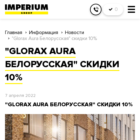
0
Главная
Информация
Новости
"Glorax Aura Белорусская" скидки 10%
"GLORAX AURA
БЕЛОРУССКАЯ" СКИДКИ
10%
7 апреля 2022
"GLORAX AURA БЕЛОРУССКАЯ" СКИДКИ 10%