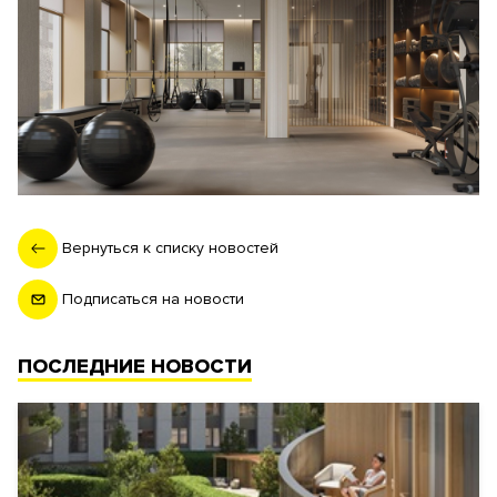
Вернуться к списку новостей
Подписаться на новости
ПОСЛЕДНИЕ НОВОСТИ