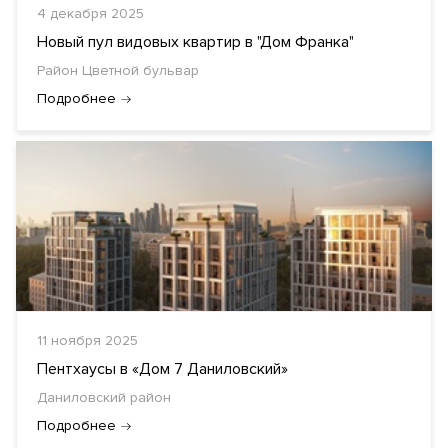
4 декабря 2025
Новый пул видовых квартир в "Дом Франка"
Район Цветной бульвар
Подробнее
11 ноября 2025
Пентхаусы в «Дом 7 Даниловский»
Даниловский район
Подробнее