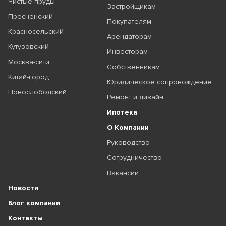
Чистые пруды
Застройщикам
Пресненский
Покупателям
Красносельский
Арендаторам
Кутузовский
Инвесторам
Москва-сити
Собственникам
Китай-город
Юридическое сопровождение
Новослободский
Ремонт и дизайн
Ипотека
О Компании
Руководство
Сотрудничество
Вакансии
Новости
Блог компании
Контакты