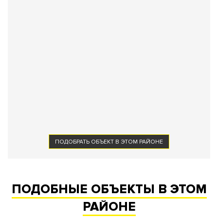
ПОДОБРАТЬ ОБЪЕКТ В ЭТОМ РАЙОНЕ
ПОДОБНЫЕ ОБЪЕКТЫ В ЭТОМ
РАЙОНЕ