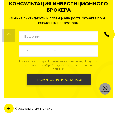
КОНСУЛЬТАЦИЯ ИНВЕСТИЦИОННОГО
БРОКЕРА
Оценка ликвидности и потенциала роста объекта по 40
ключевым параметрам.
ЗАКАЗАТЬ
ЗВОНОК
Нажимая кнопку «Проконсультироваться», Вы даете
согласие на обработку своих персональных
данных.
ПРОКОНСУЛЬТИРОВАТЬСЯ
К результатам поиска