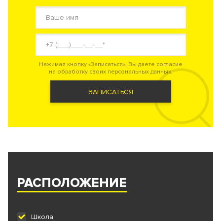
Нажимая кнопку «Записаться», Вы даете согласие
на обработку своих персональных данных.
ЗАПИСАТЬСЯ
РАСПОЛОЖЕНИЕ
Школа