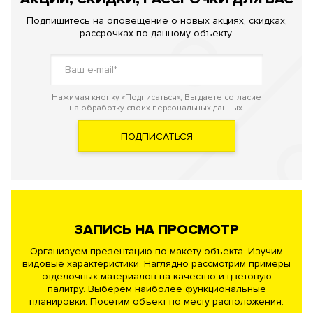
Подпишитесь на оповещение о новых акциях, скидках,
рассрочках по данному объекту.
Нажимая кнопку «Подписаться», Вы даете согласие
на обработку своих персональных данных.
ПОДПИСАТЬСЯ
ЗАПИСЬ НА ПРОСМОТР
Организуем презентацию по макету объекта. Изучим
видовые характеристики. Наглядно рассмотрим примеры
отделочных материалов на качество и цветовую
палитру. Выберем наиболее функциональные
планировки. Посетим объект по месту расположения.