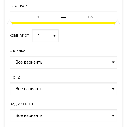
ПЛОЩАДЬ
1
КОМНАТ ОТ
ОТДЕЛКА
Все варианты
ФОНД
Все варианты
ВИД ИЗ ОКОН
Все варианты