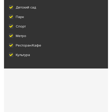
Детский сад
Парк
Спорт
Метро
Ресторан/Кафе
Культура