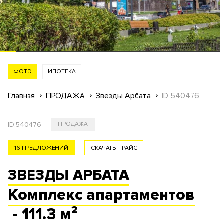
ФОТО
ИПОТЕКА
Главная
ПРОДАЖА
Звезды Арбата
ID 540476
ID:
540476
ПРОДАЖА
16 ПРЕДЛОЖЕНИЙ
СКАЧАТЬ ПРАЙС
ЗВЕЗДЫ АРБАТА
Комплекс
апартаментов
- 111.3 м²