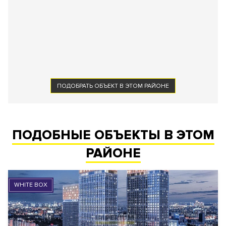
ПОДОБРАТЬ ОБЪЕКТ В ЭТОМ РАЙОНЕ
ПОДОБНЫЕ ОБЪЕКТЫ В ЭТОМ
РАЙОНЕ
WHITE BOX