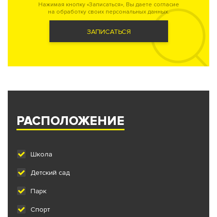
Нажимая кнопку «Записаться», Вы даете согласие
на обработку своих персональных данных.
ЗАПИСАТЬСЯ
РАСПОЛОЖЕНИЕ
Школа
Детский сад
Парк
Спорт