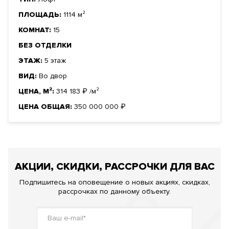
ПЛОЩАДЬ:
1114 м²
КОМНАТ:
15
БЕЗ ОТДЕЛКИ
ЭТАЖ:
5 этаж
ВИД:
Во двор
ЦЕНА, М²:
314 183
₽
/м²
ЦЕНА ОБЩАЯ:
350 000 000
₽
АКЦИИ, СКИДКИ, РАССРОЧКИ ДЛЯ ВАС
Подпишитесь на оповещение о новых акциях, скидках,
рассрочках по данному объекту.