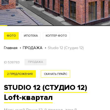
ФОТО
ИПОТЕКА
КОПТЕР ФОТО
Главная
ПРОДАЖА
Studio 12 (Студио 12)
ID:
538783
ПРОДАЖА
2 ПРЕДЛОЖЕНИЯ
СКАЧАТЬ ПРАЙС
STUDIO 12 (СТУДИО 12)
Loft-квартал