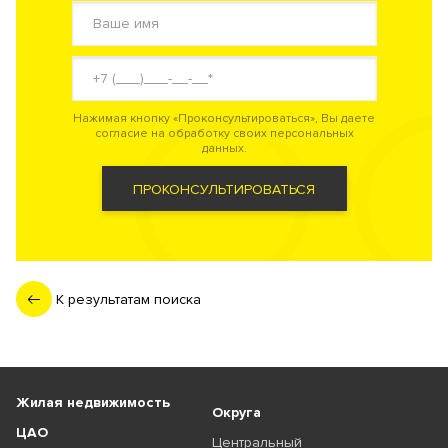
Нажимая кнопку «Проконсультироваться», Вы даете
согласие на обработку своих персональных
данных.
ПРОКОНСУЛЬТИРОВАТЬСЯ
К результатам поиска
Жилая недвижимость
Округа
ЦАО
Центральный