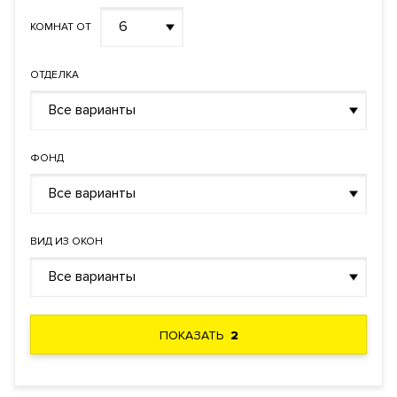
6
КОМНАТ ОТ
ОТДЕЛКА
Все варианты
ФОНД
Все варианты
ВИД ИЗ ОКОН
Все варианты
ПОКАЗАТЬ
2