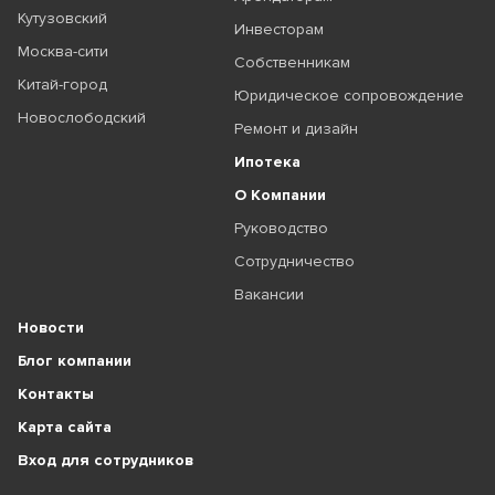
Кутузовский
Инвесторам
Москва-сити
Собственникам
Китай-город
Юридическое сопровождение
Новослободский
Ремонт и дизайн
Ипотека
О Компании
Руководство
Сотрудничество
Вакансии
Новости
Блог компании
Контакты
Карта сайта
Вход для сотрудников