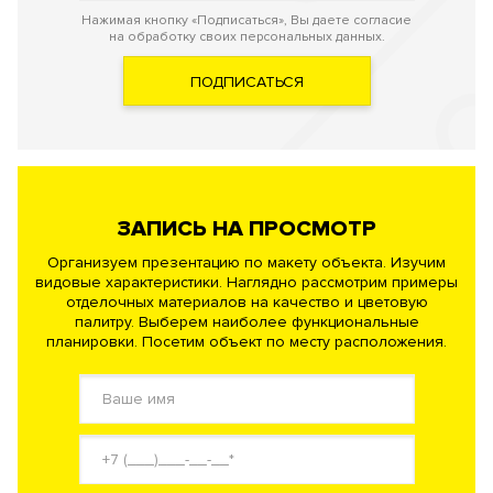
Нажимая кнопку «Подписаться», Вы даете согласие
на обработку своих персональных данных.
ПОДПИСАТЬСЯ
ЗАПИСЬ НА ПРОСМОТР
Организуем презентацию по макету объекта. Изучим
видовые характеристики. Наглядно рассмотрим примеры
отделочных материалов на качество и цветовую
палитру. Выберем наиболее функциональные
планировки. Посетим объект по месту расположения.