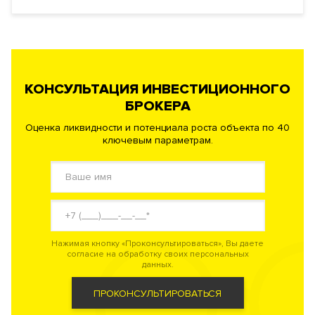
КОНСУЛЬТАЦИЯ ИНВЕСТИЦИОННОГО
БРОКЕРА
Оценка ликвидности и потенциала роста объекта по 40
ключевым параметрам.
Нажимая кнопку «Проконсультироваться», Вы даете
согласие на обработку своих персональных
данных.
ПРОКОНСУЛЬТИРОВАТЬСЯ