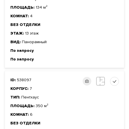
ПЛОЩАДЬ:
134 м²
КОМНАТ:
4
БЕЗ ОТДЕЛКИ
ЭТАЖ:
13 этаж
ВИД:
Панорамный
По запросу
По запросу
ID:
538097
КОРПУС:
7
ТИП:
Пентхаус
ПЛОЩАДЬ:
350 м²
КОМНАТ:
6
БЕЗ ОТДЕЛКИ