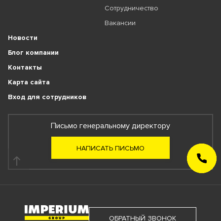
Сотрудничество
Вакансии
Новости
Блог компании
Контакты
Карта сайта
Вход для сотрудников
Письмо генеральному директору
НАПИСАТЬ ПИСЬМО
ЗАКАЗАТЬ
ЗВОНОК
ОБРАТНЫЙ ЗВОНОК