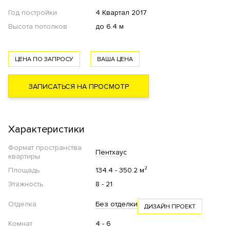
Год постройки
4 Квартал 2017
Высота потолков
до 6.4 м
ЦЕНА ПО ЗАПРОСУ
ВАША ЦЕНА
ЗАПИСАТЬСЯ НА ПРОСМОТР
Характеристики
Формат пространства
Пентхаус
квартиры
Площадь
134.4 - 350.2 м²
Этажность
8 - 21
Отделка
Без отделки
ДИЗАЙН ПРОЕКТ
Комнат
4 - 6