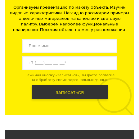
Организуем презентацию по макету объекта. Изучим
видовые характеристики. Наглядно рассмотрим примеры
отделочных материалов на качество и цветовую
палитру. Выберем наиболее функциональные
планировки. Посетим объект по месту расположения.
Нажимая кнопку «Записаться», Вы даете согласие
на обработку своих персональных данных.
ЗАПИСАТЬСЯ