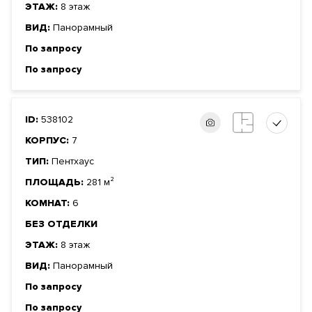
ЭТАЖ:
8 этаж
ВИД:
Панорамный
По запросу
По запросу
ID:
538102
КОРПУС:
7
ТИП:
Пентхаус
ПЛОЩАДЬ:
281 м²
КОМНАТ:
6
БЕЗ ОТДЕЛКИ
ЭТАЖ:
8 этаж
ВИД:
Панорамный
По запросу
По запросу