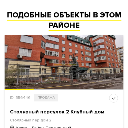
ПОДОБНЫЕ ОБЪЕКТЫ В ЭТОМ
РАЙОНЕ
ID: 556446
ПРОДАЖА
Столярный переулок 2 Клубный дом
Столярный пер
дом 2
Карта
Район: Пресненский