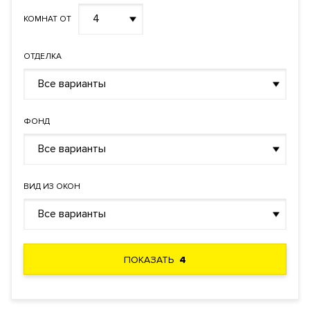
4
КОМНАТ ОТ
ОТДЕЛКА
Все варианты
ФОНД
Все варианты
ВИД ИЗ ОКОН
Все варианты
ПОКАЗАТЬ
4