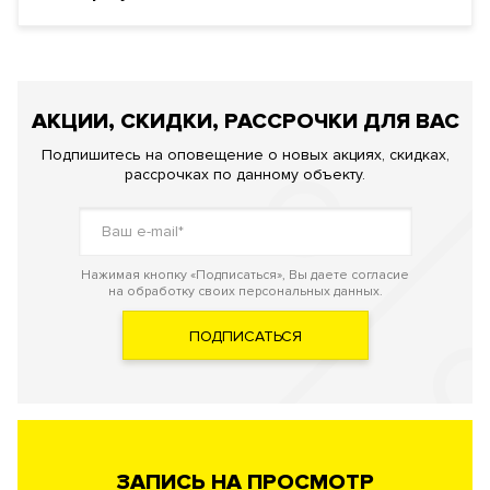
АКЦИИ, СКИДКИ, РАССРОЧКИ ДЛЯ ВАС
Подпишитесь на оповещение о новых акциях, скидках,
рассрочках по данному объекту.
Нажимая кнопку «Подписаться», Вы даете согласие
на обработку своих персональных данных.
ПОДПИСАТЬСЯ
ЗАПИСЬ НА ПРОСМОТР