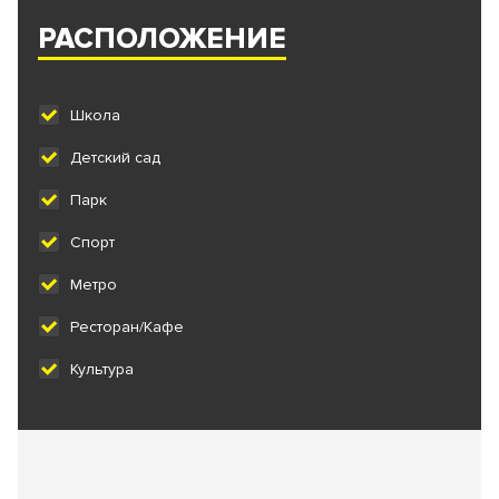
РАСПОЛОЖЕНИЕ
Школа
Детский сад
Парк
Спорт
Метро
Ресторан/Кафе
Культура