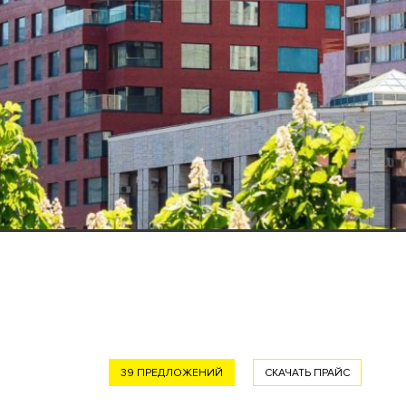
39 ПРЕДЛОЖЕНИЙ
СКАЧАТЬ ПРАЙС