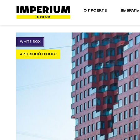
О ПРОЕКТЕ
ВЫБРАТЬ
WHITE BOX
АРЕНДНЫЙ БИЗНЕС