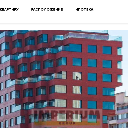
 КВАРТИРУ
РАСПОЛОЖЕНИЕ
ИПОТЕКА