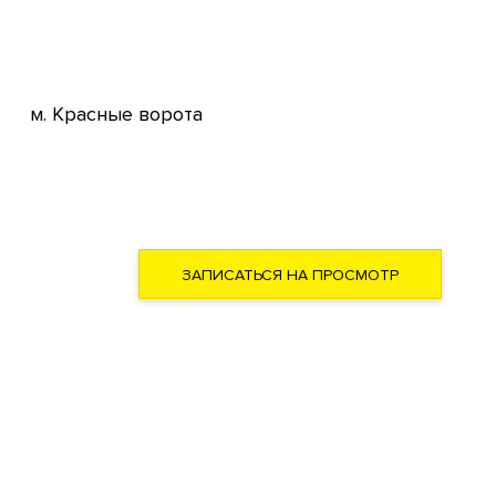
м. Красные ворота
ЗАПИСАТЬСЯ НА ПРОСМОТР