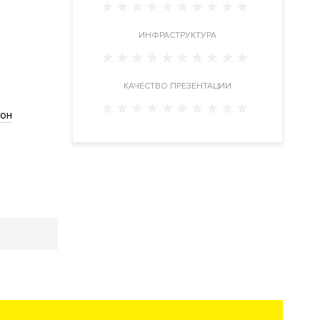
ИНФРАСТРУКТУРА
КАЧЕСТВО ПРЕЗЕНТАЦИИ
тон