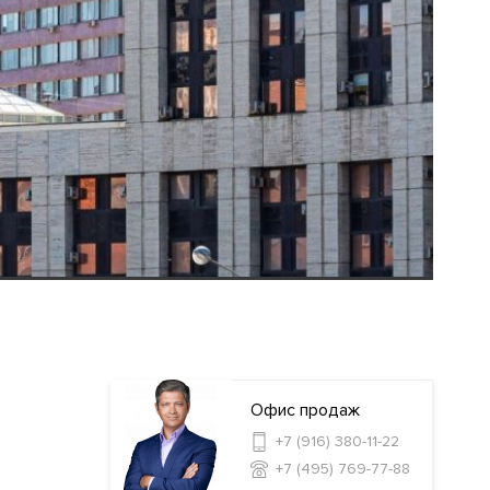
Офис продаж
+7 (916) 380-11-22
+7 (495) 769-77-88