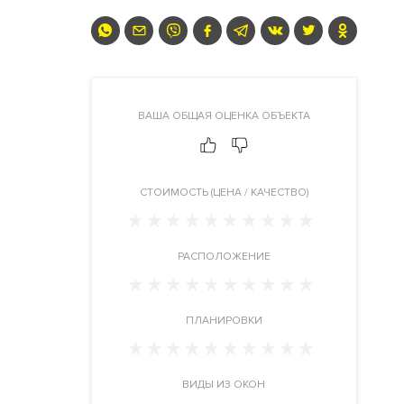
ВАША ОБЩАЯ ОЦЕНКА ОБЪЕКТА
CТОИМОСТЬ (ЦЕНА / КАЧЕСТВО)
РАСПОЛОЖЕНИЕ
ПЛАНИРОВКИ
ВИДЫ ИЗ ОКОН