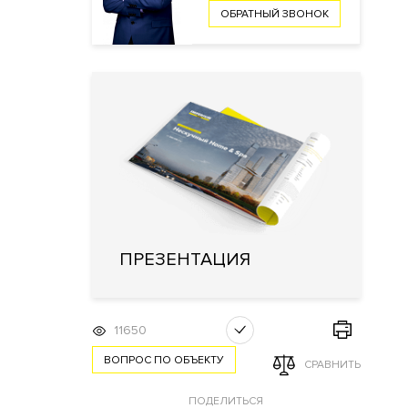
ОБРАТНЫЙ ЗВОНОК
ПРЕЗЕНТАЦИЯ
11650
ВОПРОС ПО ОБЪЕКТУ
СРАВНИТЬ
ПОДЕЛИТЬСЯ