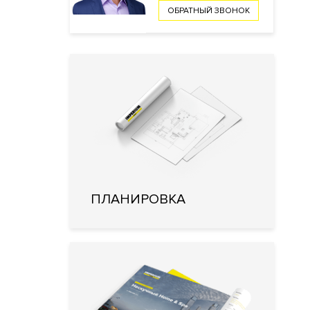
ОБРАТНЫЙ ЗВОНОК
ПЛАНИРОВКА