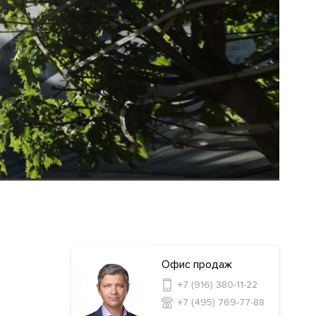
Офис продаж
+7 (916) 380-11-22
+7 (495) 769-77-88