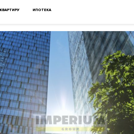
 КВАРТИРУ
ИПОТЕКА