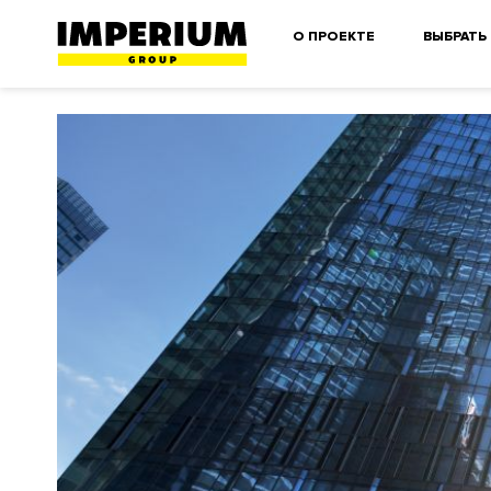
О ПРОЕКТЕ
ВЫБРАТЬ