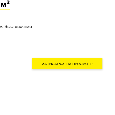
 м²
м. Выставочная
ЗАПИСАТЬСЯ НА ПРОСМОТР