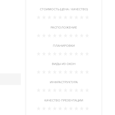
CТОИМОСТЬ (ЦЕНА / КАЧЕСТВО)
РАСПОЛОЖЕНИЕ
ПЛАНИРОВКИ
ВИДЫ ИЗ ОКОН
ИНФРАСТРУКТУРА
КАЧЕСТВО ПРЕЗЕНТАЦИИ