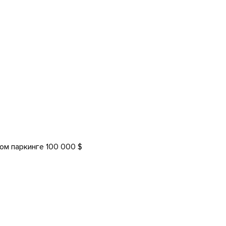
ом паркинге 100 000 $