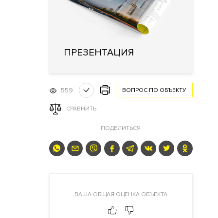
ПРЕЗЕНТАЦИЯ
559
ВОПРОС ПО ОБЪЕКТУ
СРАВНИТЬ
ПОДЕЛИТЬСЯ
ВАША ОБЩАЯ ОЦЕНКА ОБЪЕКТА