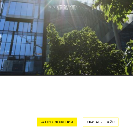
74 ПРЕДЛОЖЕНИЯ
СКАЧАТЬ ПРАЙС