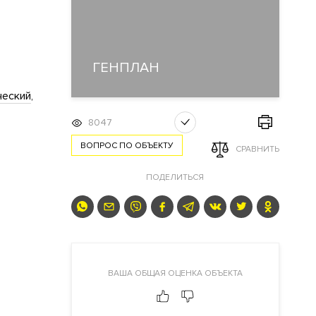
ГЕНПЛАН
ческий
8047
ВОПРОС ПО ОБЪЕКТУ
СРАВНИТЬ
ПОДЕЛИТЬСЯ
ВАША ОБЩАЯ ОЦЕНКА ОБЪЕКТА