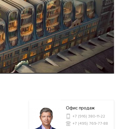
Офис продаж
+7 (916) 380-11-22
+7 (495) 769-77-88