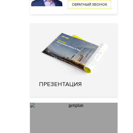
ОБРАТНЫЙ ЗВОНОК
ПРЕЗЕНТАЦИЯ