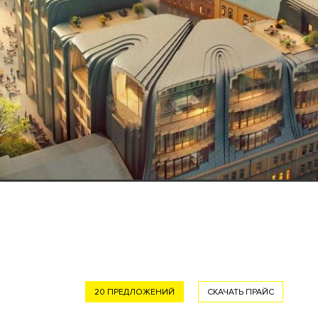
20 ПРЕДЛОЖЕНИЙ
СКАЧАТЬ ПРАЙС