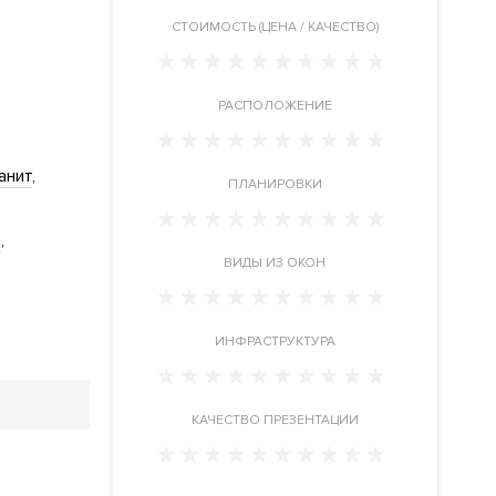
CТОИМОСТЬ (ЦЕНА / КАЧЕСТВО)
РАСПОЛОЖЕНИЕ
анит
ПЛАНИРОВКИ
а
ВИДЫ ИЗ ОКОН
ИНФРАСТРУКТУРА
КАЧЕСТВО ПРЕЗЕНТАЦИИ