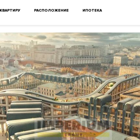
 КВАРТИРУ
РАСПОЛОЖЕНИЕ
ИПОТЕКА