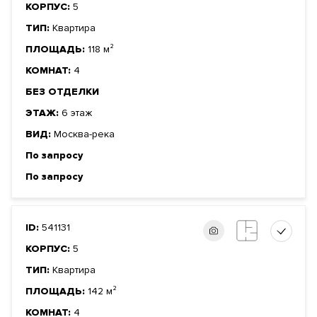
КОРПУС:
5
ТИП:
Квартира
ПЛОЩАДЬ:
118 м²
КОМНАТ:
4
БЕЗ ОТДЕЛКИ
ЭТАЖ:
6 этаж
ВИД:
Москва-река
По запросу
По запросу
ID:
541131
КОРПУС:
5
ТИП:
Квартира
ПЛОЩАДЬ:
142 м²
КОМНАТ:
4