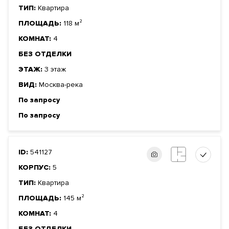
ТИП:
Квартира
ПЛОЩАДЬ:
118 м²
КОМНАТ:
4
БЕЗ ОТДЕЛКИ
ЭТАЖ:
3 этаж
ВИД:
Москва-река
По запросу
По запросу
ID:
541127
КОРПУС:
5
ТИП:
Квартира
ПЛОЩАДЬ:
145 м²
КОМНАТ:
4
БЕЗ ОТДЕЛКИ