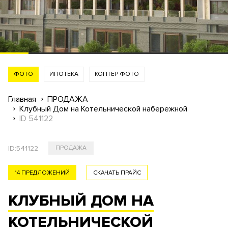
ФОТО
ИПОТЕКА
КОПТЕР ФОТО
Главная
ПРОДАЖА
Клубный Дом на Котельнической набережной
ID 541122
ID:
541122
ПРОДАЖА
14 ПРЕДЛОЖЕНИЙ
СКАЧАТЬ ПРАЙС
КЛУБНЫЙ ДОМ НА
КОТЕЛЬНИЧЕСКОЙ