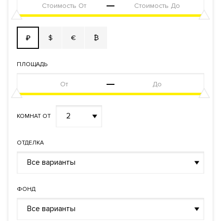
$
€
₿
₽
ПЛОЩАДЬ
2
КОМНАТ ОТ
ОТДЕЛКА
Все варианты
ФОНД
Все варианты