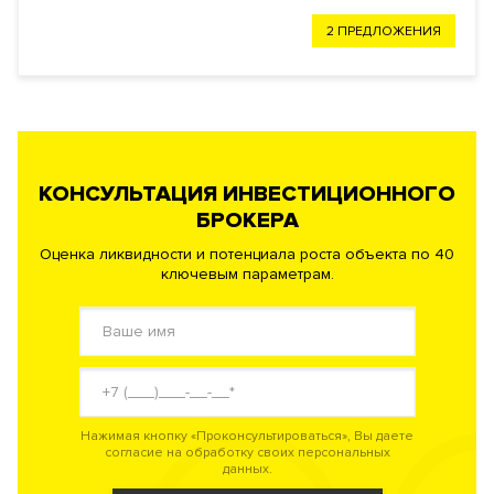
2 ПРЕДЛОЖЕНИЯ
КОНСУЛЬТАЦИЯ ИНВЕСТИЦИОННОГО
БРОКЕРА
Оценка ликвидности и потенциала роста объекта по 40
ключевым параметрам.
Нажимая кнопку «Проконсультироваться», Вы даете
согласие на обработку своих персональных
данных.