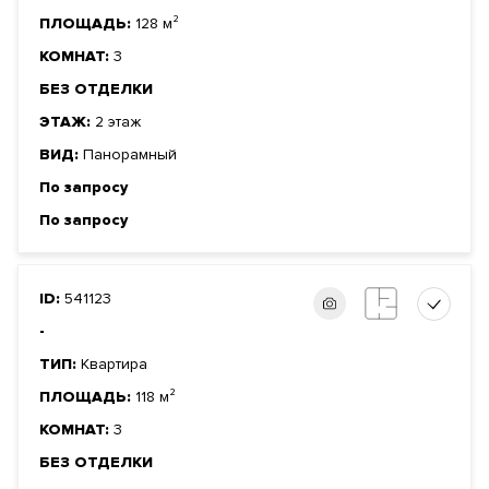
ПЛОЩАДЬ:
128 м²
КОМНАТ:
3
БЕЗ ОТДЕЛКИ
ЭТАЖ:
2 этаж
ВИД:
Панорамный
По запросу
По запросу
ID:
541123
-
ТИП:
Квартира
ПЛОЩАДЬ:
118 м²
КОМНАТ:
3
БЕЗ ОТДЕЛКИ