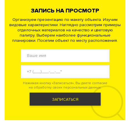
ЗАПИСЬ НА ПРОСМОТР
Организуем презентацию по макету объекта. Изучим
видовые характеристики. Наглядно рассмотрим примеры
отделочных материалов на качество и цветовую
палитру. Выберем наиболее функциональные
планировки. Посетим объект по месту расположения.
Нажимая кнопку «Записаться», Вы даете согласие
на обработку своих персональных данных.
ЗАПИСАТЬСЯ