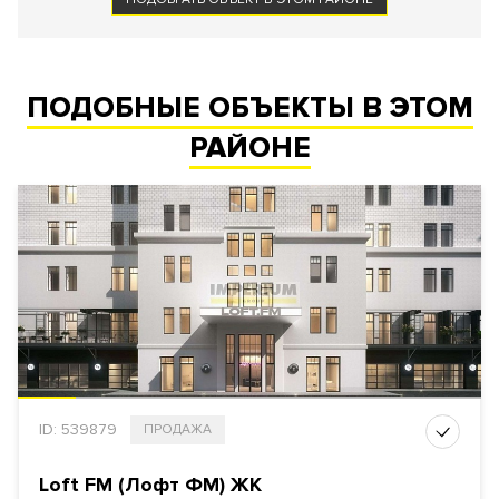
ПОДОБНЫЕ ОБЪЕКТЫ В ЭТОМ
РАЙОНЕ
ID: 539879
ПРОДАЖА
Loft FM (Лофт ФМ) ЖК