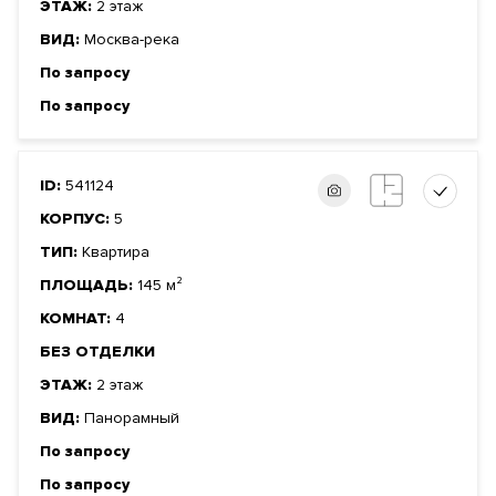
ЭТАЖ:
2 этаж
ВИД:
Москва-река
По запросу
По запросу
ID:
541124
КОРПУС:
5
ТИП:
Квартира
ПЛОЩАДЬ:
145 м²
КОМНАТ:
4
БЕЗ ОТДЕЛКИ
ЭТАЖ:
2 этаж
ВИД:
Панорамный
По запросу
По запросу