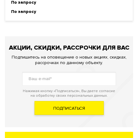
По запросу
По запросу
АКЦИИ, СКИДКИ, РАССРОЧКИ ДЛЯ ВАС
Подпишитесь на оповещение о новых акциях, скидках,
рассрочках по данному объекту.
Нажимая кнопку «Подписаться», Вы даете согласие
на обработку своих персональных данных.
ПОДПИСАТЬСЯ