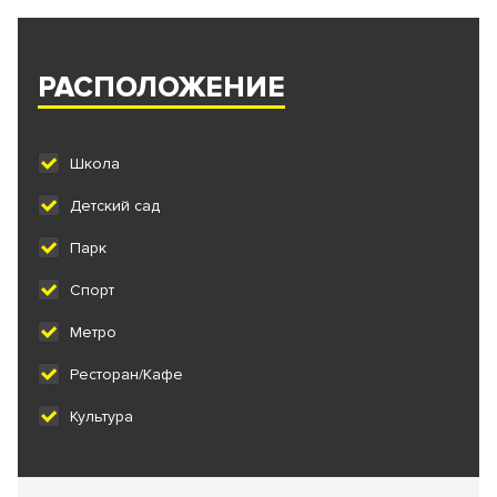
РАСПОЛОЖЕНИЕ
Школа
Детский сад
Парк
Спорт
Метро
Ресторан/Кафе
Культура