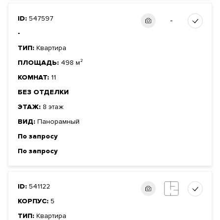
ID:
547597
-
-
ТИП:
Квартира
ПЛОЩАДЬ:
498 м²
КОМНАТ:
11
БЕЗ ОТДЕЛКИ
ЭТАЖ:
8 этаж
ВИД:
Панорамный
По запросу
По запросу
ID:
541122
КОРПУС:
5
ТИП:
Квартира