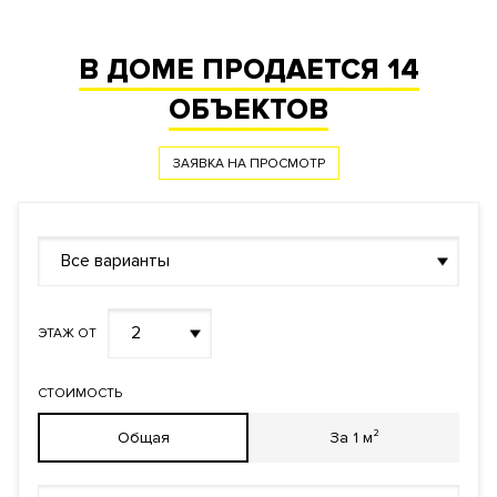
В ДОМЕ ПРОДАЕТСЯ
14
ОБЪЕКТОВ
ЗАЯВКА НА ПРОСМОТР
Все варианты
2
ЭТАЖ ОТ
СТОИМОСТЬ
Общая
За 1 м²