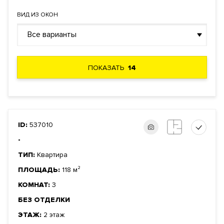
ВИД ИЗ ОКОН
Все варианты
ПОКАЗАТЬ
14
ID:
537010
-
ТИП:
Квартира
ПЛОЩАДЬ:
118 м²
КОМНАТ:
3
БЕЗ ОТДЕЛКИ
ЭТАЖ:
2 этаж