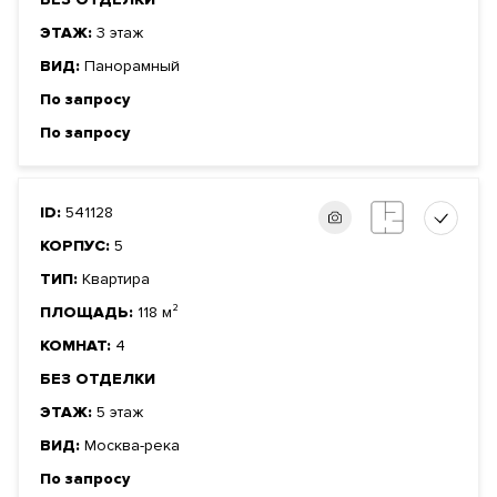
ЭТАЖ:
3 этаж
ВИД:
Панорамный
По запросу
По запросу
ID:
541128
КОРПУС:
5
ТИП:
Квартира
ПЛОЩАДЬ:
118 м²
КОМНАТ:
4
БЕЗ ОТДЕЛКИ
ЭТАЖ:
5 этаж
ВИД:
Москва-река
По запросу