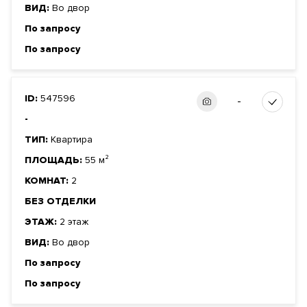
ВИД:
Во двор
По запросу
По запросу
ID:
547596
-
-
ТИП:
Квартира
ПЛОЩАДЬ:
55 м²
КОМНАТ:
2
БЕЗ ОТДЕЛКИ
ЭТАЖ:
2 этаж
ВИД:
Во двор
По запросу
По запросу