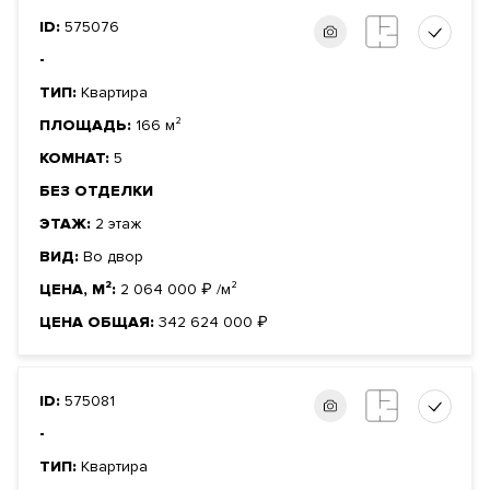
ID:
575076
-
ТИП:
Квартира
ПЛОЩАДЬ:
166 м²
КОМНАТ:
5
БЕЗ ОТДЕЛКИ
ЭТАЖ:
2 этаж
ВИД:
Во двор
ЦЕНА, М²:
2 064 000
₽
/м²
ЦЕНА ОБЩАЯ:
342 624 000
₽
ID:
575081
-
ТИП:
Квартира