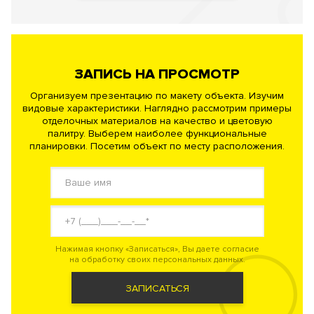
ЗАПИСЬ НА ПРОСМОТР
Организуем презентацию по макету объекта. Изучим
видовые характеристики. Наглядно рассмотрим примеры
отделочных материалов на качество и цветовую
палитру. Выберем наиболее функциональные
планировки. Посетим объект по месту расположения.
Нажимая кнопку «Записаться», Вы даете согласие
на обработку своих персональных данных.
ЗАПИСАТЬСЯ