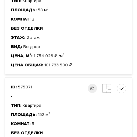
ТИП:
Квартира
ПЛОЩАДЬ:
58 м²
КОМНАТ:
2
БЕЗ ОТДЕЛКИ
ЭТАЖ:
2 этаж
ВИД:
Во двор
ЦЕНА, М²:
1 754 026
₽
/м²
ЦЕНА ОБЩАЯ:
101 733 500
₽
ID:
575071
-
ТИП:
Квартира
ПЛОЩАДЬ:
152 м²
КОМНАТ:
5
БЕЗ ОТДЕЛКИ