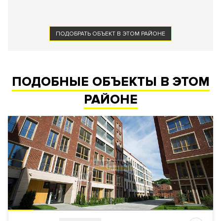
ПОДОБРАТЬ ОБЪЕКТ В ЭТОМ РАЙОНЕ
ПОДОБНЫЕ ОБЪЕКТЫ В ЭТОМ
РАЙОНЕ