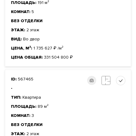
ПЛОЩАДЬ:
191 м²
КОМНАТ:
5
БЕЗ ОТДЕЛКИ
ЭТАЖ:
2 этаж
ВИД:
Во двор
ЦЕНА, М²:
1 735 627
₽
/м²
ЦЕНА ОБЩАЯ:
331 504 800
₽
ID:
567465
-
ТИП:
Квартира
ПЛОЩАДЬ:
89 м²
КОМНАТ:
3
БЕЗ ОТДЕЛКИ
ЭТАЖ:
2 этаж