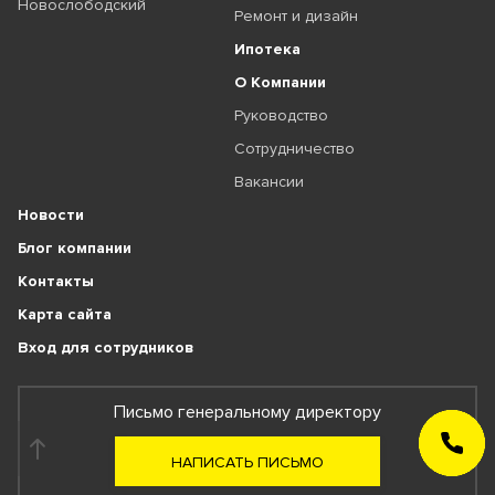
Новослободский
Ремонт и дизайн
Ипотека
О Компании
Руководство
Сотрудничество
Вакансии
Новости
Блог компании
Контакты
Карта сайта
Вход для сотрудников
Письмо генеральному директору
ЗАКАЗАТЬ
ЗВОНОК
НАПИСАТЬ ПИСЬМО