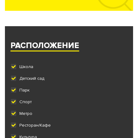
РАСПОЛОЖЕНИЕ
Школа
Детский сад
Парк
Спорт
Метро
Ресторан/Кафе
Культура