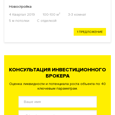
Новостройка
4 Квартал 2019
100-100 м²
3-3 комнат
5 м потолки
С отделкой
1 ПРЕДЛОЖЕНИЕ
КОНСУЛЬТАЦИЯ ИНВЕСТИЦИОННОГО
БРОКЕРА
Оценка ликвидности и потенциала роста объекта по 40
ключевым параметрам.