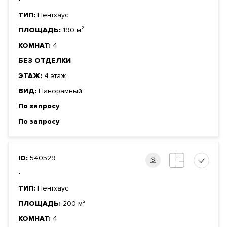
ТИП:
Пентхаус
ПЛОЩАДЬ:
190 м²
КОМНАТ:
4
БЕЗ ОТДЕЛКИ
ЭТАЖ:
4 этаж
ВИД:
Панорамный
По запросу
По запросу
ID:
540529
-
ТИП:
Пентхаус
ПЛОЩАДЬ:
200 м²
КОМНАТ:
4