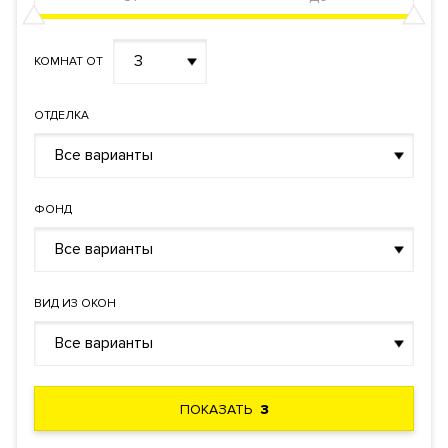
3
КОМНАТ ОТ
ОТДЕЛКА
Все варианты
ФОНД
Все варианты
ВИД ИЗ ОКОН
Все варианты
ПОКАЗАТЬ
3