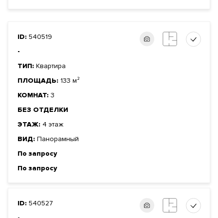
ID:
540519
-
ТИП:
Квартира
ПЛОЩАДЬ:
133 м²
КОМНАТ:
3
БЕЗ ОТДЕЛКИ
ЭТАЖ:
4 этаж
ВИД:
Панорамный
По запросу
По запросу
ID:
540527
-