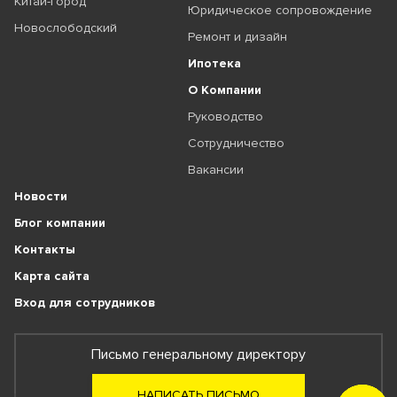
Китай-город
Юридическое сопровождение
Новослободский
Ремонт и дизайн
Ипотека
О Компании
Руководство
Сотрудничество
Вакансии
Новости
Блог компании
Контакты
Карта сайта
Вход для сотрудников
Письмо генеральному директору
НАПИСАТЬ ПИСЬМО