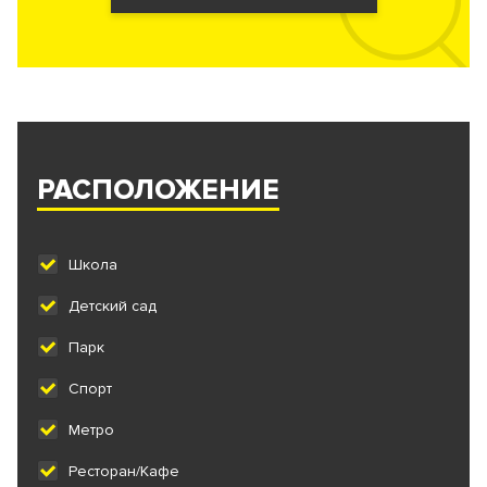
РАСПОЛОЖЕНИЕ
Школа
Детский сад
Парк
Спорт
Метро
Ресторан/Кафе