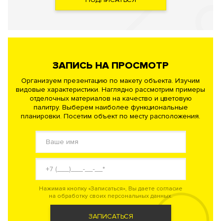
ЗАПИСЬ НА ПРОСМОТР
Организуем презентацию по макету объекта. Изучим
видовые характеристики. Наглядно рассмотрим примеры
отделочных материалов на качество и цветовую
палитру. Выберем наиболее функциональные
планировки. Посетим объект по месту расположения.
Нажимая кнопку «Записаться», Вы даете согласие
на обработку своих персональных данных.
ЗАПИСАТЬСЯ