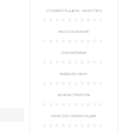
CТОИМОСТЬ (ЦЕНА / КАЧЕСТВО)
РАСПОЛОЖЕНИЕ
ПЛАНИРОВКИ
ВИДЫ ИЗ ОКОН
ИНФРАСТРУКТУРА
КАЧЕСТВО ПРЕЗЕНТАЦИИ