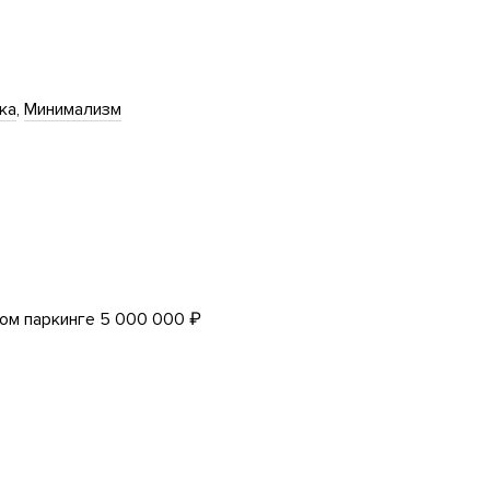
ка
Минимализм
ом паркинге 5 000 000 ₽