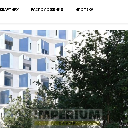
 КВАРТИРУ
РАСПОЛОЖЕНИЕ
ИПОТЕКА