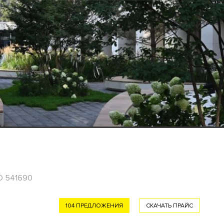
ID 541690
104 ПРЕДЛОЖЕНИЯ
СКАЧАТЬ ПРАЙС