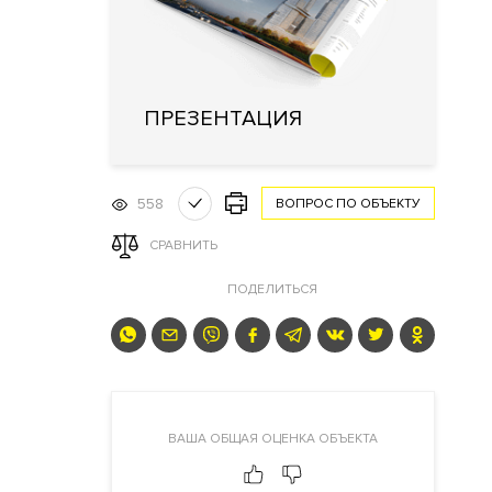
ПРЕЗЕНТАЦИЯ
558
ВОПРОС ПО ОБЪЕКТУ
СРАВНИТЬ
ПОДЕЛИТЬСЯ
ВАША ОБЩАЯ ОЦЕНКА ОБЪЕКТА