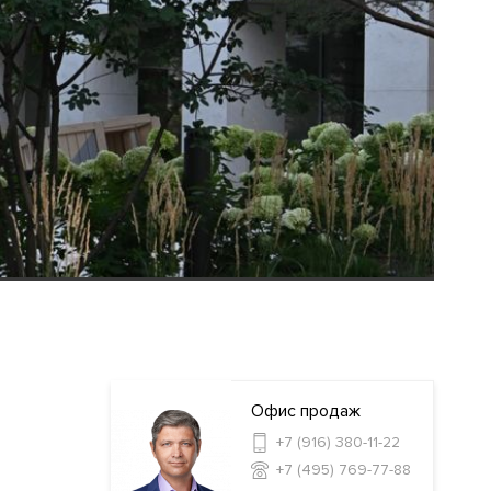
Офис продаж
+7 (916) 380-11-22
+7 (495) 769-77-88