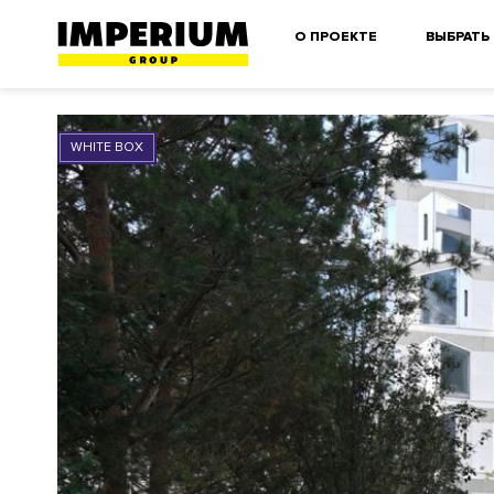
О ПРОЕКТЕ
ВЫБРАТЬ
WHITE BOX