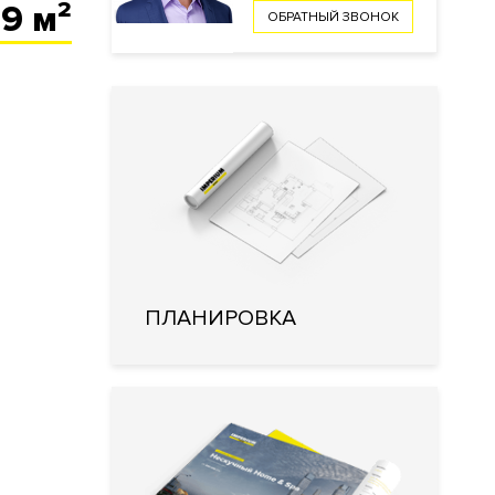
49 м²
ОБРАТНЫЙ ЗВОНОК
ПЛАНИРОВКА