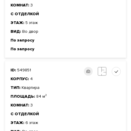
КОМНАТ:
3
С ОТДЕЛКОЙ
ЭТАЖ:
5 этаж
ВИД:
Во двор
По запросу
По запросу
ID:
549851
КОРПУС:
4
ТИП:
Квартира
ПЛОЩАДЬ:
84 м²
КОМНАТ:
3
С ОТДЕЛКОЙ
ЭТАЖ:
6 этаж