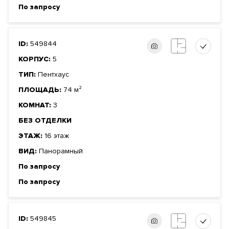
По запросу
ID:
549844
КОРПУС:
5
ТИП:
Пентхаус
ПЛОЩАДЬ:
74 м²
КОМНАТ:
3
БЕЗ ОТДЕЛКИ
ЭТАЖ:
16 этаж
ВИД:
Панорамный
По запросу
По запросу
ID:
549845