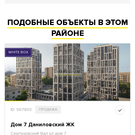
ПОДОБНЫЕ ОБЪЕКТЫ В ЭТОМ
РАЙОНЕ
WHITE BOX
ID: 567803
ПРОДАЖА
Дом 7 Даниловский ЖК
Серпуховский Вал ул
дом 7