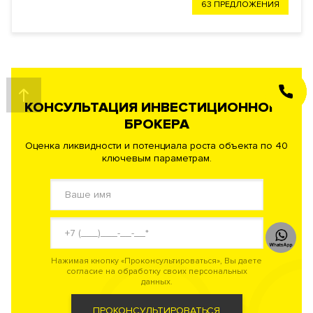
63 ПРЕДЛОЖЕНИЯ
ЗАКАЗАТЬ
ЗВОНОК
КОНСУЛЬТАЦИЯ ИНВЕСТИЦИОННОГО
БРОКЕРА
Оценка ликвидности и потенциала роста объекта по 40
ключевым параметрам.
Нажимая кнопку «Проконсультироваться», Вы даете
согласие на обработку своих персональных
данных.
ПРОКОНСУЛЬТИРОВАТЬСЯ