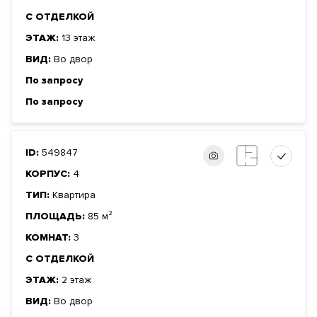
С ОТДЕЛКОЙ
ЭТАЖ:
13 этаж
ВИД:
Во двор
По запросу
По запросу
ID:
549847
КОРПУС:
4
ТИП:
Квартира
ПЛОЩАДЬ:
85 м²
КОМНАТ:
3
С ОТДЕЛКОЙ
ЭТАЖ:
2 этаж
ВИД:
Во двор