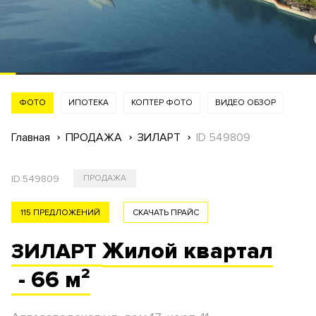
ФОТО
ИПОТЕКА
КОПТЕР ФОТО
ВИДЕО ОБЗОР
Главная
ПРОДАЖА
ЗИЛАРТ
ID 549809
ID:
549809
ПРОДАЖА
115 ПРЕДЛОЖЕНИЙ
СКАЧАТЬ ПРАЙС
Жилой
квартал
ЗИЛАРТ
- 66 м²