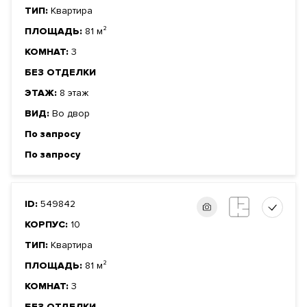
ТИП:
Квартира
ПЛОЩАДЬ:
81 м²
КОМНАТ:
3
БЕЗ ОТДЕЛКИ
ЭТАЖ:
8 этаж
ВИД:
Во двор
По запросу
По запросу
ID:
549842
КОРПУС:
10
ТИП:
Квартира
ПЛОЩАДЬ:
81 м²
КОМНАТ:
3
БЕЗ ОТДЕЛКИ