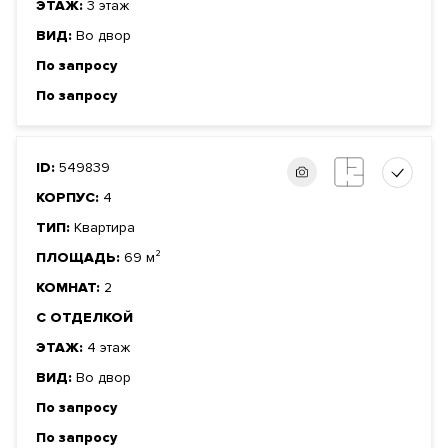
ЭТАЖ:
3 этаж
ВИД:
Во двор
По запросу
По запросу
ID:
549839
КОРПУС:
4
ТИП:
Квартира
ПЛОЩАДЬ:
69 м²
КОМНАТ:
2
С ОТДЕЛКОЙ
ЭТАЖ:
4 этаж
ВИД:
Во двор
По запросу
По запросу