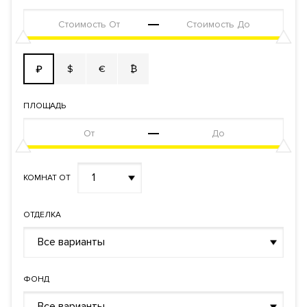
$
€
₿
₽
ПЛОЩАДЬ
1
КОМНАТ ОТ
ОТДЕЛКА
Все варианты
ФОНД
Все варианты