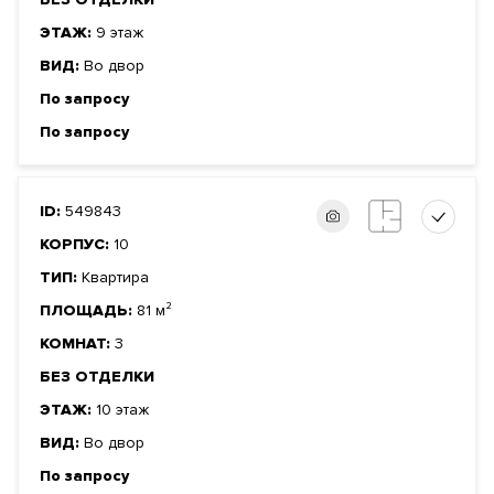
ЭТАЖ:
9 этаж
ВИД:
Во двор
По запросу
По запросу
ID:
549843
КОРПУС:
10
ТИП:
Квартира
ПЛОЩАДЬ:
81 м²
КОМНАТ:
3
БЕЗ ОТДЕЛКИ
ЭТАЖ:
10 этаж
ВИД:
Во двор
По запросу