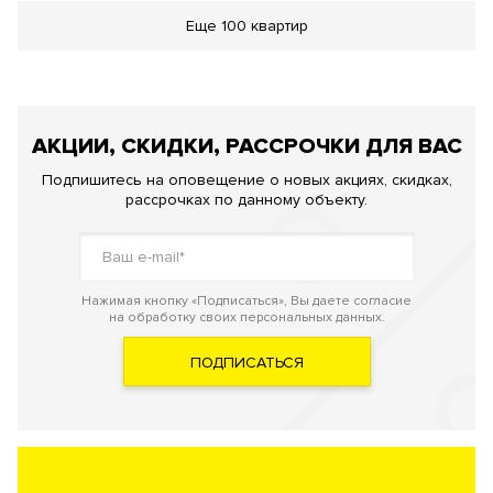
Еще
100 квартир
АКЦИИ, СКИДКИ, РАССРОЧКИ ДЛЯ ВАС
Подпишитесь на оповещение о новых акциях, скидках,
рассрочках по данному объекту.
Нажимая кнопку «Подписаться», Вы даете согласие
на обработку своих персональных данных.
ПОДПИСАТЬСЯ