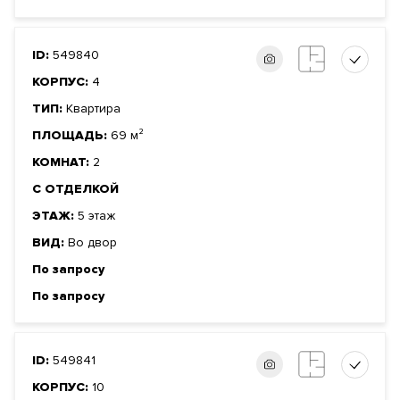
ID:
549840
КОРПУС:
4
ТИП:
Квартира
ПЛОЩАДЬ:
69 м²
КОМНАТ:
2
С ОТДЕЛКОЙ
ЭТАЖ:
5 этаж
ВИД:
Во двор
По запросу
По запросу
ID:
549841
КОРПУС:
10