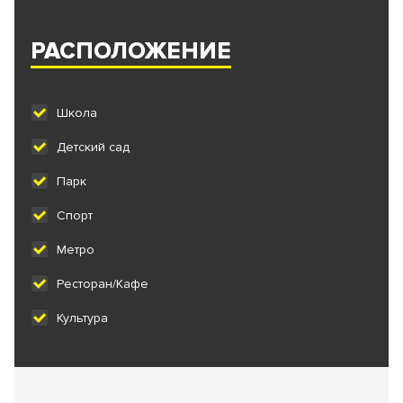
РАСПОЛОЖЕНИЕ
Школа
Детский сад
Парк
Спорт
Метро
Ресторан/Кафе
Культура