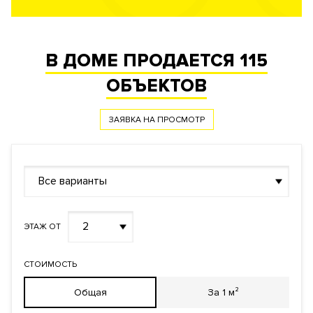
В ДОМЕ ПРОДАЕТСЯ
115
ОБЪЕКТОВ
ЗАЯВКА НА ПРОСМОТР
Все варианты
2
ЭТАЖ ОТ
СТОИМОСТЬ
Общая
За 1 м²