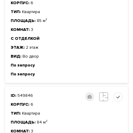
КОРПУС:
6
ТИП:
Квартира
ПЛОЩАДЬ:
85 м²
КОМНАТ:
3
С ОТДЕЛКОЙ
ЭТАЖ:
2 этаж
ВИД:
Во двор
По запросу
По запросу
ID:
549846
КОРПУС:
6
ТИП:
Квартира
ПЛОЩАДЬ:
84 м²
КОМНАТ:
3