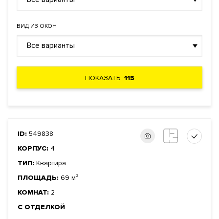
ВИД ИЗ ОКОН
Все варианты
ПОКАЗАТЬ
115
ID:
549838
КОРПУС:
4
ТИП:
Квартира
ПЛОЩАДЬ:
69 м²
КОМНАТ:
2
С ОТДЕЛКОЙ