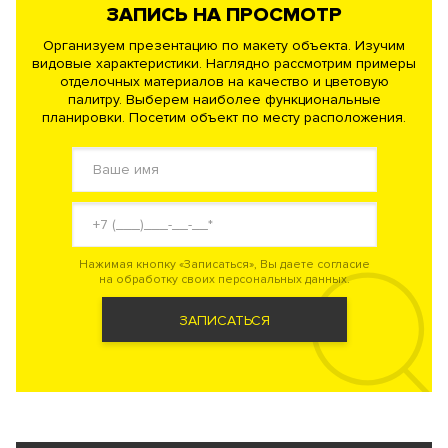
ЗАПИСЬ НА ПРОСМОТР
Организуем презентацию по макету объекта. Изучим
видовые характеристики. Наглядно рассмотрим примеры
отделочных материалов на качество и цветовую
палитру. Выберем наиболее функциональные
планировки. Посетим объект по месту расположения.
Нажимая кнопку «Записаться», Вы даете согласие
на обработку своих персональных данных.
ЗАПИСАТЬСЯ