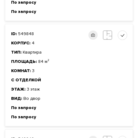
По запросу
По запросу
ID:
549848
КОРПУС:
4
ТИП:
Квартира
ПЛОЩАДЬ:
84 м²
КОМНАТ:
3
С ОТДЕЛКОЙ
ЭТАЖ:
3 этаж
ВИД:
Во двор
По запросу
По запросу