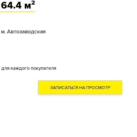
 64.4 м²
м. Автозаводская
 для каждого покупателя
ЗАПИСАТЬСЯ НА ПРОСМОТР