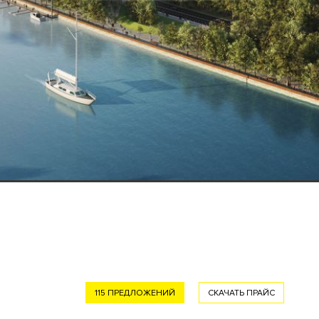
115 ПРЕДЛОЖЕНИЙ
СКАЧАТЬ ПРАЙС