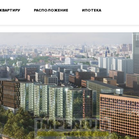
 КВАРТИРУ
РАСПОЛОЖЕНИЕ
ИПОТЕКА