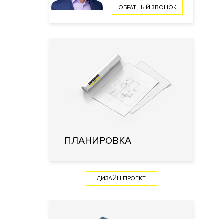
ОБРАТНЫЙ ЗВОНОК
ПЛАНИРОВКА
ДИЗАЙН ПРОЕКТ