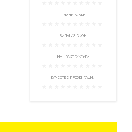
ПЛАНИРОВКИ
ВИДЫ ИЗ ОКОН
ИНФРАСТРУКТУРА
КАЧЕСТВО ПРЕЗЕНТАЦИИ