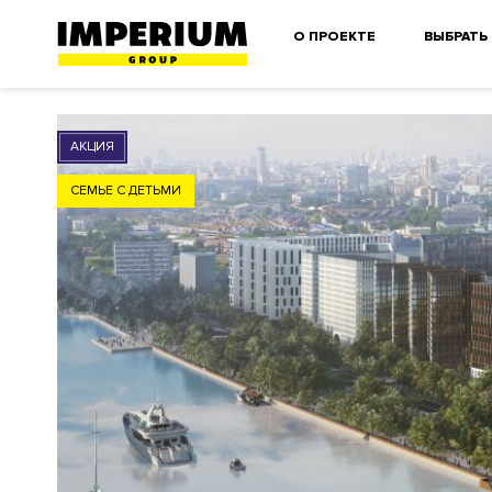
О ПРОЕКТЕ
ВЫБРАТЬ
АКЦИЯ
СЕМЬЕ С ДЕТЬМИ