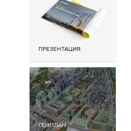
ПРЕЗЕНТАЦИЯ
ГЕНПЛАН