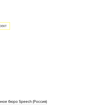
ОЕКТ
ное бюро Speech (Россия)