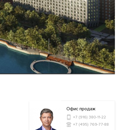
Офис продаж
+7 (916) 380-11-22
+7 (495) 769-77-88