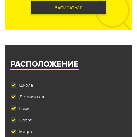
ЗАПИСАТЬСЯ
РАСПОЛОЖЕНИЕ
Школа
Детский сад
Парк
Спорт
Метро