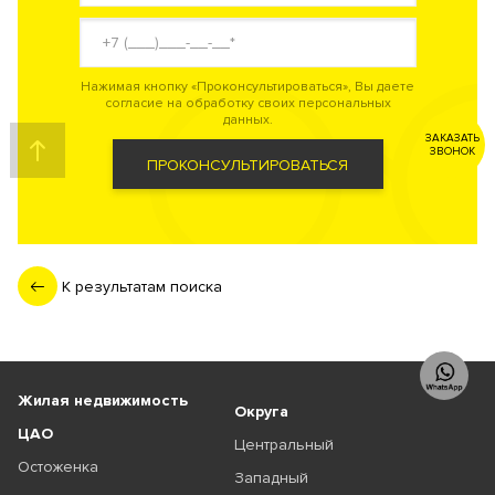
Нажимая кнопку «Проконсультироваться», Вы даете
согласие на обработку своих персональных
данных.
ЗАКАЗАТЬ
ЗВОНОК
ПРОКОНСУЛЬТИРОВАТЬСЯ
К результатам поиска
Жилая недвижимость
Округа
ЦАО
Центральный
Остоженка
Западный