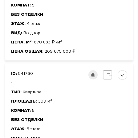
КОМНАТ:
5
БЕЗ ОТДЕЛКИ
ЭТАЖ:
4 этаж
ВИД:
Во двор
ЦЕНА, М²:
670 833
₽
/м²
ЦЕНА ОБЩАЯ:
269 675 000
₽
ID:
541760
-
ТИП:
Квартира
ПЛОЩАДЬ:
399 м²
КОМНАТ:
5
БЕЗ ОТДЕЛКИ
ЭТАЖ:
5 этаж