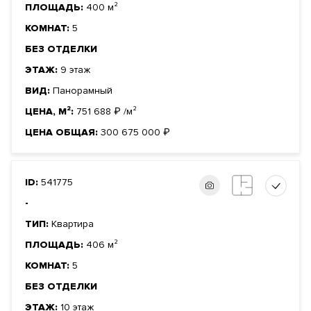
ПЛОЩАДЬ:
400 м²
КОМНАТ:
5
БЕЗ ОТДЕЛКИ
ЭТАЖ:
9 этаж
ВИД:
Панорамный
ЦЕНА, М²:
751 688
₽
/м²
ЦЕНА ОБЩАЯ:
300 675 000
₽
ID:
541775
-
ТИП:
Квартира
ПЛОЩАДЬ:
406 м²
КОМНАТ:
5
БЕЗ ОТДЕЛКИ
ЭТАЖ:
10 этаж