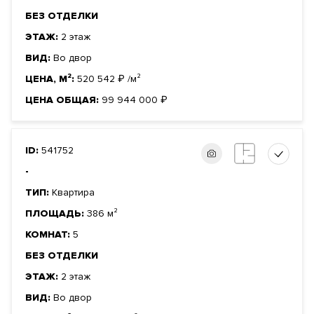
БЕЗ ОТДЕЛКИ
ЭТАЖ:
2 этаж
ВИД:
Во двор
ЦЕНА, М²:
520 542
₽
/м²
ЦЕНА ОБЩАЯ:
99 944 000
₽
ID:
541752
-
ТИП:
Квартира
ПЛОЩАДЬ:
386 м²
КОМНАТ:
5
БЕЗ ОТДЕЛКИ
ЭТАЖ:
2 этаж
ВИД:
Во двор