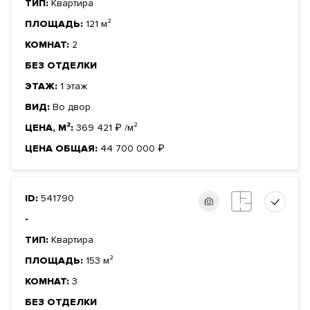
ТИП:
Квартира
ПЛОЩАДЬ:
121 м²
КОМНАТ:
2
БЕЗ ОТДЕЛКИ
ЭТАЖ:
1 этаж
ВИД:
Во двор
ЦЕНА, М²:
369 421
₽
/м²
ЦЕНА ОБЩАЯ:
44 700 000
₽
ID:
541790
-
ТИП:
Квартира
ПЛОЩАДЬ:
153 м²
КОМНАТ:
3
БЕЗ ОТДЕЛКИ