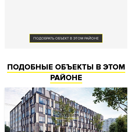
ПОДОБРАТЬ ОБЪЕКТ В ЭТОМ РАЙОНЕ
ПОДОБНЫЕ ОБЪЕКТЫ В ЭТОМ
РАЙОНЕ