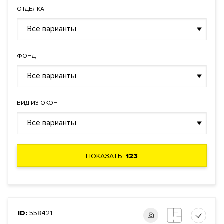
ОТДЕЛКА
Все варианты
ФОНД
Все варианты
ВИД ИЗ ОКОН
Все варианты
ПОКАЗАТЬ
123
ID:
558421