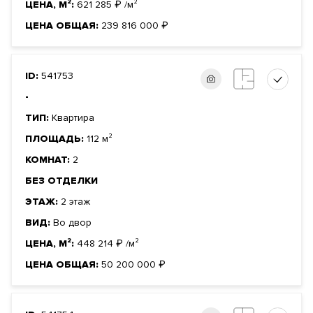
ЦЕНА, М²:
621 285
₽
/м²
ЦЕНА ОБЩАЯ:
239 816 000
₽
ID:
541753
-
ТИП:
Квартира
ПЛОЩАДЬ:
112 м²
КОМНАТ:
2
БЕЗ ОТДЕЛКИ
ЭТАЖ:
2 этаж
ВИД:
Во двор
ЦЕНА, М²:
448 214
₽
/м²
ЦЕНА ОБЩАЯ:
50 200 000
₽