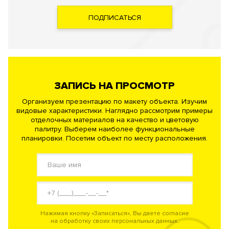
ПОДПИСАТЬСЯ
ЗАПИСЬ НА ПРОСМОТР
Организуем презентацию по макету объекта. Изучим
видовые характеристики. Наглядно рассмотрим примеры
отделочных материалов на качество и цветовую
палитру. Выберем наиболее функциональные
планировки. Посетим объект по месту расположения.
Нажимая кнопку «Записаться», Вы даете согласие
на обработку своих персональных данных.