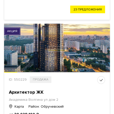
23 ПРЕДЛОЖЕНИЯ
АКЦИЯ
ID: 550229
ПРОДАЖА
Архитектор ЖК
Академика Волгина ул дом 2
Карта
Район: Обручевский