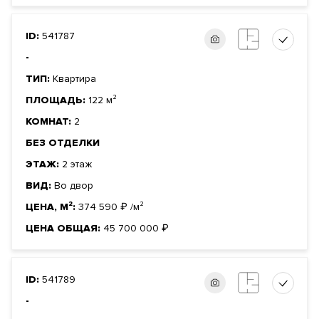
ID:
541787
-
ТИП:
Квартира
ПЛОЩАДЬ:
122 м²
КОМНАТ:
2
БЕЗ ОТДЕЛКИ
ЭТАЖ:
2 этаж
ВИД:
Во двор
ЦЕНА, М²:
374 590
₽
/м²
ЦЕНА ОБЩАЯ:
45 700 000
₽
ID:
541789
-