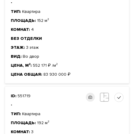
-
ТИП:
Квартира
ПЛОЩАДЬ:
152 м²
КОМНАТ:
4
БЕЗ ОТДЕЛКИ
ЭТАЖ:
3 этаж
ВИД:
Во двор
ЦЕНА, М²:
552 171
₽
/м²
ЦЕНА ОБЩАЯ:
83 930 000
₽
ID:
551719
-
ТИП:
Квартира
ПЛОЩАДЬ:
192 м²
КОМНАТ:
3