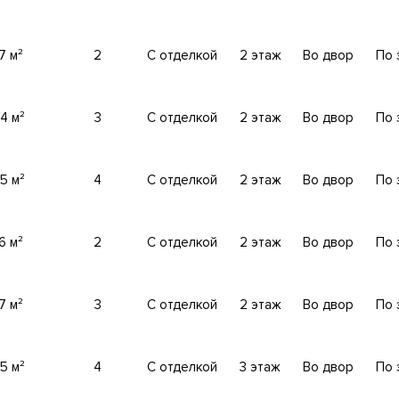
АЦИЮ
7 м²
2
С отделкой
2 этаж
Во двор
По 
4 м²
3
С отделкой
2 этаж
Во двор
По 
35 м²
4
С отделкой
2 этаж
Во двор
По 
6 м²
2
С отделкой
2 этаж
Во двор
По 
7 м²
3
С отделкой
2 этаж
Во двор
По 
35 м²
4
С отделкой
3 этаж
Во двор
По 