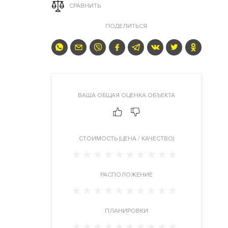
СРАВНИТЬ
ПОДЕЛИТЬСЯ
ВАША ОБЩАЯ ОЦЕНКА ОБЪЕКТА
CТОИМОСТЬ (ЦЕНА / КАЧЕСТВО)
РАСПОЛОЖЕНИЕ
ПЛАНИРОВКИ