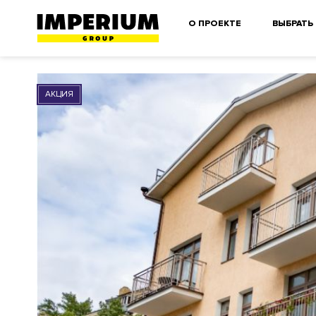
О ПРОЕКТЕ
ВЫБРАТЬ
АКЦИЯ