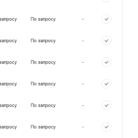
-
запросу
По запросу
-
запросу
По запросу
-
запросу
По запросу
-
запросу
По запросу
-
запросу
По запросу
-
запросу
По запросу