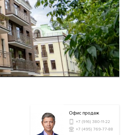
Офис продаж
+7 (916) 380-11-22
+7 (495) 769-77-88