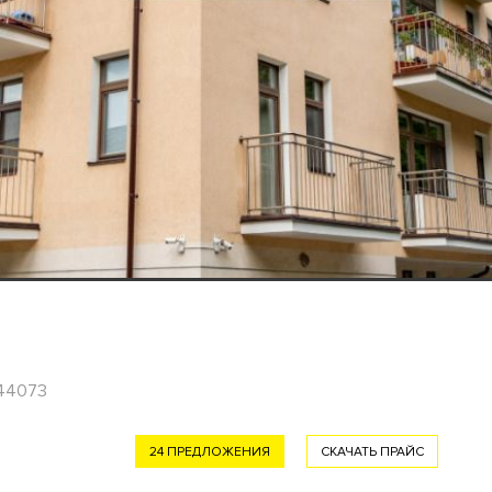
544073
24 ПРЕДЛОЖЕНИЯ
СКАЧАТЬ ПРАЙС