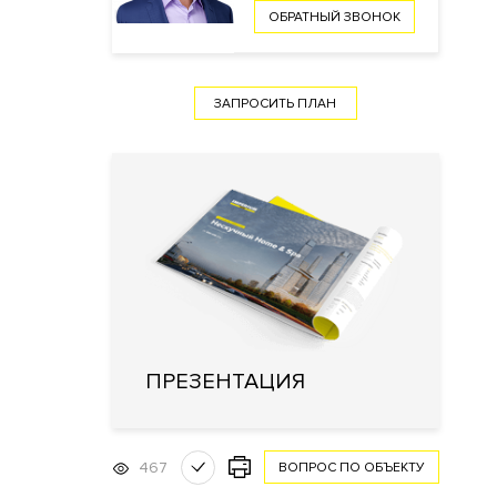
ОБРАТНЫЙ ЗВОНОК
ЗАПРОСИТЬ ПЛАН
ПРЕЗЕНТАЦИЯ
467
ВОПРОС ПО ОБЪЕКТУ