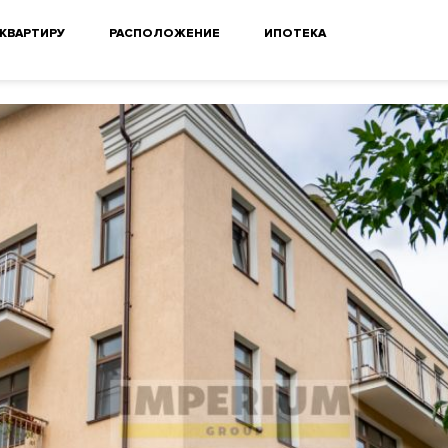
 КВАРТИРУ
РАСПОЛОЖЕНИЕ
ИПОТЕКА