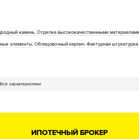
родный камень
Отделка высококачественными материалам
нные элементы
Облицовочный кирпич
Фактурная штукатурка
Все характеристики
ИПОТЕЧНЫЙ БРОКЕР