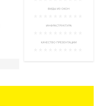
ВИДЫ ИЗ ОКОН
и
ИНФРАСТРУКТУРА
КАЧЕСТВО ПРЕЗЕНТАЦИИ