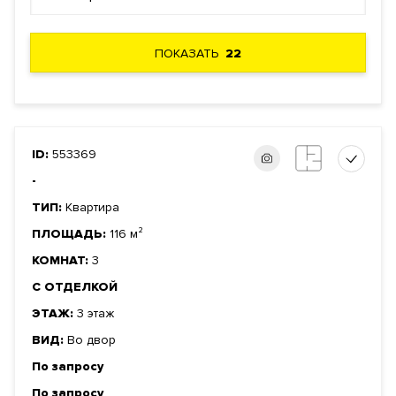
ПОКАЗАТЬ
22
ID:
553369
-
ТИП:
Квартира
ПЛОЩАДЬ:
116 м²
КОМНАТ:
3
С ОТДЕЛКОЙ
ЭТАЖ:
3 этаж
ВИД:
Во двор
По запросу
По запросу