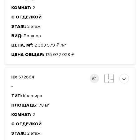
КОМНАТ:
2
С ОТДЕЛКОЙ
ЭТАЖ:
2 этаж
ВИД:
Во двор
ЦЕНА, М²:
2 303 579
₽
/м²
ЦЕНА ОБЩАЯ:
175 072 028
₽
ID:
572664
-
ТИП:
Квартира
ПЛОЩАДЬ:
78 м²
КОМНАТ:
2
С ОТДЕЛКОЙ
ЭТАЖ:
2 этаж