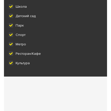
Школа
Детский сад
Парк
Спорт
Метро
Ресторан/Кафе
Культура