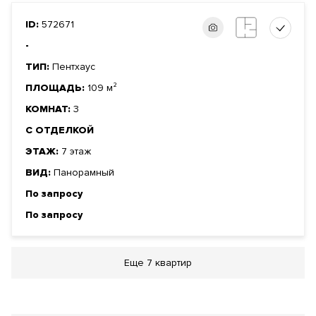
ID:
572671
-
ТИП:
Пентхаус
ПЛОЩАДЬ:
109 м²
КОМНАТ:
3
С ОТДЕЛКОЙ
ЭТАЖ:
7 этаж
ВИД:
Панорамный
По запросу
По запросу
Еще
7 квартир