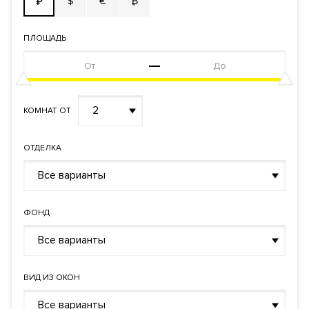
$
€
₿
₽
ПЛОЩАДЬ
2
КОМНАТ ОТ
ОТДЕЛКА
Все варианты
ФОНД
Все варианты
ВИД ИЗ ОКОН
Все варианты