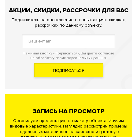
АКЦИИ, СКИДКИ, РАССРОЧКИ ДЛЯ ВАС
Подпишитесь на оповещение о новых акциях, скидках,
рассрочках по данному объекту.
Нажимая кнопку «Подписаться», Вы даете согласие
на обработку своих персональных данных.
ПОДПИСАТЬСЯ
ЗАПИСЬ НА ПРОСМОТР
Организуем презентацию по макету объекта. Изучим
видовые характеристики. Наглядно рассмотрим примеры
отделочных материалов на качество и цветовую