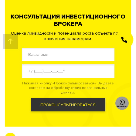
КОНСУЛЬТАЦИЯ ИНВЕСТИЦИОННОГО
БРОКЕРА
Оценка ликвидности и потенциала роста объекта по 40
ключевым параметрам.
ЗАКАЗАТЬ
ЗВОНОК
Нажимая кнопку «Проконсультироваться», Вы даете
согласие на обработку своих персональных
данных.
ПРОКОНСУЛЬТИРОВАТЬСЯ