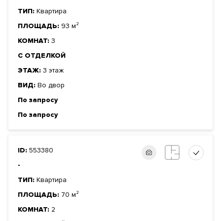
ТИП:
Квартира
ПЛОЩАДЬ:
93 м²
КОМНАТ:
3
С ОТДЕЛКОЙ
ЭТАЖ:
3 этаж
ВИД:
Во двор
По запросу
По запросу
ID:
553380
-
ТИП:
Квартира
ПЛОЩАДЬ:
70 м²
КОМНАТ:
2