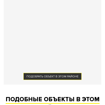
ПОДОБРАТЬ ОБЪЕКТ В ЭТОМ РАЙОНЕ
ПОДОБНЫЕ ОБЪЕКТЫ В ЭТОМ