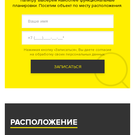
палитру. Выберем наиболее функциональные
планировки. Посетим объект по месту расположения.
Нажимая кнопку «Записаться», Вы даете согласие
на обработку своих персональных данных.
ЗАПИСАТЬСЯ
РАСПОЛОЖЕНИЕ