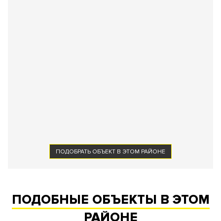
ПОДОБРАТЬ ОБЪЕКТ В ЭТОМ РАЙОНЕ
ПОДОБНЫЕ ОБЪЕКТЫ В ЭТОМ
РАЙОНЕ