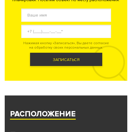
Нажимая кнопку «Записаться», Вы даете согласие
на обработку своих персональных данных.
ЗАПИСАТЬСЯ
РАСПОЛОЖЕНИЕ