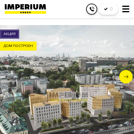
0
АКЦИЯ
ДОМ ПОСТРОЕН