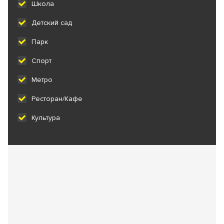
Школа
Детский сад
Парк
Спорт
Метро
Ресторан/Кафе
Культура