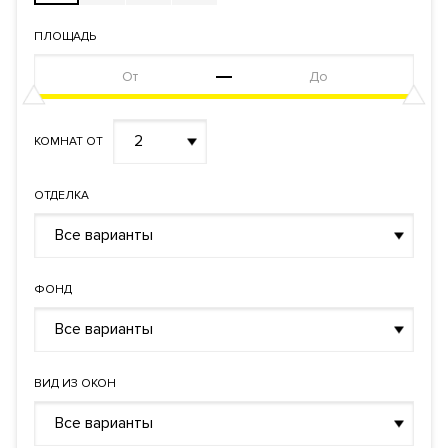
ПЛОЩАДЬ
2
КОМНАТ ОТ
ОТДЕЛКА
Все варианты
ФОНД
Все варианты
ВИД ИЗ ОКОН
Все варианты