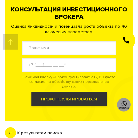
КОНСУЛЬТАЦИЯ ИНВЕСТИЦИОННОГО
БРОКЕРА
Оценка ликвидности и потенциала роста объекта по 40
ключевым параметрам.
ЗАКАЗАТЬ
ЗВОНОК
Нажимая кнопку «Проконсультироваться», Вы даете
согласие на обработку своих персональных
данных.
ПРОКОНСУЛЬТИРОВАТЬСЯ
К результатам поиска