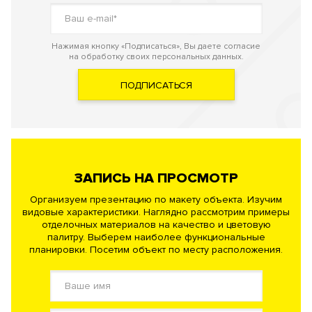
Нажимая кнопку «Подписаться», Вы даете согласие
на обработку своих персональных данных.
ПОДПИСАТЬСЯ
ЗАПИСЬ НА ПРОСМОТР
Организуем презентацию по макету объекта. Изучим
видовые характеристики. Наглядно рассмотрим примеры
отделочных материалов на качество и цветовую
палитру. Выберем наиболее функциональные
планировки. Посетим объект по месту расположения.