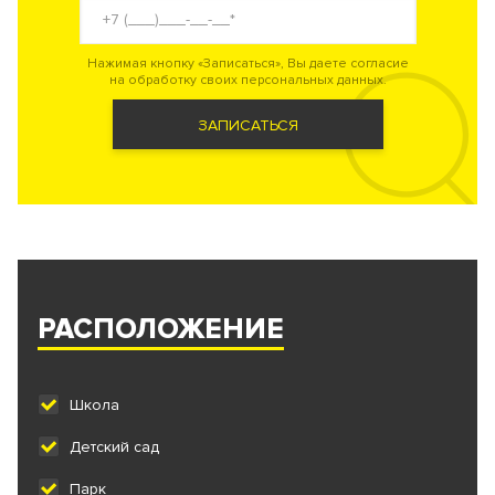
Нажимая кнопку «Записаться», Вы даете согласие
на обработку своих персональных данных.
ЗАПИСАТЬСЯ
РАСПОЛОЖЕНИЕ
Школа
Детский сад
Парк