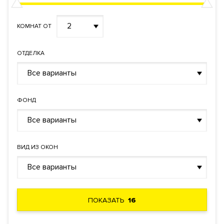
2
КОМНАТ ОТ
ОТДЕЛКА
Все варианты
ФОНД
Все варианты
ВИД ИЗ ОКОН
Все варианты
ПОКАЗАТЬ
16