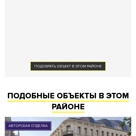
ПОДОБРАТЬ ОБЪЕКТ В ЭТОМ РАЙОНЕ
ПОДОБНЫЕ ОБЪЕКТЫ В ЭТОМ
РАЙОНЕ
АВТОРСКАЯ ОТДЕЛКА