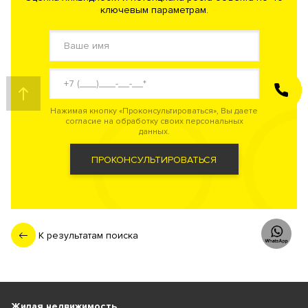
ключевым параметрам.
ЗАКАЗАТЬ
ЗВОНОК
Нажимая кнопку «Проконсультироваться», Вы даете
согласие на обработку своих персональных
данных.
ПРОКОНСУЛЬТИРОВАТЬСЯ
К результатам поиска
Жилая недвижимость