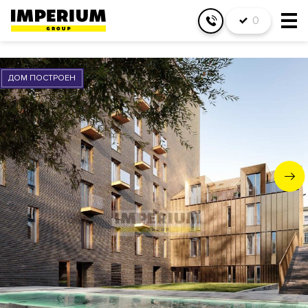
0
ДОМ ПОСТРОЕН