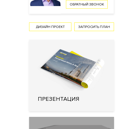
ОБРАТНЫЙ ЗВОНОК
ДИЗАЙН ПРОЕКТ
ЗАПРОСИТЬ ПЛАН
ПРЕЗЕНТАЦИЯ