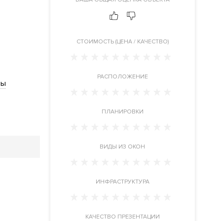
CТОИМОСТЬ (ЦЕНА / КАЧЕСТВО)
РАСПОЛОЖЕНИЕ
ры
ПЛАНИРОВКИ
ВИДЫ ИЗ ОКОН
ИНФРАСТРУКТУРА
КАЧЕСТВО ПРЕЗЕНТАЦИИ