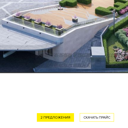
2 ПРЕДЛОЖЕНИЯ
СКАЧАТЬ ПРАЙС