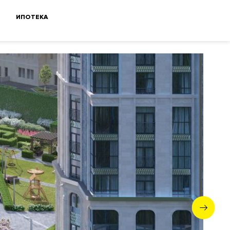
ИПОТЕКА