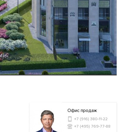
Офис продаж
+7 (916) 380-11-22
+7 (495) 769-77-88