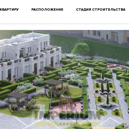
 КВАРТИРУ
РАСПОЛОЖЕНИЕ
СТАДИЯ СТРОИТЕЛЬСТВА