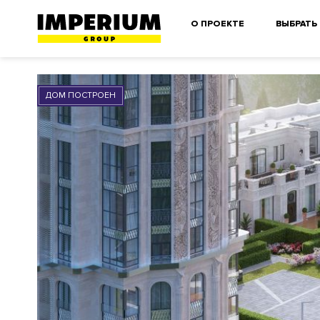
О ПРОЕКТЕ
ВЫБРАТЬ
ДОМ ПОСТРОЕН