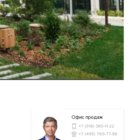
Офис продаж
+7 (916) 380-11-22
+7 (495) 769-77-88