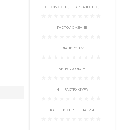
CТОИМОСТЬ (ЦЕНА / КАЧЕСТВО)
РАСПОЛОЖЕНИЕ
ПЛАНИРОВКИ
ВИДЫ ИЗ ОКОН
ИНФРАСТРУКТУРА
КАЧЕСТВО ПРЕЗЕНТАЦИИ