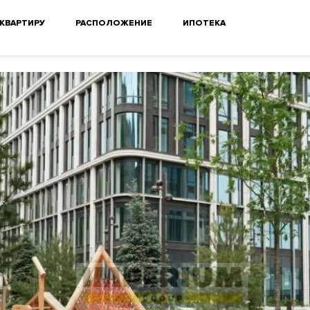
 КВАРТИРУ
РАСПОЛОЖЕНИЕ
ИПОТЕКА