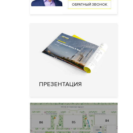
ОБРАТНЫЙ ЗВОНОК
ПРЕЗЕНТАЦИЯ