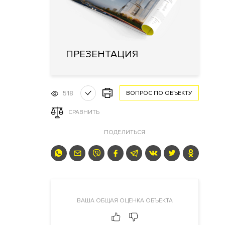
ПРЕЗЕНТАЦИЯ
518
ВОПРОС ПО ОБЪЕКТУ
СРАВНИТЬ
ПОДЕЛИТЬСЯ
ВАША ОБЩАЯ ОЦЕНКА ОБЪЕКТА