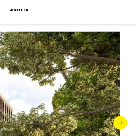
ИПОТЕКА