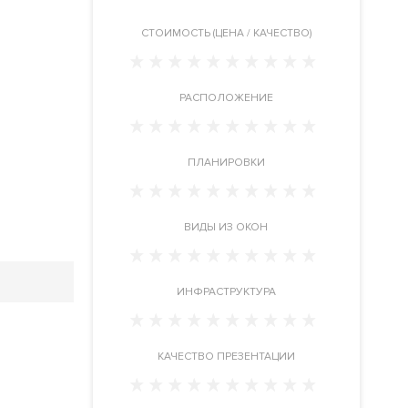
CТОИМОСТЬ (ЦЕНА / КАЧЕСТВО)
РАСПОЛОЖЕНИЕ
ПЛАНИРОВКИ
ВИДЫ ИЗ ОКОН
ИНФРАСТРУКТУРА
КАЧЕСТВО ПРЕЗЕНТАЦИИ