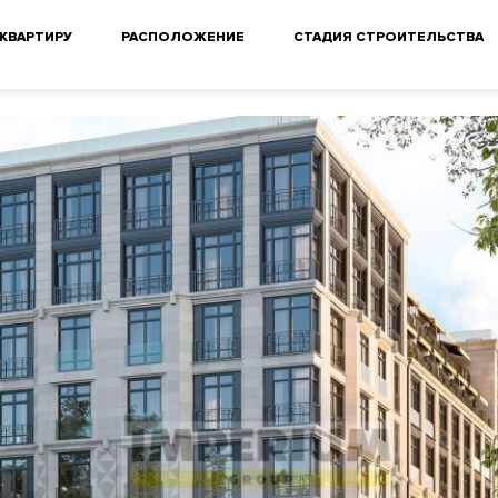
 КВАРТИРУ
РАСПОЛОЖЕНИЕ
СТАДИЯ СТРОИТЕЛЬСТВА