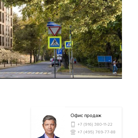
Офис продаж
+7 (916) 380-11-22
+7 (495) 769-77-88