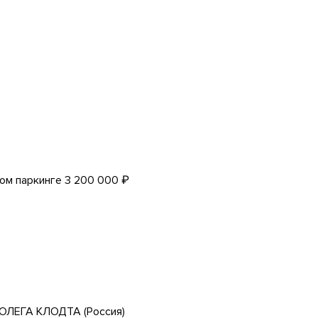
ом паркинге 3 200 000 ₽
ЛЕГА КЛОДТА (Россия)