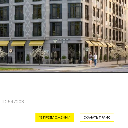
ID 547203
15 ПРЕДЛОЖЕНИЙ
СКАЧАТЬ ПРАЙС