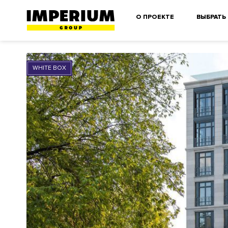
О ПРОЕКТЕ
ВЫБРАТЬ
WHITE BOX