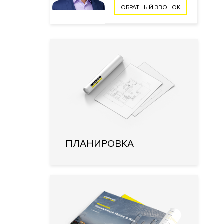
ОБРАТНЫЙ ЗВОНОК
ПЛАНИРОВКА