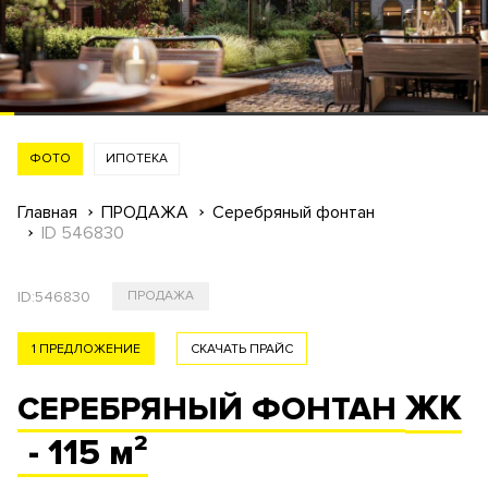
ФОТО
ИПОТЕКА
Главная
ПРОДАЖА
Серебряный фонтан
ID 546830
ID:
546830
ПРОДАЖА
1 ПРЕДЛОЖЕНИЕ
СКАЧАТЬ ПРАЙС
ЖК
СЕРЕБРЯНЫЙ ФОНТАН
- 115 м²