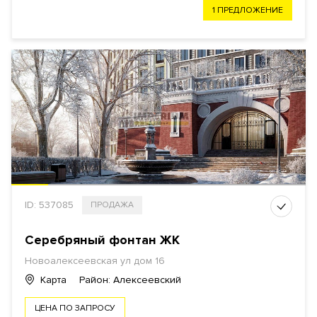
1 ПРЕДЛОЖЕНИЕ
ID: 537085
ПРОДАЖА
Серебряный фонтан ЖК
Новоалексеевская ул дом 16
Карта
Район: Алексеевский
ЦЕНА ПО ЗАПРОСУ