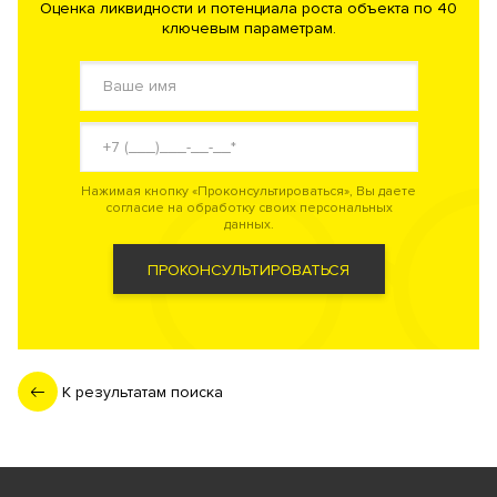
Оценка ликвидности и потенциала роста объекта по 40
ключевым параметрам.
Нажимая кнопку «Проконсультироваться», Вы даете
согласие на обработку своих персональных
данных.
ПРОКОНСУЛЬТИРОВАТЬСЯ
К результатам поиска