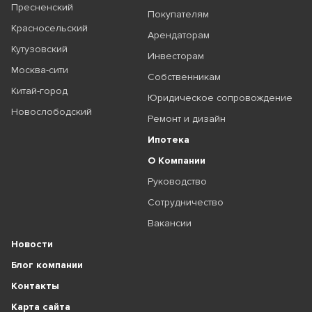
Пресненский
Покупателям
Красносельский
Арендаторам
Кутузовский
Инвесторам
Москва-сити
Собственникам
Китай-город
Юридическое сопровождение
Новослободский
Ремонт и дизайн
Ипотека
О Компании
Руководство
Сотрудничество
Вакансии
Новости
Блог компании
Контакты
Карта сайта