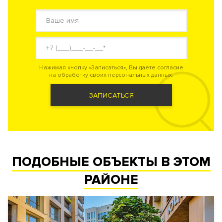
Нажимая кнопку «Записаться», Вы даете согласие
на обработку своих персональных данных.
ЗАПИСАТЬСЯ
ПОДОБНЫЕ ОБЪЕКТЫ В ЭТОМ
РАЙОНЕ