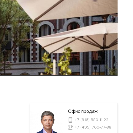
Офис продаж
+7 (916) 380-11-22
+7 (495) 769-77-88