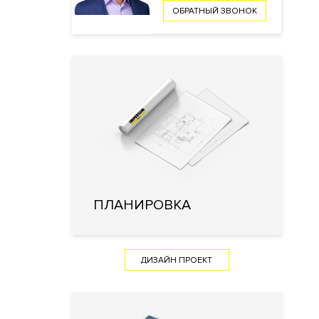
ОБРАТНЫЙ ЗВОНОК
ПЛАНИРОВКА
ДИЗАЙН ПРОЕКТ