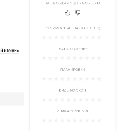
ВАША ОБЩАЯ ОЦЕНКА ОБЪЕКТА
CТОИМОСТЬ (ЦЕНА / КАЧЕСТВО)
РАСПОЛОЖЕНИЕ
й камень
ПЛАНИРОВКИ
ВИДЫ ИЗ ОКОН
ИНФРАСТРУКТУРА