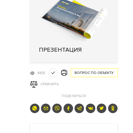
ПРЕЗЕНТАЦИЯ
468
ВОПРОС ПО ОБЪЕКТУ
СРАВНИТЬ
ПОДЕЛИТЬСЯ