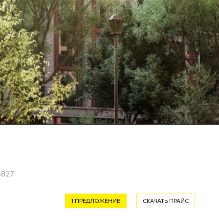
6827
1 ПРЕДЛОЖЕНИЕ
СКАЧАТЬ ПРАЙС