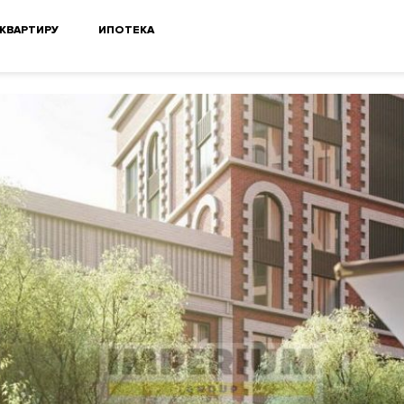
 КВАРТИРУ
ИПОТЕКА