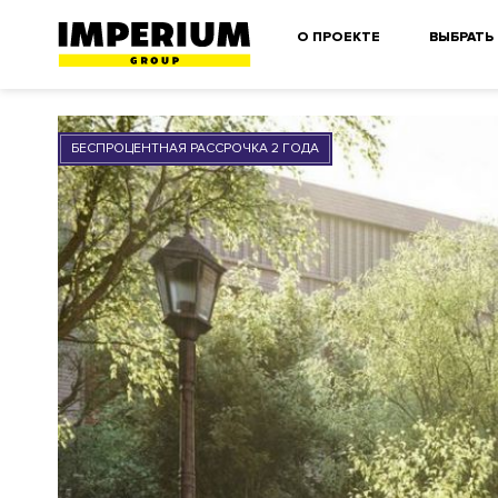
О ПРОЕКТЕ
ВЫБРАТЬ
БЕСПРОЦЕНТНАЯ РАССРОЧКА 2 ГОДА