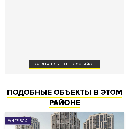
ПОДОБРАТЬ ОБЪЕКТ В ЭТОМ РАЙОНЕ
ПОДОБНЫЕ ОБЪЕКТЫ В ЭТОМ
РАЙОНЕ
WHITE BOX