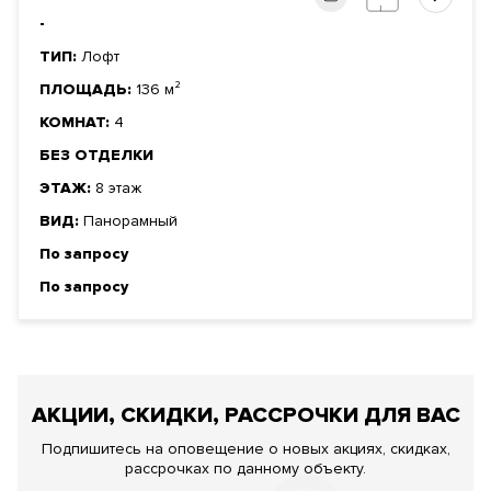
-
ТИП:
Лофт
ПЛОЩАДЬ:
136 м²
КОМНАТ:
4
БЕЗ ОТДЕЛКИ
ЭТАЖ:
8 этаж
ВИД:
Панорамный
По запросу
По запросу
АКЦИИ, СКИДКИ, РАССРОЧКИ ДЛЯ ВАС
Подпишитесь на оповещение о новых акциях, скидках,
рассрочках по данному объекту.