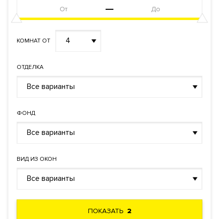
4
КОМНАТ ОТ
ОТДЕЛКА
Все варианты
ФОНД
Все варианты
ВИД ИЗ ОКОН
Все варианты
ПОКАЗАТЬ
2