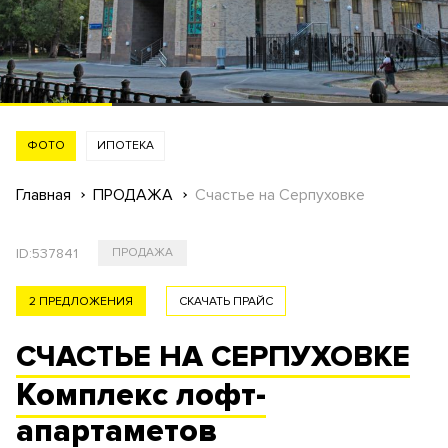
ФОТО
ИПОТЕКА
Главная
ПРОДАЖА
Счастье на Серпуховке
ID:
537841
ПРОДАЖА
2 ПРЕДЛОЖЕНИЯ
СКАЧАТЬ ПРАЙС
СЧАСТЬЕ НА СЕРПУХОВКЕ
Комплекс
лофт-
апартаметов