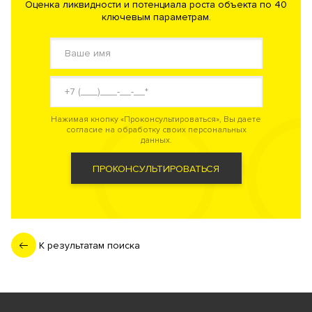
Оценка ликвидности и потенциала роста объекта по 40
ключевым параметрам.
Нажимая кнопку «Проконсультироваться», Вы даете
согласие на обработку своих персональных
данных.
ПРОКОНСУЛЬТИРОВАТЬСЯ
К результатам поиска