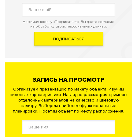
Нажимая кнопку «Подписаться», Вы даете согласие
на обработку своих персональных данных.
ПОДПИСАТЬСЯ
ЗАПИСЬ НА ПРОСМОТР
Организуем презентацию по макету объекта. Изучим
видовые характеристики. Наглядно рассмотрим примеры
отделочных материалов на качество и цветовую
палитру. Выберем наиболее функциональные
планировки. Посетим объект по месту расположения.