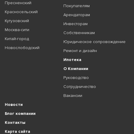
Пресненский
Покупателям
Красносельский
Арендаторам
Кутузовский
Инвесторам
Москва-сити
Собственникам
Китай-город
Юридическое сопровождение
Новослободский
Ремонт и дизайн
Ипотека
О Компании
Руководство
Сотрудничество
Вакансии
Новости
Блог компании
Контакты
Карта сайта