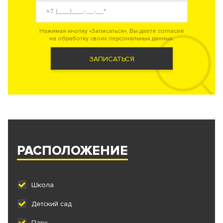
Нажимая кнопку «Записаться», Вы даете согласие
на обработку своих персональных данных.
ЗАПИСАТЬСЯ
РАСПОЛОЖЕНИЕ
Школа
Детский сад
Парк