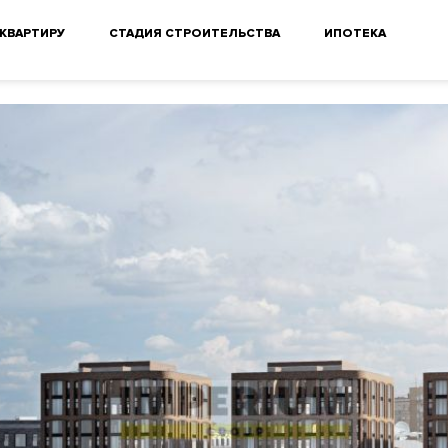
 КВАРТИРУ
СТАДИЯ СТРОИТЕЛЬСТВА
ИПОТЕКА