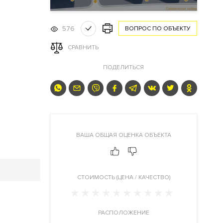
576
ВОПРОС ПО ОБЪЕКТУ
СРАВНИТЬ
ПОДЕЛИТЬСЯ
ВАША ОБЩАЯ ОЦЕНКА ОБЪЕКТА
CТОИМОСТЬ (ЦЕНА / КАЧЕСТВО)
РАСПОЛОЖЕНИЕ