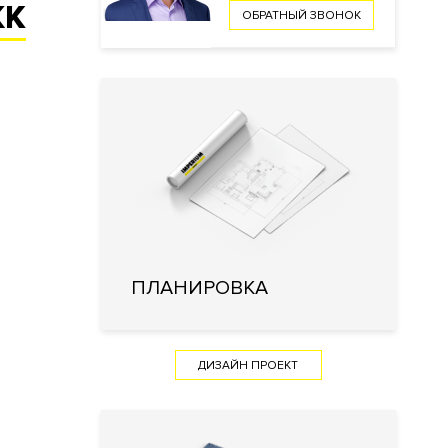
К
ОБРАТНЫЙ ЗВОНОК
ПЛАНИРОВКА
ДИЗАЙН ПРОЕКТ