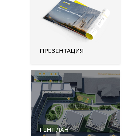
ПРЕЗЕНТАЦИЯ
ГЕНПЛАН