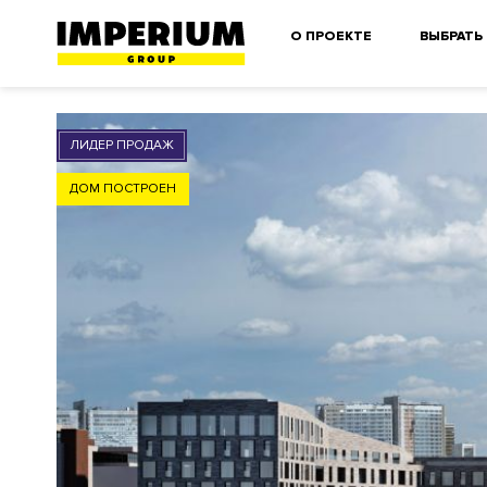
О ПРОЕКТЕ
ВЫБРАТЬ
ЛИДЕР ПРОДАЖ
ДОМ ПОСТРОЕН