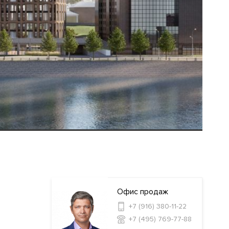
Офис продаж
+7 (916) 380-11-22
+7 (495) 769-77-88