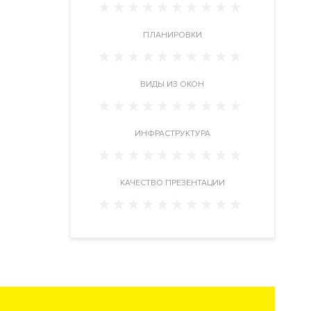
ПЛАНИРОВКИ
ВИДЫ ИЗ ОКОН
ИНФРАСТРУКТУРА
КАЧЕСТВО ПРЕЗЕНТАЦИИ
ния)