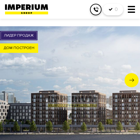
0
ЛИДЕР ПРОДАЖ
ДОМ ПОСТРОЕН