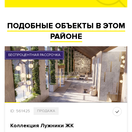
ПОДОБНЫЕ ОБЪЕКТЫ В ЭТОМ
РАЙОНЕ
БЕСПРОЦЕНТНАЯ РАССРОЧКА
ID: 561425
ПРОДАЖА
Коллекция Лужники ЖК