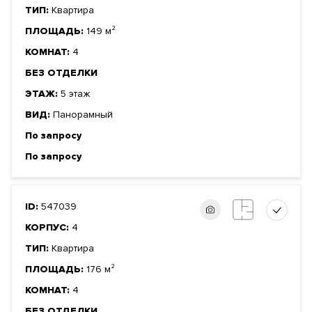
ТИП:
Квартира
ПЛОЩАДЬ:
149 м²
КОМНАТ:
4
БЕЗ ОТДЕЛКИ
ЭТАЖ:
5 этаж
ВИД:
Панорамный
По запросу
По запросу
ID:
547039
КОРПУС:
4
ТИП:
Квартира
ПЛОЩАДЬ:
176 м²
КОМНАТ:
4
БЕЗ ОТДЕЛКИ