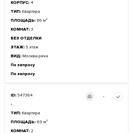
КОРПУС:
4
ТИП:
Квартира
ПЛОЩАДЬ:
86 м²
КОМНАТ:
3
БЕЗ ОТДЕЛКИ
ЭТАЖ:
5 этаж
ВИД:
Москва-река
По запросу
По запросу
ID:
547364
-
-
ТИП:
Квартира
ПЛОЩАДЬ:
69 м²
КОМНАТ:
2