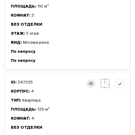
ПЛОЩАДЬ:
110 м²
КОМНАТ:
3
БЕЗ ОТДЕЛКИ
ЭТАЖ:
5 этаж
ВИД:
Москва-река
По запросу
По запросу
ID:
547035
КОРПУС:
4
ТИП:
Квартира
ПЛОЩАДЬ:
139 м²
КОМНАТ:
4
БЕЗ ОТДЕЛКИ