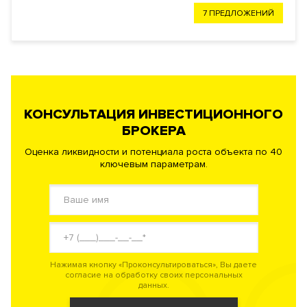
7 ПРЕДЛОЖЕНИЙ
КОНСУЛЬТАЦИЯ ИНВЕСТИЦИОННОГО
БРОКЕРА
Оценка ликвидности и потенциала роста объекта по 40
ключевым параметрам.
Нажимая кнопку «Проконсультироваться», Вы даете
согласие на обработку своих персональных
данных.