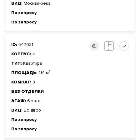
ВИД:
Москва-река
По запросу
По запросу
ID:
547031
КОРПУС:
4
ТИП:
Квартира
ПЛОЩАДЬ:
114 м²
КОМНАТ:
3
БЕЗ ОТДЕЛКИ
ЭТАЖ:
6 этаж
ВИД:
Во двор
По запросу
По запросу