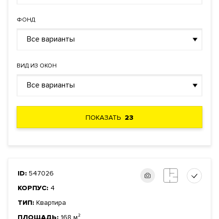
ФОНД
Все варианты
ВИД ИЗ ОКОН
Все варианты
ПОКАЗАТЬ
23
ID:
547026
КОРПУС:
4
ТИП:
Квартира
ПЛОЩАДЬ:
168 м²