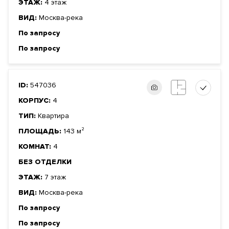
ЭТАЖ:
4 этаж
ВИД:
Москва-река
По запросу
По запросу
ID:
547036
КОРПУС:
4
ТИП:
Квартира
ПЛОЩАДЬ:
143 м²
КОМНАТ:
4
БЕЗ ОТДЕЛКИ
ЭТАЖ:
7 этаж
ВИД:
Москва-река
По запросу
По запросу