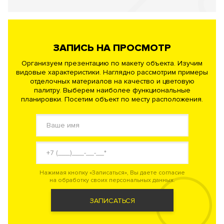
ЗАПИСЬ НА ПРОСМОТР
Организуем презентацию по макету объекта. Изучим
видовые характеристики. Наглядно рассмотрим примеры
отделочных материалов на качество и цветовую
палитру. Выберем наиболее функциональные
планировки. Посетим объект по месту расположения.
Нажимая кнопку «Записаться», Вы даете согласие
на обработку своих персональных данных.
ЗАПИСАТЬСЯ