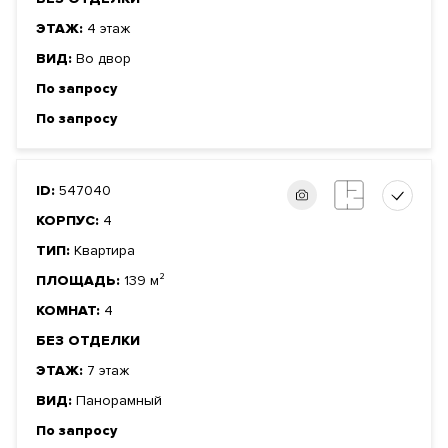
ЭТАЖ:
4 этаж
ВИД:
Во двор
По запросу
По запросу
ID:
547040
КОРПУС:
4
ТИП:
Квартира
ПЛОЩАДЬ:
139 м²
КОМНАТ:
4
БЕЗ ОТДЕЛКИ
ЭТАЖ:
7 этаж
ВИД:
Панорамный
По запросу