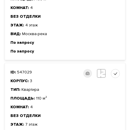
КОМНАТ:
4
БЕЗ ОТДЕЛКИ
ЭТАЖ:
4 этаж
ВИД:
Москва-река
По запросу
По запросу
ID:
547029
КОРПУС:
3
ТИП:
Квартира
ПЛОЩАДЬ:
110 м²
КОМНАТ:
4
БЕЗ ОТДЕЛКИ
ЭТАЖ:
7 этаж