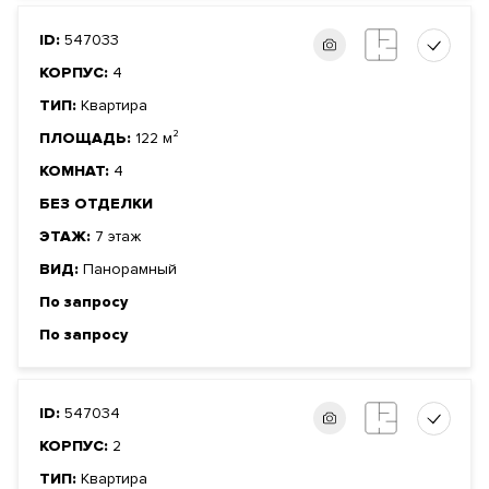
ID:
547033
КОРПУС:
4
ТИП:
Квартира
ПЛОЩАДЬ:
122 м²
КОМНАТ:
4
БЕЗ ОТДЕЛКИ
ЭТАЖ:
7 этаж
ВИД:
Панорамный
По запросу
По запросу
ID:
547034
КОРПУС:
2
ТИП:
Квартира