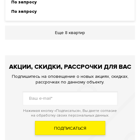
По запросу
По запросу
Еще
8 квартир
АКЦИИ, СКИДКИ, РАССРОЧКИ ДЛЯ ВАС
Подпишитесь на оповещение о новых акциях, скидках,
рассрочках по данному объекту.
Нажимая кнопку «Подписаться», Вы даете согласие
на обработку своих персональных данных.
ПОДПИСАТЬСЯ