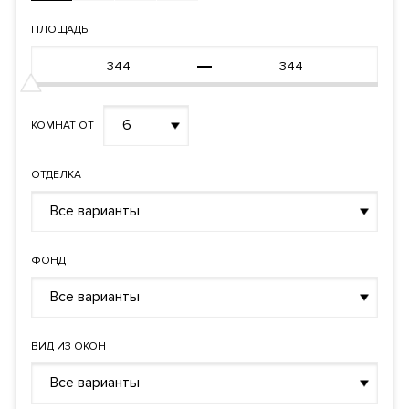
ПЛОЩАДЬ
6
КОМНАТ ОТ
ОТДЕЛКА
Все варианты
ФОНД
Все варианты
ВИД ИЗ ОКОН
Все варианты