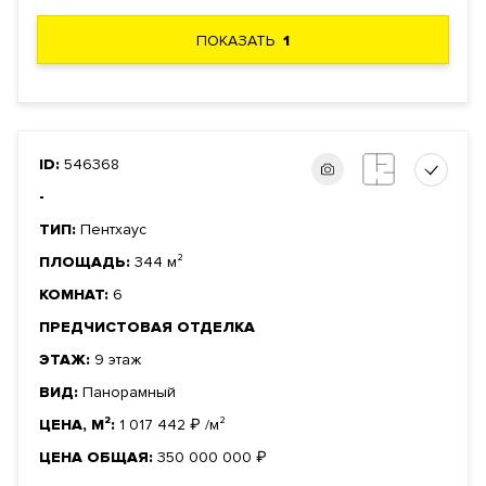
ПОКАЗАТЬ
1
ID:
546368
-
ТИП:
Пентхаус
ПЛОЩАДЬ:
344 м²
КОМНАТ:
6
ПРЕДЧИСТОВАЯ ОТДЕЛКА
ЭТАЖ:
9 этаж
ВИД:
Панорамный
ЦЕНА, М²:
1 017 442
₽
/м²
ЦЕНА ОБЩАЯ:
350 000 000
₽