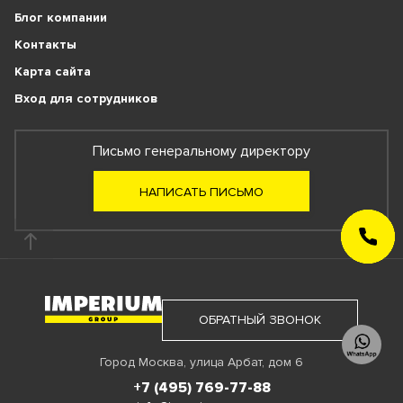
Блог компании
Контакты
Карта сайта
Вход для сотрудников
Письмо генеральному директору
НАПИСАТЬ ПИСЬМО
ЗАКАЗАТЬ
ЗВОНОК
ОБРАТНЫЙ ЗВОНОК
Город Москва, улица Арбат, дом 6
+7 (495) 769-77-88