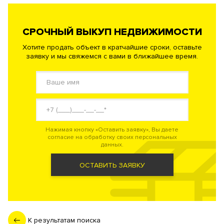
СРОЧНЫЙ ВЫКУП НЕДВИЖИМОСТИ
Хотите продать объект в кратчайшие сроки, оставьте
заявку и мы свяжемся с вами в ближайшее время.
Нажимая кнопку «Оставить заявку», Вы даете
согласие на обработку своих персональных
данных.
ОСТАВИТЬ ЗАЯВКУ
К результатам поиска