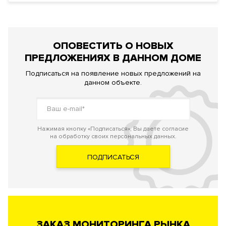
ОПОВЕСТИТЬ О НОВЫХ
ПРЕДЛОЖЕНИЯХ В ДАННОМ ДОМЕ
Подписаться на появление новых предложений на
данном объекте.
Нажимая кнопку «Подписаться», Вы даете согласие
на обработку своих персональных данных.
ПОДПИСАТЬСЯ
ЗАКАЗ МОНИТОРИНГА РЫНКА