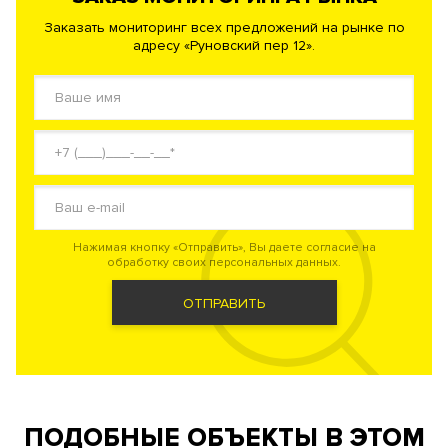
Заказать мониторинг всех предложений на рынке по
адресу «Руновский пер 12».
Нажимая кнопку «Отправить», Вы даете согласие на
обработку своих персональных данных.
ОТПРАВИТЬ
ПОДОБНЫЕ ОБЪЕКТЫ В ЭТОМ