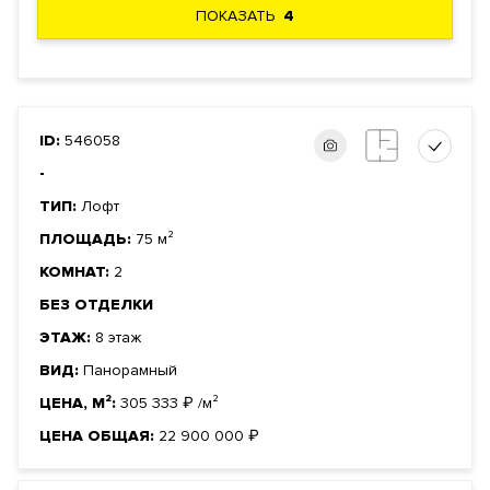
ПОКАЗАТЬ
4
ID:
546058
-
ТИП:
Лофт
ПЛОЩАДЬ:
75 м²
КОМНАТ:
2
БЕЗ ОТДЕЛКИ
ЭТАЖ:
8 этаж
ВИД:
Панорамный
ЦЕНА, М²:
305 333
₽
/м²
ЦЕНА ОБЩАЯ:
22 900 000
₽