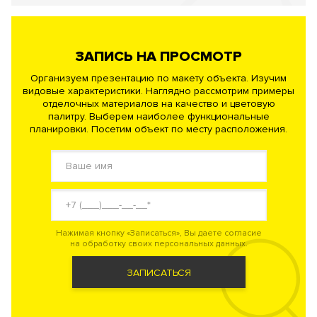
ЗАПИСЬ НА ПРОСМОТР
Организуем презентацию по макету объекта. Изучим
видовые характеристики. Наглядно рассмотрим примеры
отделочных материалов на качество и цветовую
палитру. Выберем наиболее функциональные
планировки. Посетим объект по месту расположения.
Нажимая кнопку «Записаться», Вы даете согласие
на обработку своих персональных данных.
ЗАПИСАТЬСЯ