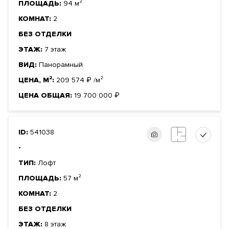
ПЛОЩАДЬ:
94 м²
КОМНАТ:
2
БЕЗ ОТДЕЛКИ
ЭТАЖ:
7 этаж
ВИД:
Панорамный
ЦЕНА, М²:
209 574
₽
/м²
ЦЕНА ОБЩАЯ:
19 700 000
₽
ID:
541038
-
ТИП:
Лофт
ПЛОЩАДЬ:
57 м²
КОМНАТ:
2
БЕЗ ОТДЕЛКИ
ЭТАЖ:
8 этаж