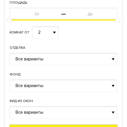
ПЛОЩАДЬ
2
КОМНАТ ОТ
ОТДЕЛКА
Все варианты
ФОНД
Все варианты
ВИД ИЗ ОКОН
Все варианты