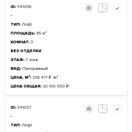
ID:
541036
-
ТИП:
Лофт
ПЛОЩАДЬ:
85 м²
КОМНАТ:
3
БЕЗ ОТДЕЛКИ
ЭТАЖ:
7 этаж
ВИД:
Панорамный
ЦЕНА, М²:
236 471
₽
/м²
ЦЕНА ОБЩАЯ:
20 100 000
₽
ID:
541037
-
ТИП:
Лофт