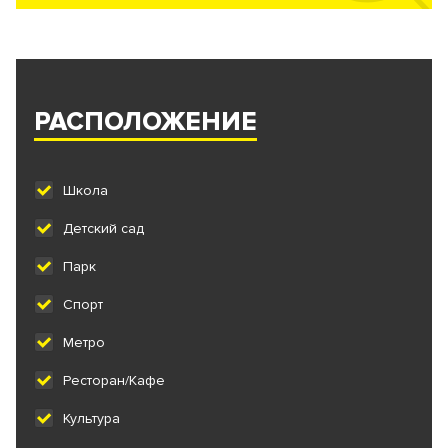
РАСПОЛОЖЕНИЕ
Школа
Детский сад
Парк
Спорт
Метро
Ресторан/Кафе
Культура