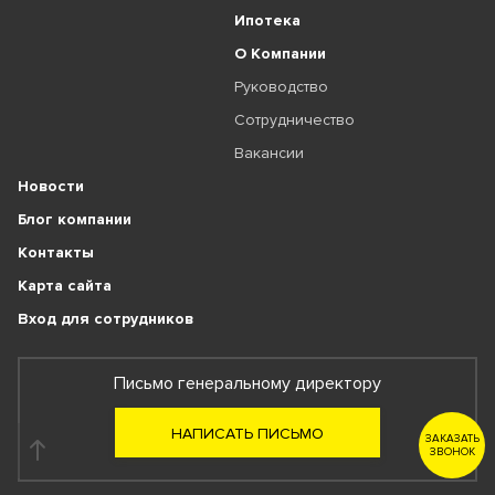
Ипотека
О Компании
Руководство
Сотрудничество
Вакансии
Новости
Блог компании
Контакты
Карта сайта
Вход для сотрудников
Письмо генеральному директору
НАПИСАТЬ ПИСЬМО
ЗАКАЗАТЬ
ЗВОНОК