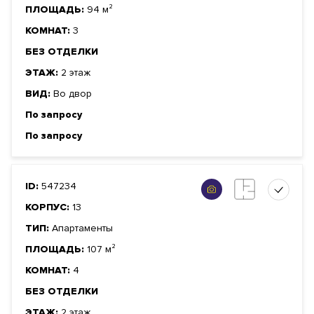
ПЛОЩАДЬ:
94 м²
КОМНАТ:
3
БЕЗ ОТДЕЛКИ
ЭТАЖ:
2 этаж
ВИД:
Во двор
По запросу
По запросу
ID:
547234
КОРПУС:
13
ТИП:
Апартаменты
ПЛОЩАДЬ:
107 м²
КОМНАТ:
4
БЕЗ ОТДЕЛКИ
ЭТАЖ:
2 этаж