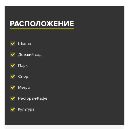
РАСПОЛОЖЕНИЕ
Школа
Детский сад
Парк
Спорт
Метро
Ресторан/Кафе
Культура