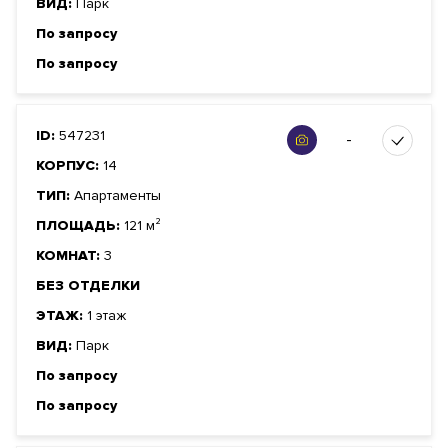
ВИД:
Парк
По запросу
По запросу
ID:
547231
-
КОРПУС:
14
ТИП:
Апартаменты
ПЛОЩАДЬ:
121 м²
КОМНАТ:
3
БЕЗ ОТДЕЛКИ
ЭТАЖ:
1 этаж
ВИД:
Парк
По запросу
По запросу