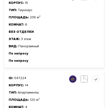
КОРПУС:
15
ТИП:
Таунхаус
ПЛОЩАДЬ:
236 м²
КОМНАТ:
6
БЕЗ ОТДЕЛКИ
ЭТАЖ:
3 этаж
ВИД:
Панорамный
По запросу
По запросу
ID:
547224
КОРПУС:
14
ТИП:
Апартаменты
ПЛОЩАДЬ:
120 м²
КОМНАТ:
4