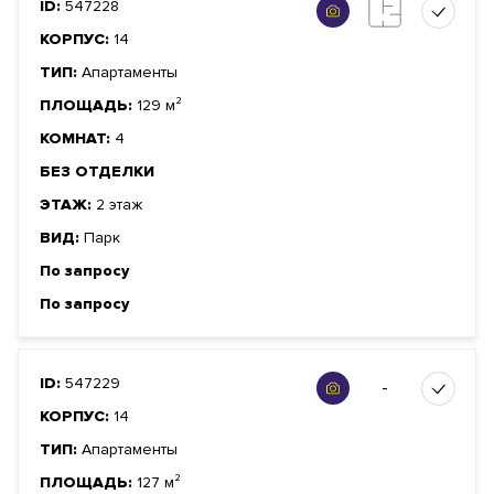
ID:
547228
КОРПУС:
14
ТИП:
Апартаменты
ПЛОЩАДЬ:
129 м²
КОМНАТ:
4
БЕЗ ОТДЕЛКИ
ЭТАЖ:
2 этаж
ВИД:
Парк
По запросу
По запросу
ID:
547229
-
КОРПУС:
14
ТИП:
Апартаменты
ПЛОЩАДЬ:
127 м²