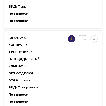
ВИД:
Парк
По запросу
По запросу
ID:
547236
КОРПУС:
13
ТИП:
Пентхаус
ПЛОЩАДЬ:
128 м²
КОМНАТ:
4
БЕЗ ОТДЕЛКИ
ЭТАЖ:
3 этаж
ВИД:
Панорамный
По запросу
По запросу