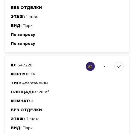
БЕЗ ОТДЕЛКИ
ЭТАЖ:
1 этаж
ВИД:
Парк
По запросу
По запросу
ID:
547226
-
КОРПУС:
14
ТИП:
Апартаменты
ПЛОЩАДЬ:
128 м²
КОМНАТ:
4
БЕЗ ОТДЕЛКИ
ЭТАЖ:
2 этаж
ВИД:
Парк