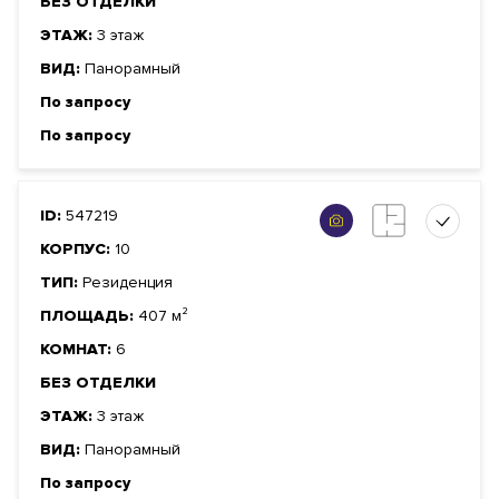
БЕЗ ОТДЕЛКИ
ЭТАЖ:
3 этаж
ВИД:
Панорамный
По запросу
По запросу
ID:
547219
КОРПУС:
10
ТИП:
Резиденция
ПЛОЩАДЬ:
407 м²
КОМНАТ:
6
БЕЗ ОТДЕЛКИ
ЭТАЖ:
3 этаж
ВИД:
Панорамный
По запросу