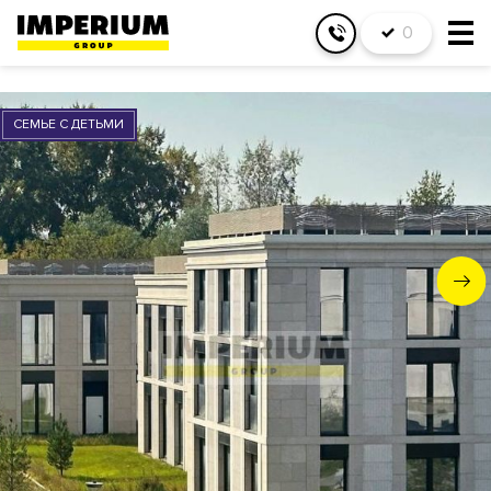
0
СЕМЬЕ С ДЕТЬМИ