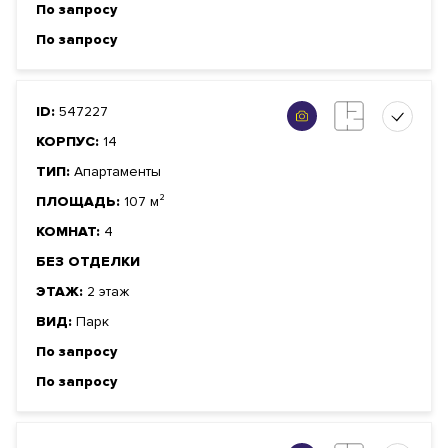
По запросу
По запросу
ID:
547227
КОРПУС:
14
ТИП:
Апартаменты
ПЛОЩАДЬ:
107 м²
КОМНАТ:
4
БЕЗ ОТДЕЛКИ
ЭТАЖ:
2 этаж
ВИД:
Парк
По запросу
По запросу