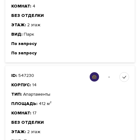
КОМНАТ:
4
БЕЗ ОТДЕЛКИ
ЭТАЖ:
2 этаж
ВИД:
Парк
По запросу
По запросу
ID:
547230
-
КОРПУС:
14
ТИП:
Апартаменты
ПЛОЩАДЬ:
412 м²
КОМНАТ:
17
БЕЗ ОТДЕЛКИ
ЭТАЖ:
2 этаж