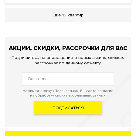
Еще
19 квартир
АКЦИИ, СКИДКИ, РАССРОЧКИ ДЛЯ ВАС
Подпишитесь на оповещение о новых акциях, скидках,
рассрочках по данному объекту.
Нажимая кнопку «Подписаться», Вы даете согласие
на обработку своих персональных данных.
ПОДПИСАТЬСЯ