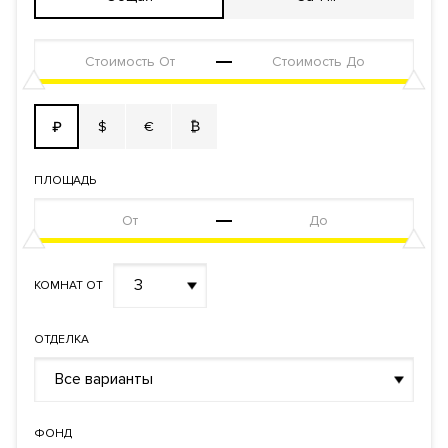
$
€
₿
₽
ПЛОЩАДЬ
3
КОМНАТ ОТ
ОТДЕЛКА
Все варианты
ФОНД