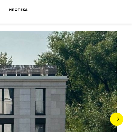
ИПОТЕКА