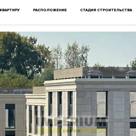
 КВАРТИРУ
РАСПОЛОЖЕНИЕ
СТАДИЯ СТРОИТЕЛЬСТВА