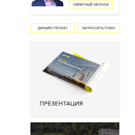
ОБРАТНЫЙ ЗВОНОК
ДИЗАЙН ПРОЕКТ
ЗАПРОСИТЬ ПЛАН
ПРЕЗЕНТАЦИЯ