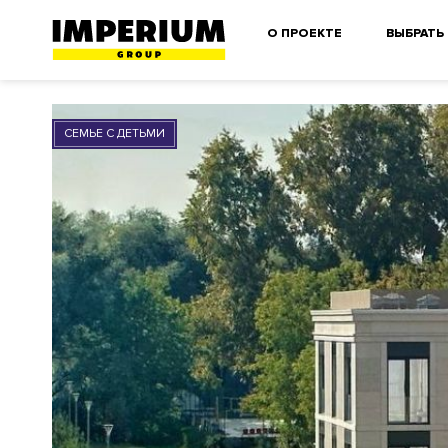
О ПРОЕКТЕ
ВЫБРАТЬ
СЕМЬЕ С ДЕТЬМИ