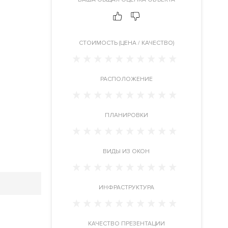
CТОИМОСТЬ (ЦЕНА / КАЧЕСТВО)
РАСПОЛОЖЕНИЕ
ПЛАНИРОВКИ
ВИДЫ ИЗ ОКОН
ИНФРАСТРУКТУРА
КАЧЕСТВО ПРЕЗЕНТАЦИИ