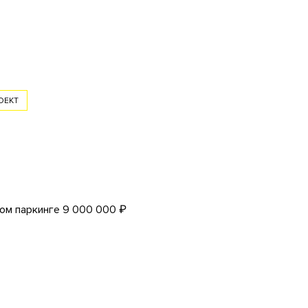
ОЕКТ
ом паркинге 9 000 000 ₽