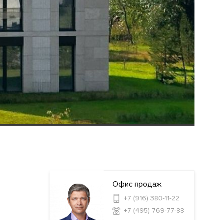
Офис продаж
+7 (916) 380-11-22
+7 (495) 769-77-88