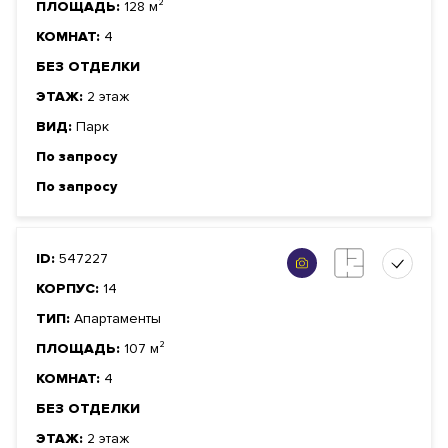
ПЛОЩАДЬ:
128 м²
КОМНАТ:
4
БЕЗ ОТДЕЛКИ
ЭТАЖ:
2 этаж
ВИД:
Парк
По запросу
По запросу
ID:
547227
КОРПУС:
14
ТИП:
Апартаменты
ПЛОЩАДЬ:
107 м²
КОМНАТ:
4
БЕЗ ОТДЕЛКИ
ЭТАЖ:
2 этаж