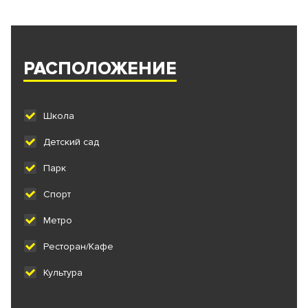
РАСПОЛОЖЕНИЕ
Школа
Детский сад
Парк
Спорт
Метро
Ресторан/Кафе
Культура