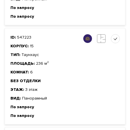
По запросу
По запросу
ID:
547223
КОРПУС:
15
ТИП:
Таунхаус
ПЛОЩАДЬ:
236 м²
КОМНАТ:
6
БЕЗ ОТДЕЛКИ
ЭТАЖ:
3 этаж
ВИД:
Панорамный
По запросу
По запросу