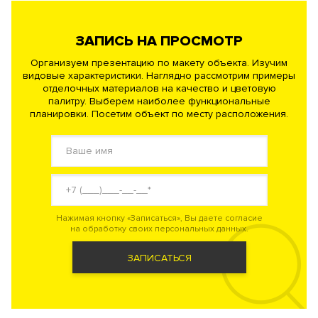
ЗАПИСЬ НА ПРОСМОТР
Организуем презентацию по макету объекта. Изучим
видовые характеристики. Наглядно рассмотрим примеры
отделочных материалов на качество и цветовую
палитру. Выберем наиболее функциональные
планировки. Посетим объект по месту расположения.
Нажимая кнопку «Записаться», Вы даете согласие
на обработку своих персональных данных.
ЗАПИСАТЬСЯ