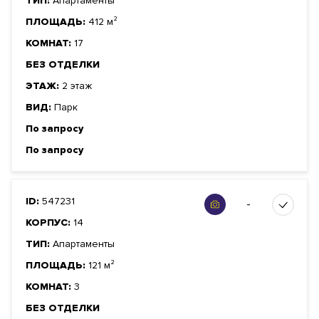
ТИП:
Апартаменты
ПЛОЩАДЬ:
412 м²
КОМНАТ:
17
БЕЗ ОТДЕЛКИ
ЭТАЖ:
2 этаж
ВИД:
Парк
По запросу
По запросу
ID:
547231
-
КОРПУС:
14
ТИП:
Апартаменты
ПЛОЩАДЬ:
121 м²
КОМНАТ:
3
БЕЗ ОТДЕЛКИ