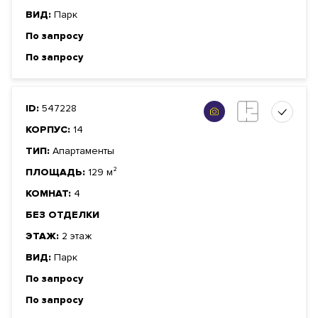
ВИД:
Парк
По запросу
По запросу
ID:
547228
КОРПУС:
14
ТИП:
Апартаменты
ПЛОЩАДЬ:
129 м²
КОМНАТ:
4
БЕЗ ОТДЕЛКИ
ЭТАЖ:
2 этаж
ВИД:
Парк
По запросу
По запросу