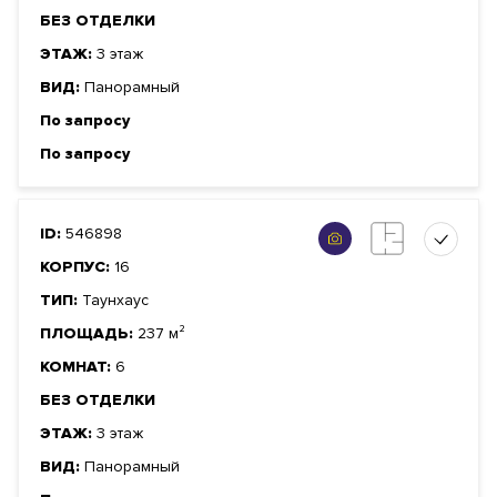
БЕЗ ОТДЕЛКИ
ЭТАЖ:
3 этаж
ВИД:
Панорамный
По запросу
По запросу
ID:
546898
КОРПУС:
16
ТИП:
Таунхаус
ПЛОЩАДЬ:
237 м²
КОМНАТ:
6
БЕЗ ОТДЕЛКИ
ЭТАЖ:
3 этаж
ВИД:
Панорамный