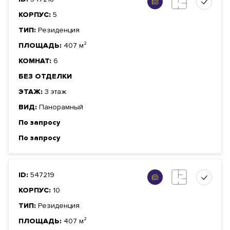
КОРПУС:
5
ТИП:
Резиденция
ПЛОЩАДЬ:
407 м²
КОМНАТ:
6
БЕЗ ОТДЕЛКИ
ЭТАЖ:
3 этаж
ВИД:
Панорамный
По запросу
По запросу
ID:
547219
КОРПУС:
10
ТИП:
Резиденция
ПЛОЩАДЬ:
407 м²