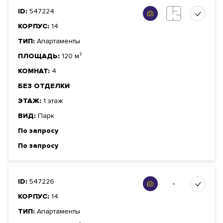
ID:
547224
КОРПУС:
14
ТИП:
Апартаменты
ПЛОЩАДЬ:
120 м²
КОМНАТ:
4
БЕЗ ОТДЕЛКИ
ЭТАЖ:
1 этаж
ВИД:
Парк
По запросу
По запросу
ID:
547226
-
КОРПУС:
14
ТИП:
Апартаменты