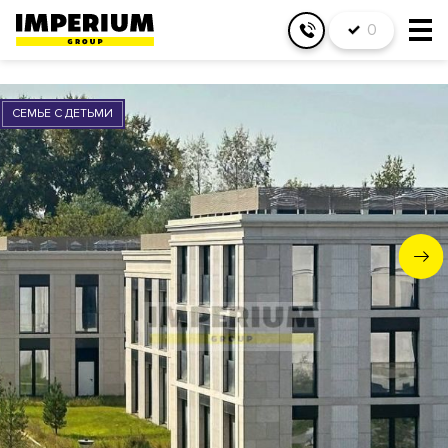
0
СЕМЬЕ С ДЕТЬМИ