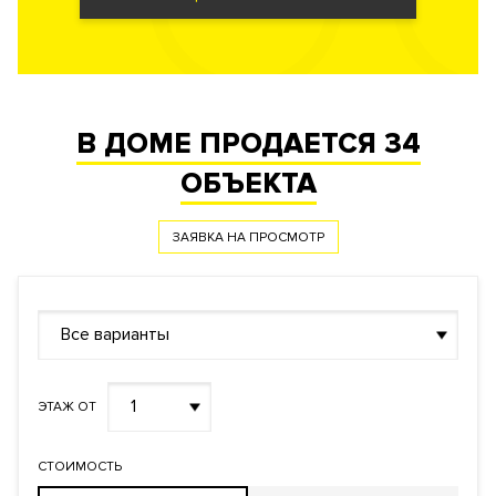
В ДОМЕ ПРОДАЕТСЯ
34
ОБЪЕКТА
ЗАЯВКА НА ПРОСМОТР
Все варианты
1
ЭТАЖ ОТ
СТОИМОСТЬ