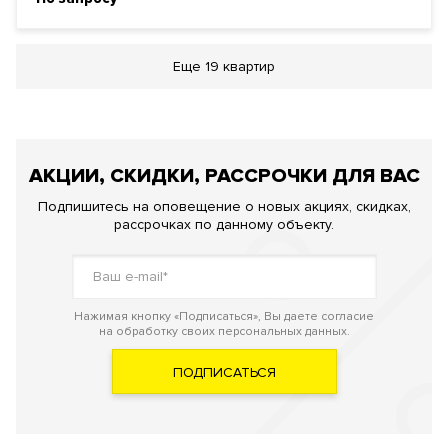
Еще
19 квартир
АКЦИИ, СКИДКИ, РАССРОЧКИ ДЛЯ ВАС
Подпишитесь на оповещение о новых акциях, скидках,
рассрочках по данному объекту.
Нажимая кнопку «Подписаться», Вы даете согласие
на обработку своих персональных данных.
ПОДПИСАТЬСЯ