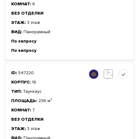
КОМНАТ:
6
БЕЗ ОТДЕЛКИ
ЭТАЖ:
3 этаж
ВИД:
Панорамный
По запросу
По запросу
ID:
547220
КОРПУС:
16
ТИП:
Таунхаус
ПЛОЩАДЬ:
236 м²
КОМНАТ:
7
БЕЗ ОТДЕЛКИ
ЭТАЖ:
3 этаж
ВИД:
Панорамный