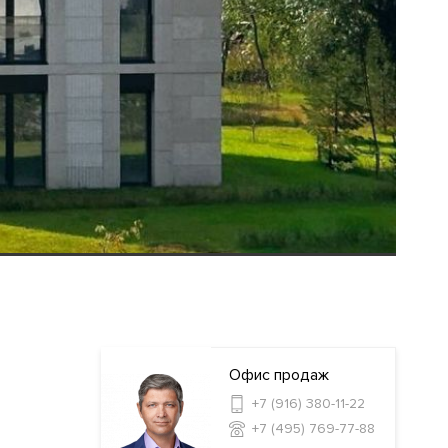
Офис продаж
+7 (916) 380-11-22
+7 (495) 769-77-88