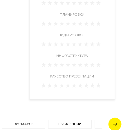
ПЛАНИРОВКИ
ВИДЫ ИЗ ОКОН
ИНФРАСТРУКТУРА
КАЧЕСТВО ПРЕЗЕНТАЦИИ
ТАУНХАУСЫ
РЕЗИДЕНЦИИ
ФАСАД