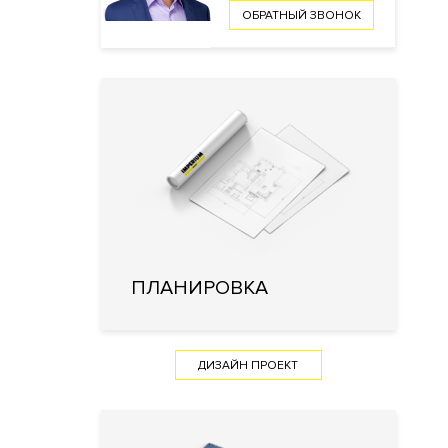
ОБРАТНЫЙ ЗВОНОК
ПЛАНИРОВКА
ДИЗАЙН ПРОЕКТ