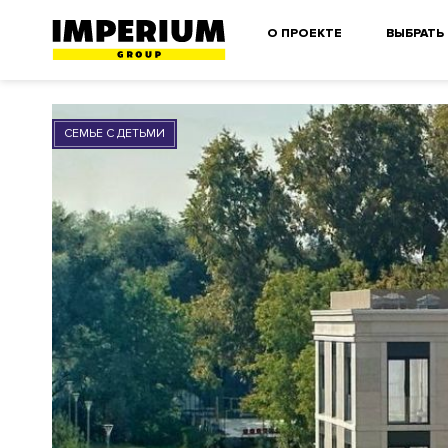
О ПРОЕКТЕ
ВЫБРАТЬ
СЕМЬЕ С ДЕТЬМИ