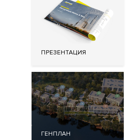
ПРЕЗЕНТАЦИЯ
ГЕНПЛАН