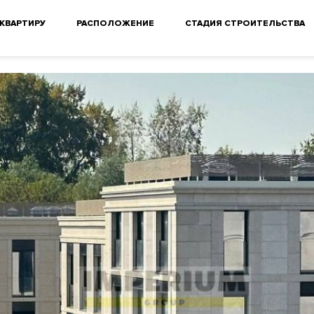
 КВАРТИРУ
РАСПОЛОЖЕНИЕ
СТАДИЯ СТРОИТЕЛЬСТВА