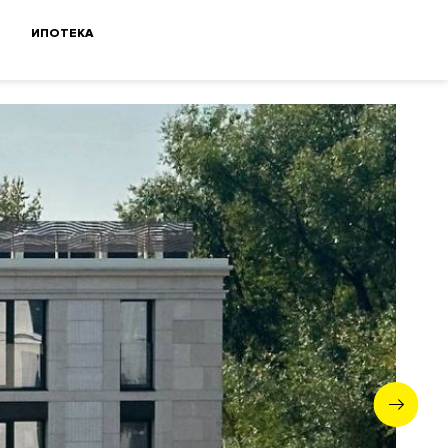
ИПОТЕКА