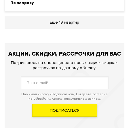
По запросу
Еще
19 квартир
АКЦИИ, СКИДКИ, РАССРОЧКИ ДЛЯ ВАС
Подпишитесь на оповещение о новых акциях, скидках,
рассрочках по данному объекту.
Нажимая кнопку «Подписаться», Вы даете согласие
на обработку своих персональных данных.
ПОДПИСАТЬСЯ