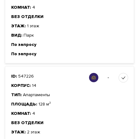
КОМНАТ:
4
БЕЗ ОТДЕЛКИ
ЭТАЖ:
1 этаж
ВИД:
Парк
По запросу
По запросу
ID:
547226
-
КОРПУС:
14
ТИП:
Апартаменты
ПЛОЩАДЬ:
128 м²
КОМНАТ:
4
БЕЗ ОТДЕЛКИ
ЭТАЖ:
2 этаж