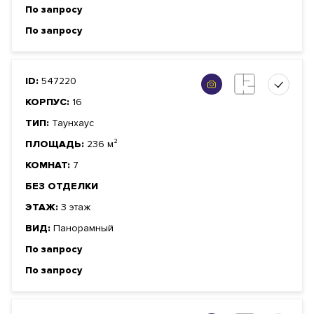
По запросу
По запросу
ID:
547220
КОРПУС:
16
ТИП:
Таунхаус
ПЛОЩАДЬ:
236 м²
КОМНАТ:
7
БЕЗ ОТДЕЛКИ
ЭТАЖ:
3 этаж
ВИД:
Панорамный
По запросу
По запросу