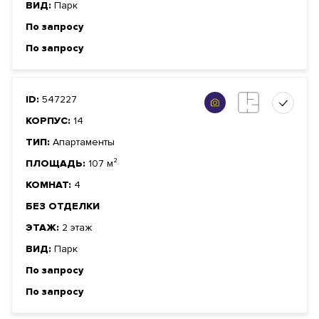
ВИД:
Парк
По запросу
По запросу
ID:
547227
КОРПУС:
14
ТИП:
Апартаменты
ПЛОЩАДЬ:
107 м²
КОМНАТ:
4
БЕЗ ОТДЕЛКИ
ЭТАЖ:
2 этаж
ВИД:
Парк
По запросу
По запросу