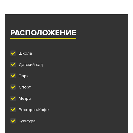
РАСПОЛОЖЕНИЕ
Школа
Детский сад
Парк
Спорт
Метро
Ресторан/Кафе
Культура