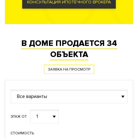
КОНСУЛЬТАЦИЯ ИПОТЕЧНОГО БРОКЕРА
В ДОМЕ ПРОДАЕТСЯ
34
ОБЪЕКТА
ЗАЯВКА НА ПРОСМОТР
Все варианты
1
ЭТАЖ ОТ
СТОИМОСТЬ