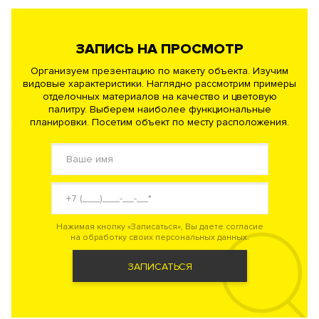
ЗАПИСЬ НА ПРОСМОТР
Организуем презентацию по макету объекта. Изучим
видовые характеристики. Наглядно рассмотрим примеры
отделочных материалов на качество и цветовую
палитру. Выберем наиболее функциональные
планировки. Посетим объект по месту расположения.
Нажимая кнопку «Записаться», Вы даете согласие
на обработку своих персональных данных.
ЗАПИСАТЬСЯ