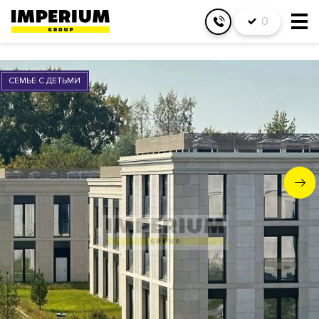
0
СЕМЬЕ С ДЕТЬМИ