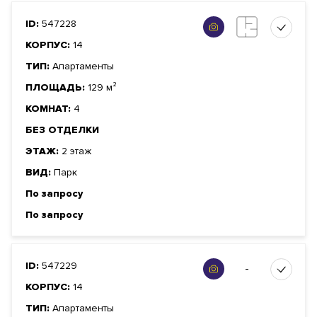
ID:
547228
КОРПУС:
14
ТИП:
Апартаменты
ПЛОЩАДЬ:
129 м²
КОМНАТ:
4
БЕЗ ОТДЕЛКИ
ЭТАЖ:
2 этаж
ВИД:
Парк
По запросу
По запросу
ID:
547229
-
КОРПУС:
14
ТИП:
Апартаменты