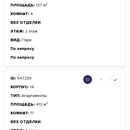
ПЛОЩАДЬ:
127 м²
КОМНАТ:
4
БЕЗ ОТДЕЛКИ
ЭТАЖ:
2 этаж
ВИД:
Парк
По запросу
По запросу
ID:
547230
-
КОРПУС:
14
ТИП:
Апартаменты
ПЛОЩАДЬ:
412 м²
КОМНАТ:
17
БЕЗ ОТДЕЛКИ