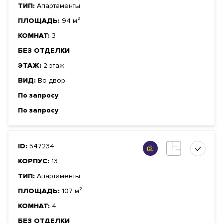
ТИП:
Апартаменты
ПЛОЩАДЬ:
94 м²
КОМНАТ:
3
БЕЗ ОТДЕЛКИ
ЭТАЖ:
2 этаж
ВИД:
Во двор
По запросу
По запросу
ID:
547234
КОРПУС:
13
ТИП:
Апартаменты
ПЛОЩАДЬ:
107 м²
КОМНАТ:
4
БЕЗ ОТДЕЛКИ