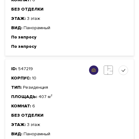
БЕЗ ОТДЕЛКИ
ЭТАЖ:
3 этаж
ВИД:
Панорамный
По запросу
По запросу
ID:
547219
КОРПУС:
10
ТИП:
Резиденция
ПЛОЩАДЬ:
407 м²
КОМНАТ:
6
БЕЗ ОТДЕЛКИ
ЭТАЖ:
3 этаж
ВИД:
Панорамный